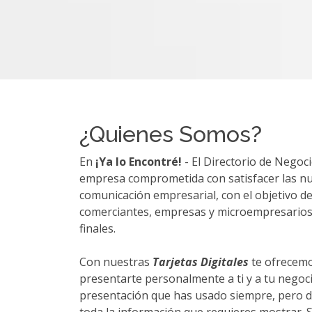
¿Quienes Somos?
En
¡Ya lo Encontré!
- El Directorio de Negoc
empresa comprometida con satisfacer las nu
comunicación empresarial, con el objetivo de 
comerciantes, empresas y microempresarios
finales.
Con nuestras
Tarjetas Digitales
te ofrecem
presentarte personalmente a ti y a tu negoci
presentación que has usado siempre, pero dig