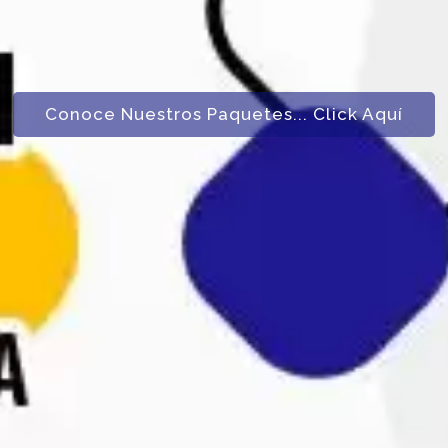
Conoce Nuestros Paquetes... Click Aquí