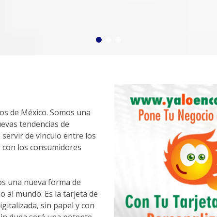
ios de México. Somos una
evas tendencias de
servir de vínculo entre los
 con los consumidores
os una nueva forma de
o al mundo. Es la tarjeta de
italizada, sin papel y con