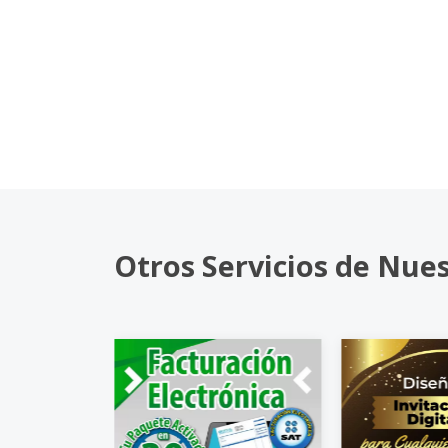
Otros Servicios de Nue