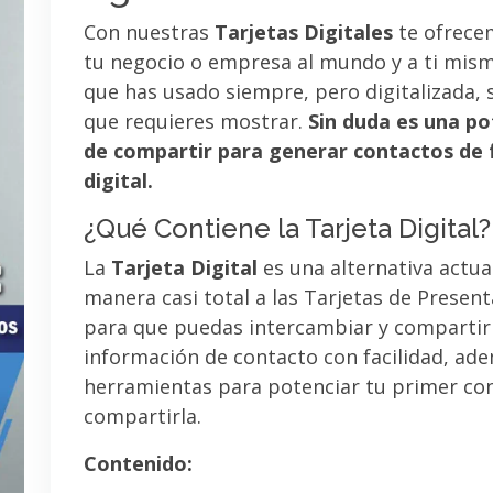
Con nuestras
Tarjetas Digitales
te ofrece
tu negocio o empresa al mundo y a ti mismo
que has usado siempre, pero digitalizada, 
que requieres mostrar.
Sin duda es una po
de compartir para generar contactos de 
digital.
¿Qué Contiene la Tarjeta Digital?
La
Tarjeta Digital
es una alternativa actua
manera casi total a las Tarjetas de Presen
para que puedas intercambiar y compartir
información de contacto con facilidad, ad
herramientas para potenciar tu primer co
compartirla.
Contenido: