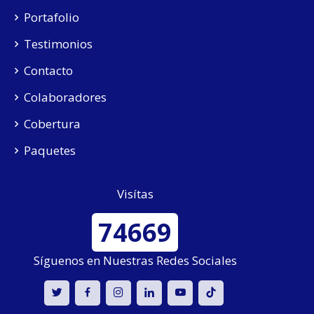
Portafolio
Testimonios
Contacto
Colaboradores
Cobertura
Paquetes
Visítas
74669
Síguenos en Nuestras Redes Sociales