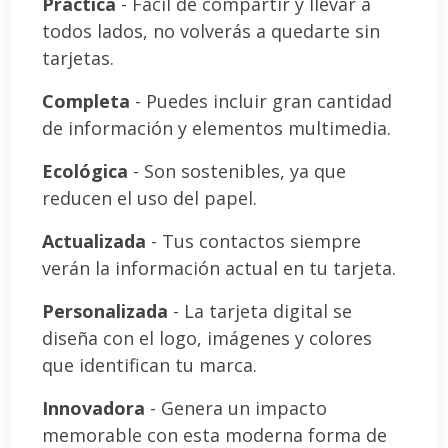
Práctica
- Fácil de compartir y llevar a
todos lados, no volverás a quedarte sin
tarjetas.
Completa
- Puedes incluir gran cantidad
de información y elementos multimedia.
Ecológica
- Son sostenibles, ya que
reducen el uso del papel.
Actualizada
- Tus contactos siempre
verán la información actual en tu tarjeta.
Personalizada
- La tarjeta digital se
diseña con el logo, imágenes y colores
que identifican tu marca.
Innovadora
- Genera un impacto
memorable con esta moderna forma de