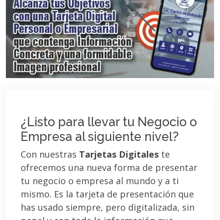
¿Listo para llevar tu Negocio o
Empresa al siguiente nivel?
Con nuestras
Tarjetas Digitales
te
ofrecemos una nueva forma de presentar
tu negocio o empresa al mundo y a ti
mismo. Es la tarjeta de presentación que
has usado siempre, pero digitalizada, sin