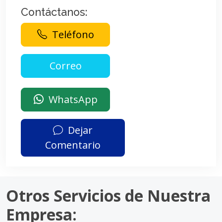
Contáctanos:
Teléfono
WhatsApp
Dejar
Comentario
Otros Servicios de Nuestra
Empresa: