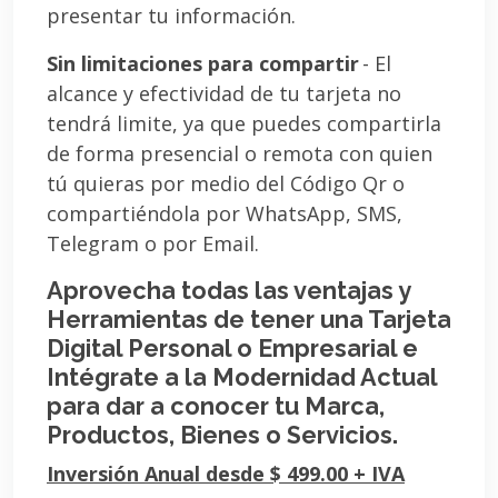
presentar tu información.
Sin limitaciones para compartir
- El
alcance y efectividad de tu tarjeta no
tendrá limite, ya que puedes compartirla
de forma presencial o remota con quien
tú quieras por medio del Código Qr o
compartiéndola por WhatsApp, SMS,
Telegram o por Email.
Aprovecha todas las ventajas y
Herramientas de tener una Tarjeta
Digital Personal o Empresarial e
Intégrate a la Modernidad Actual
para dar a conocer tu Marca,
Productos, Bienes o Servicios.
Inversión Anual desde $ 499.00 + IVA