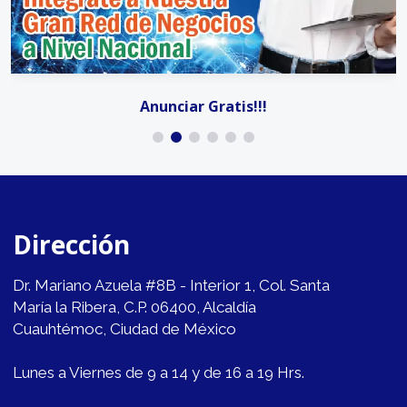
Anunciar Gratis!!!
Dirección
Dr. Mariano Azuela #8B - Interior 1, Col. Santa
María la Ribera, C.P. 06400, Alcaldía
Cuauhtémoc, Ciudad de México
Lunes a Viernes de 9 a 14 y de 16 a 19 Hrs.