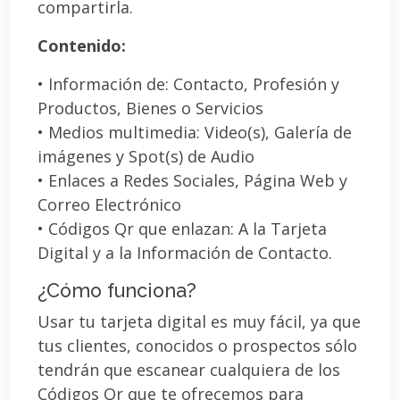
compartirla.
Contenido:
• Información de: Contacto, Profesión y
Productos, Bienes o Servicios
• Medios multimedia: Video(s), Galería de
imágenes y Spot(s) de Audio
• Enlaces a Redes Sociales, Página Web y
Correo Electrónico
• Códigos Qr que enlazan: A la Tarjeta
Digital y a la Información de Contacto.
¿Cómo funciona?
Usar tu tarjeta digital es muy fácil, ya que
tus clientes, conocidos o prospectos sólo
tendrán que escanear cualquiera de los
Códigos Qr que te ofrecemos para