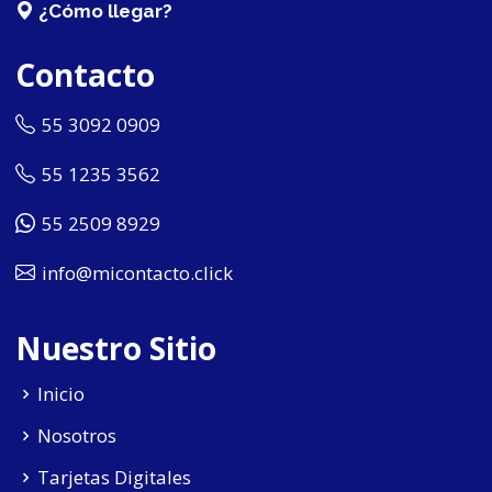
¿Cómo llegar?
Contacto
55 3092 0909
55 1235 3562
55 2509 8929
info@micontacto.click
Nuestro Sitio
Inicio
Nosotros
Tarjetas Digitales