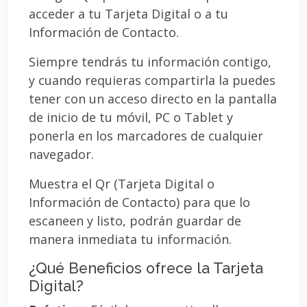
acceder a tu Tarjeta Digital o a tu
Información de Contacto.
Siempre tendrás tu información contigo,
y cuando requieras compartirla la puedes
tener con un acceso directo en la pantalla
de inicio de tu móvil, PC o Tablet y
ponerla en los marcadores de cualquier
navegador.
Muestra el Qr (Tarjeta Digital o
Información de Contacto) para que lo
escaneen y listo, podrán guardar de
manera inmediata tu información.
¿Qué Beneficios ofrece la Tarjeta
Digital?