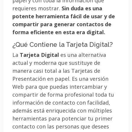
papel y con toda la información que
requieres mostrar.
Sin duda es una
potente herramienta fácil de usar y de
compartir para generar contactos de
forma eficiente en esta era digital.
¿Qué Contiene la Tarjeta Digital?
La
Tarjeta Digital
es una alternativa
actual y moderna que sustituye de
manera casi total a las Tarjetas de
Presentación en papel. Es una versión
Web para que puedas intercambiar y
compartir de forma profesional toda tu
información de contacto con facilidad,
además está enriquecida con múltiples
herramientas para potenciar tu primer
contacto con las personas que desees