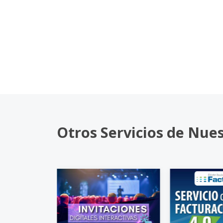
Otros Servicios de Nue