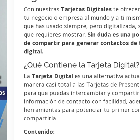
Con nuestras
Tarjetas Digitales
te ofrece
tu negocio o empresa al mundo y a ti mismo
que has usado siempre, pero digitalizada, 
que requieres mostrar.
Sin duda es una po
de compartir para generar contactos de 
digital.
¿Qué Contiene la Tarjeta Digital?
La
Tarjeta Digital
es una alternativa actua
manera casi total a las Tarjetas de Presen
para que puedas intercambiar y compartir
información de contacto con facilidad, ad
herramientas para potenciar tu primer co
compartirla.
Contenido: