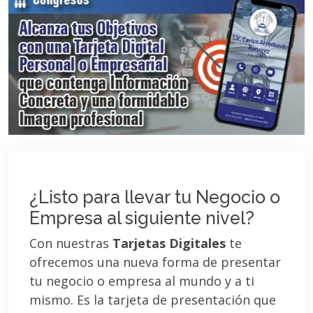
¿Listo para llevar tu Negocio o
Empresa al siguiente nivel?
Con nuestras
Tarjetas Digitales
te
ofrecemos una nueva forma de presentar
tu negocio o empresa al mundo y a ti
mismo. Es la tarjeta de presentación que