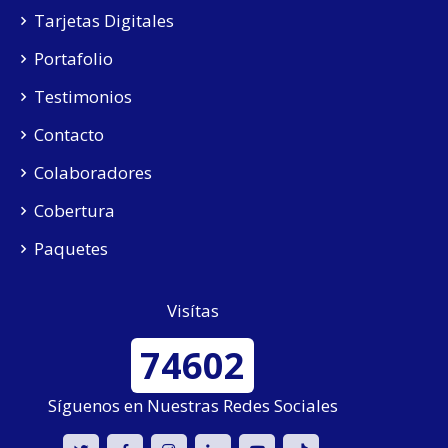
Tarjetas Digitales
Portafolio
Testimonios
Contacto
Colaboradores
Cobertura
Paquetes
Visítas
74602
Síguenos en Nuestras Redes Sociales