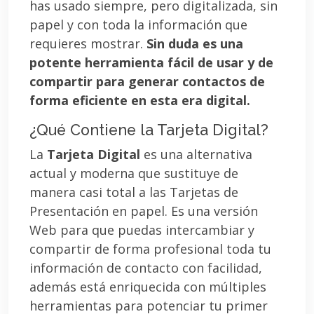
has usado siempre, pero digitalizada, sin
papel y con toda la información que
requieres mostrar.
Sin duda es una
potente herramienta fácil de usar y de
compartir para generar contactos de
forma eficiente en esta era digital.
¿Qué Contiene la Tarjeta Digital?
La
Tarjeta Digital
es una alternativa
actual y moderna que sustituye de
manera casi total a las Tarjetas de
Presentación en papel. Es una versión
Web para que puedas intercambiar y
compartir de forma profesional toda tu
información de contacto con facilidad,
además está enriquecida con múltiples
herramientas para potenciar tu primer