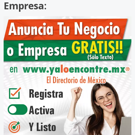
Empresa: