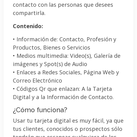
contacto con las personas que desees
compartirla.
Contenido:
• Información de: Contacto, Profesión y
Productos, Bienes o Servicios
• Medios multimedia: Video(s), Galería de
imágenes y Spot(s) de Audio
• Enlaces a Redes Sociales, Página Web y
Correo Electrónico
• Códigos Qr que enlazan: A la Tarjeta
Digital y a la Información de Contacto.
¿Cómo funciona?
Usar tu tarjeta digital es muy fácil, ya que
tus clientes, conocidos o prospectos sólo
tendrán que escanear cualquiera de los