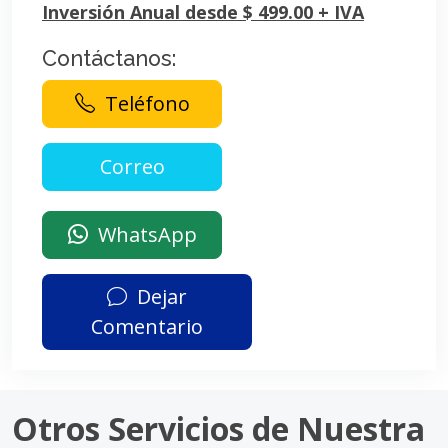
Inversión Anual desde $ 499.00 + IVA
Contáctanos:
Teléfono
WhatsApp
Dejar
Comentario
Otros Servicios de Nuestra