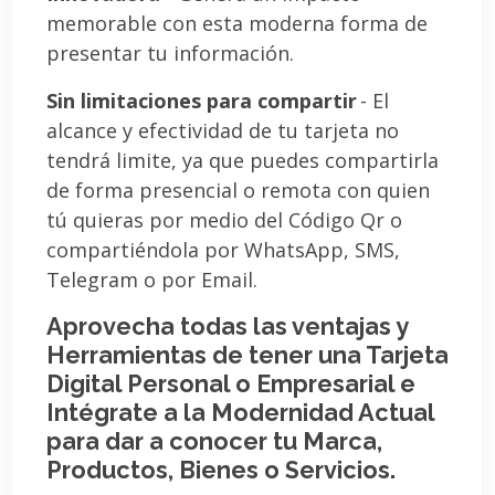
memorable con esta moderna forma de
presentar tu información.
Sin limitaciones para compartir
- El
alcance y efectividad de tu tarjeta no
tendrá limite, ya que puedes compartirla
de forma presencial o remota con quien
tú quieras por medio del Código Qr o
compartiéndola por WhatsApp, SMS,
Telegram o por Email.
Aprovecha todas las ventajas y
Herramientas de tener una Tarjeta
Digital Personal o Empresarial e
Intégrate a la Modernidad Actual
para dar a conocer tu Marca,
Productos, Bienes o Servicios.