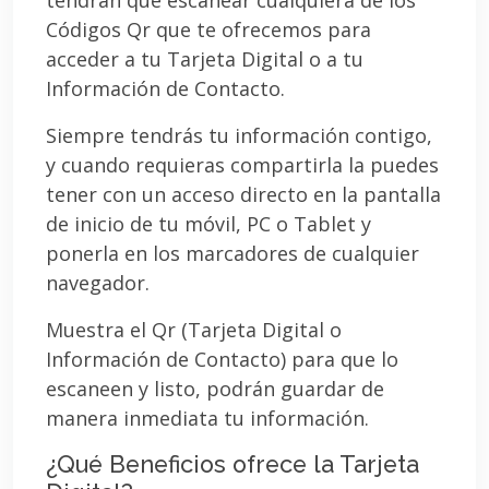
Códigos Qr que te ofrecemos para
acceder a tu Tarjeta Digital o a tu
Información de Contacto.
Siempre tendrás tu información contigo,
y cuando requieras compartirla la puedes
tener con un acceso directo en la pantalla
de inicio de tu móvil, PC o Tablet y
ponerla en los marcadores de cualquier
navegador.
Muestra el Qr (Tarjeta Digital o
Información de Contacto) para que lo
escaneen y listo, podrán guardar de
manera inmediata tu información.
¿Qué Beneficios ofrece la Tarjeta