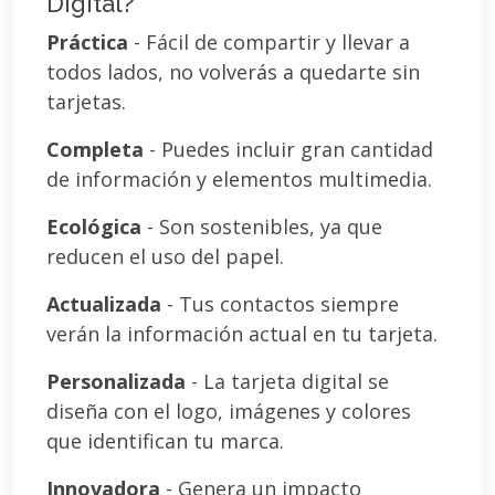
Digital?
Práctica
- Fácil de compartir y llevar a
todos lados, no volverás a quedarte sin
tarjetas.
Completa
- Puedes incluir gran cantidad
de información y elementos multimedia.
Ecológica
- Son sostenibles, ya que
reducen el uso del papel.
Actualizada
- Tus contactos siempre
verán la información actual en tu tarjeta.
Personalizada
- La tarjeta digital se
diseña con el logo, imágenes y colores
que identifican tu marca.
Innovadora
- Genera un impacto