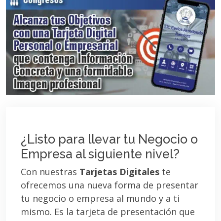
¿Listo para llevar tu Negocio o
Empresa al siguiente nivel?
Con nuestras
Tarjetas Digitales
te
ofrecemos una nueva forma de presentar
tu negocio o empresa al mundo y a ti
mismo. Es la tarjeta de presentación que