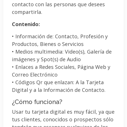
contacto con las personas que desees
compartirla.
Contenido:
• Información de: Contacto, Profesión y
Productos, Bienes o Servicios
• Medios multimedia: Video(s), Galería de
imágenes y Spot(s) de Audio
• Enlaces a Redes Sociales, Página Web y
Correo Electrónico
• Códigos Qr que enlazan: A la Tarjeta
Digital y a la Información de Contacto.
¿Cómo funciona?
Usar tu tarjeta digital es muy fácil, ya que
tus clientes, conocidos o prospectos sólo
tendrán que escanear cualquiera de los