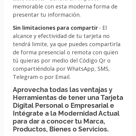
memorable con esta moderna forma de
presentar tu información.
Sin limitaciones para compartir
- El
alcance y efectividad de tu tarjeta no
tendrá limite, ya que puedes compartirla
de forma presencial o remota con quien
tú quieras por medio del Código Qr o
compartiéndola por WhatsApp, SMS,
Telegram o por Email.
Aprovecha todas las ventajas y
Herramientas de tener una Tarjeta
Digital Personal o Empresarial e
Intégrate a la Modernidad Actual
para dar a conocer tu Marca,
Productos, Bienes o Servicios.