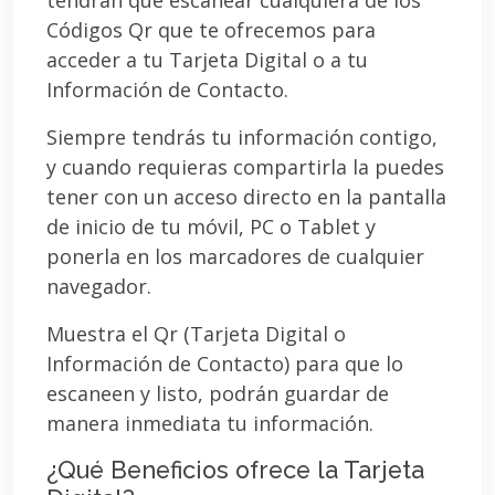
Códigos Qr que te ofrecemos para
acceder a tu Tarjeta Digital o a tu
Información de Contacto.
Siempre tendrás tu información contigo,
y cuando requieras compartirla la puedes
tener con un acceso directo en la pantalla
de inicio de tu móvil, PC o Tablet y
ponerla en los marcadores de cualquier
navegador.
Muestra el Qr (Tarjeta Digital o
Información de Contacto) para que lo
escaneen y listo, podrán guardar de
manera inmediata tu información.
¿Qué Beneficios ofrece la Tarjeta