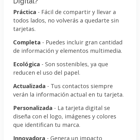
Digital?
Práctica
- Fácil de compartir y llevar a
todos lados, no volverás a quedarte sin
tarjetas.
Completa
- Puedes incluir gran cantidad
de información y elementos multimedia.
Ecológica
- Son sostenibles, ya que
reducen el uso del papel.
Actualizada
- Tus contactos siempre
verán la información actual en tu tarjeta.
Personalizada
- La tarjeta digital se
diseña con el logo, imágenes y colores
que identifican tu marca.
Innovadora
- Genera un impacto