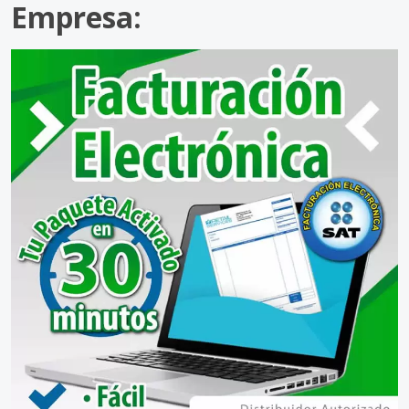
Empresa: