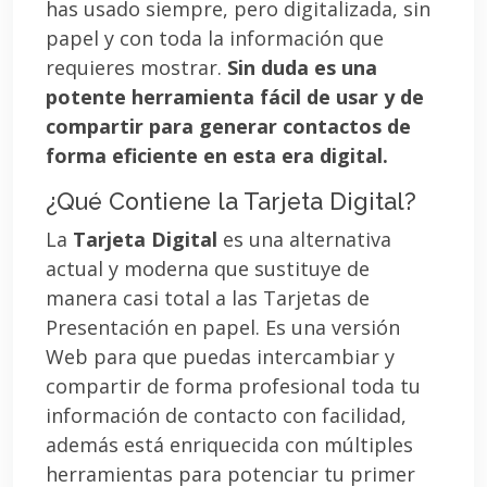
has usado siempre, pero digitalizada, sin
papel y con toda la información que
requieres mostrar.
Sin duda es una
potente herramienta fácil de usar y de
compartir para generar contactos de
forma eficiente en esta era digital.
¿Qué Contiene la Tarjeta Digital?
La
Tarjeta Digital
es una alternativa
actual y moderna que sustituye de
manera casi total a las Tarjetas de
Presentación en papel. Es una versión
Web para que puedas intercambiar y
compartir de forma profesional toda tu
información de contacto con facilidad,
además está enriquecida con múltiples
herramientas para potenciar tu primer