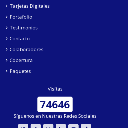
Tarjetas Digitales
Portafolio
Testimonios
Contacto
Colaboradores
Cobertura
Paquetes
Visítas
74646
Síguenos en Nuestras Redes Sociales