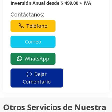
Inversión Anual desde $ 499.00 + IVA
Contáctanos:
Teléfono
WhatsApp
Dejar
Comentario
Otros Servicios de Nuestra