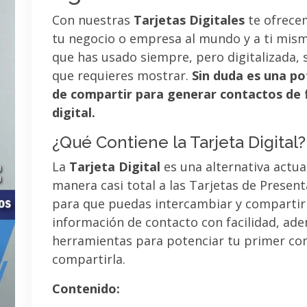
Con nuestras
Tarjetas Digitales
te ofrece
tu negocio o empresa al mundo y a ti mismo
que has usado siempre, pero digitalizada, 
que requieres mostrar.
Sin duda es una po
de compartir para generar contactos de 
digital.
¿Qué Contiene la Tarjeta Digital?
La
Tarjeta Digital
es una alternativa actua
manera casi total a las Tarjetas de Presen
para que puedas intercambiar y compartir
información de contacto con facilidad, ad
herramientas para potenciar tu primer co
compartirla.
Contenido: