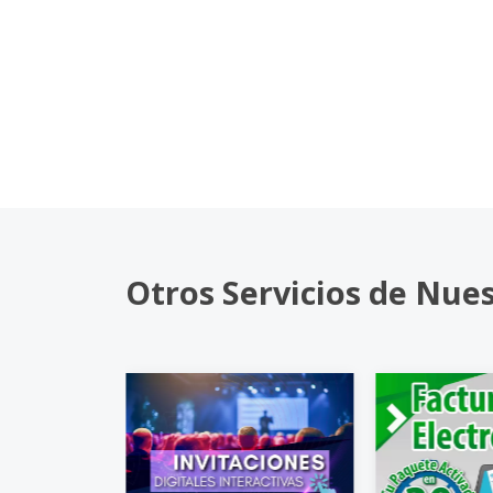
Otros Servicios de Nue