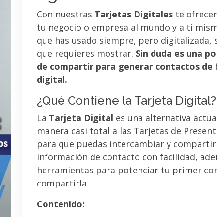
Con nuestras
Tarjetas Digitales
te ofrece
tu negocio o empresa al mundo y a ti mismo
que has usado siempre, pero digitalizada, 
que requieres mostrar.
Sin duda es una po
de compartir para generar contactos de 
digital.
¿Qué Contiene la Tarjeta Digital?
La
Tarjeta Digital
es una alternativa actua
manera casi total a las Tarjetas de Presen
para que puedas intercambiar y compartir
información de contacto con facilidad, ad
herramientas para potenciar tu primer co
compartirla.
Contenido: