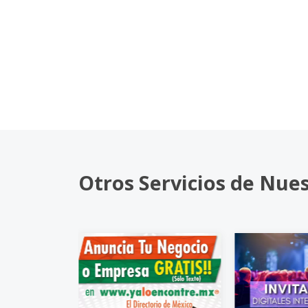
Otros Servicios de Nue