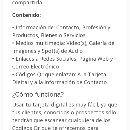
compartirla.
Contenido:
• Información de: Contacto, Profesión y
Productos, Bienes o Servicios
• Medios multimedia: Video(s), Galería de
imágenes y Spot(s) de Audio
• Enlaces a Redes Sociales, Página Web y
Correo Electrónico
• Códigos Qr que enlazan: A la Tarjeta
Digital y a la Información de Contacto.
¿Cómo funciona?
Usar tu tarjeta digital es muy fácil, ya que
tus clientes, conocidos o prospectos sólo
tendrán que escanear cualquiera de los
Códigos Qr que te ofrecemos para