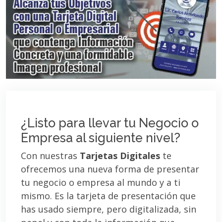
¿Listo para llevar tu Negocio o
Empresa al siguiente nivel?
Con nuestras
Tarjetas Digitales
te
ofrecemos una nueva forma de presentar
tu negocio o empresa al mundo y a ti
mismo. Es la tarjeta de presentación que
has usado siempre, pero digitalizada, sin