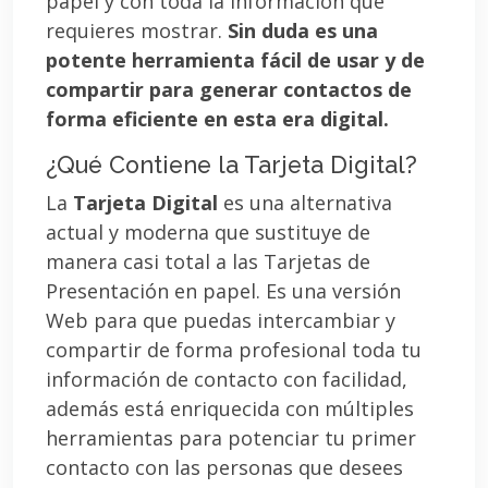
papel y con toda la información que
requieres mostrar.
Sin duda es una
potente herramienta fácil de usar y de
compartir para generar contactos de
forma eficiente en esta era digital.
¿Qué Contiene la Tarjeta Digital?
La
Tarjeta Digital
es una alternativa
actual y moderna que sustituye de
manera casi total a las Tarjetas de
Presentación en papel. Es una versión
Web para que puedas intercambiar y
compartir de forma profesional toda tu
información de contacto con facilidad,
además está enriquecida con múltiples
herramientas para potenciar tu primer
contacto con las personas que desees