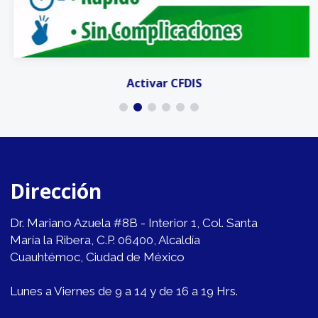
Activar CFDIS
Dirección
Dr. Mariano Azuela #8B - Interior 1, Col. Santa
María la Ribera, C.P. 06400, Alcaldía
Cuauhtémoc, Ciudad de México
Lunes a Viernes de 9 a 14 y de 16 a 19 Hrs.