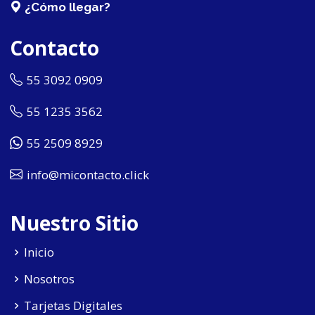
¿Cómo llegar?
Contacto
55 3092 0909
55 1235 3562
55 2509 8929
info@micontacto.click
Nuestro Sitio
Inicio
Nosotros
Tarjetas Digitales