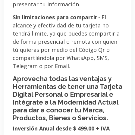
presentar tu información.
Sin limitaciones para compartir
- El
alcance y efectividad de tu tarjeta no
tendrá limite, ya que puedes compartirla
de forma presencial o remota con quien
tú quieras por medio del Código Qr o
compartiéndola por WhatsApp, SMS,
Telegram o por Email.
Aprovecha todas las ventajas y
Herramientas de tener una Tarjeta
Digital Personal o Empresarial e
Intégrate a la Modernidad Actual
para dar a conocer tu Marca,
Productos, Bienes o Servicios.
Inversión Anual desde $ 499.00 + IVA