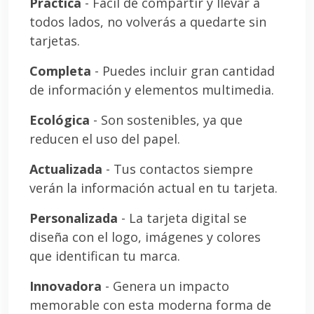
Práctica
- Fácil de compartir y llevar a
todos lados, no volverás a quedarte sin
tarjetas.
Completa
- Puedes incluir gran cantidad
de información y elementos multimedia.
Ecológica
- Son sostenibles, ya que
reducen el uso del papel.
Actualizada
- Tus contactos siempre
verán la información actual en tu tarjeta.
Personalizada
- La tarjeta digital se
diseña con el logo, imágenes y colores
que identifican tu marca.
Innovadora
- Genera un impacto
memorable con esta moderna forma de