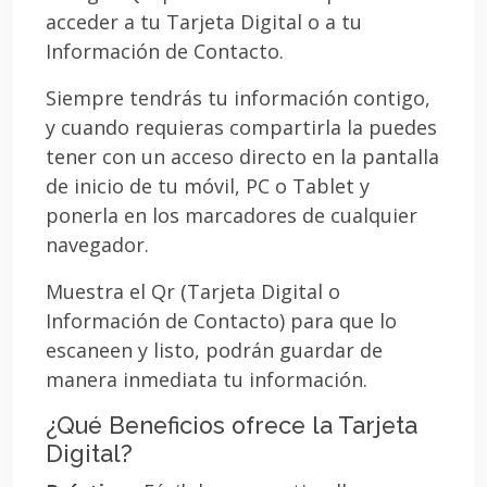
acceder a tu Tarjeta Digital o a tu
Información de Contacto.
Siempre tendrás tu información contigo,
y cuando requieras compartirla la puedes
tener con un acceso directo en la pantalla
de inicio de tu móvil, PC o Tablet y
ponerla en los marcadores de cualquier
navegador.
Muestra el Qr (Tarjeta Digital o
Información de Contacto) para que lo
escaneen y listo, podrán guardar de
manera inmediata tu información.
¿Qué Beneficios ofrece la Tarjeta
Digital?