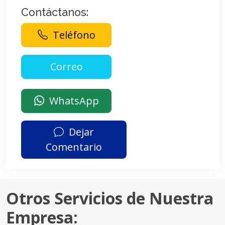
Contáctanos:
Teléfono
WhatsApp
Dejar
Comentario
Otros Servicios de Nuestra
Empresa: