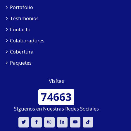
Portafolio
Testimonios
Contacto
Colaboradores
Cobertura
Paquetes
Visítas
74663
Síguenos en Nuestras Redes Sociales