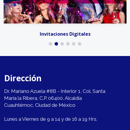
Invitaciones Digitales
Dirección
Dr. Mariano Azuela #8B - Interior 1, Col. Santa
María la Ribera, C.P. 06400, Alcaldía
Cuauhtémoc, Ciudad de México
Lunes a Viernes de 9 a 14 y de 16 a 19 Hrs.