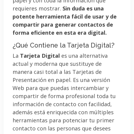
papel y con toda la información que
requieres mostrar.
Sin duda es una
potente herramienta fácil de usar y de
compartir para generar contactos de
forma eficiente en esta era digital.
¿Qué Contiene la Tarjeta Digital?
La
Tarjeta Digital
es una alternativa
actual y moderna que sustituye de
manera casi total a las Tarjetas de
Presentación en papel. Es una versión
Web para que puedas intercambiar y
compartir de forma profesional toda tu
información de contacto con facilidad,
además está enriquecida con múltiples
herramientas para potenciar tu primer
contacto con las personas que desees