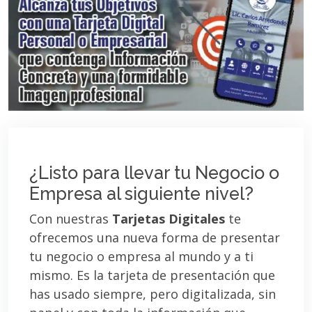
¿Listo para llevar tu Negocio o
Empresa al siguiente nivel?
Con nuestras
Tarjetas Digitales
te
ofrecemos una nueva forma de presentar
tu negocio o empresa al mundo y a ti
mismo. Es la tarjeta de presentación que
has usado siempre, pero digitalizada, sin