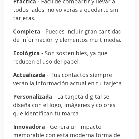
Práctica
- Fácil de compartir y llevar a
todos lados, no volverás a quedarte sin
tarjetas.
Completa
- Puedes incluir gran cantidad
de información y elementos multimedia.
Ecológica
- Son sostenibles, ya que
reducen el uso del papel.
Actualizada
- Tus contactos siempre
verán la información actual en tu tarjeta.
Personalizada
- La tarjeta digital se
diseña con el logo, imágenes y colores
que identifican tu marca.
Innovadora
- Genera un impacto
memorable con esta moderna forma de