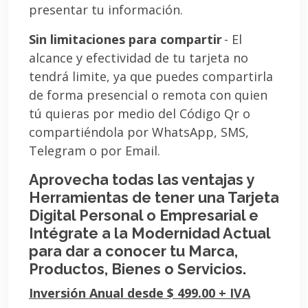
presentar tu información.
Sin limitaciones para compartir
- El
alcance y efectividad de tu tarjeta no
tendrá limite, ya que puedes compartirla
de forma presencial o remota con quien
tú quieras por medio del Código Qr o
compartiéndola por WhatsApp, SMS,
Telegram o por Email.
Aprovecha todas las ventajas y
Herramientas de tener una Tarjeta
Digital Personal o Empresarial e
Intégrate a la Modernidad Actual
para dar a conocer tu Marca,
Productos, Bienes o Servicios.
Inversión Anual desde $ 499.00 + IVA