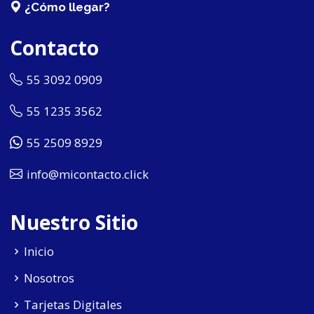
¿Cómo llegar?
Contacto
55 3092 0909
55 1235 3562
55 2509 8929
info@micontacto.click
Nuestro Sitio
Inicio
Nosotros
Tarjetas Digitales