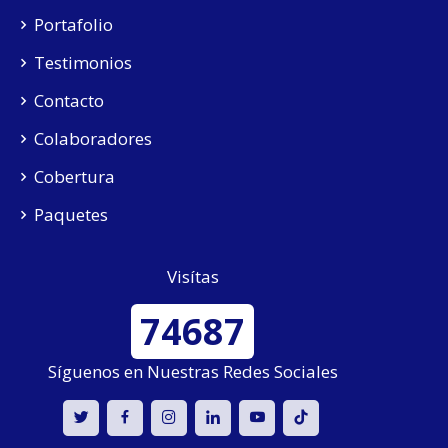
Portafolio
Testimonios
Contacto
Colaboradores
Cobertura
Paquetes
Visítas
74687
Síguenos en Nuestras Redes Sociales