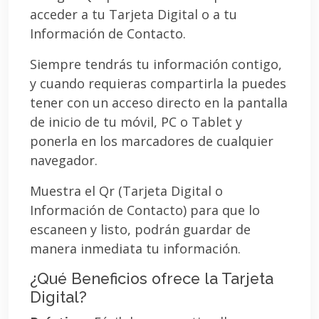
acceder a tu Tarjeta Digital o a tu
Información de Contacto.
Siempre tendrás tu información contigo,
y cuando requieras compartirla la puedes
tener con un acceso directo en la pantalla
de inicio de tu móvil, PC o Tablet y
ponerla en los marcadores de cualquier
navegador.
Muestra el Qr (Tarjeta Digital o
Información de Contacto) para que lo
escaneen y listo, podrán guardar de
manera inmediata tu información.
¿Qué Beneficios ofrece la Tarjeta
Digital?