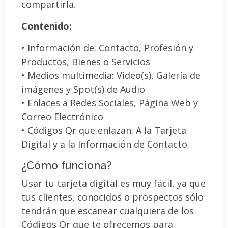
compartirla.
Contenido:
• Información de: Contacto, Profesión y
Productos, Bienes o Servicios
• Medios multimedia: Video(s), Galería de
imágenes y Spot(s) de Audio
• Enlaces a Redes Sociales, Página Web y
Correo Electrónico
• Códigos Qr que enlazan: A la Tarjeta
Digital y a la Información de Contacto.
¿Cómo funciona?
Usar tu tarjeta digital es muy fácil, ya que
tus clientes, conocidos o prospectos sólo
tendrán que escanear cualquiera de los
Códigos Qr que te ofrecemos para