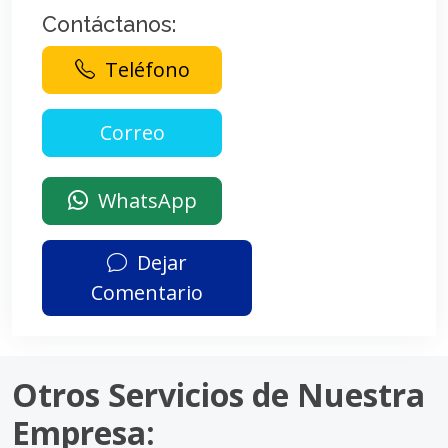
Contáctanos:
Teléfono
WhatsApp
Dejar
Comentario
Otros Servicios de Nuestra
Empresa: