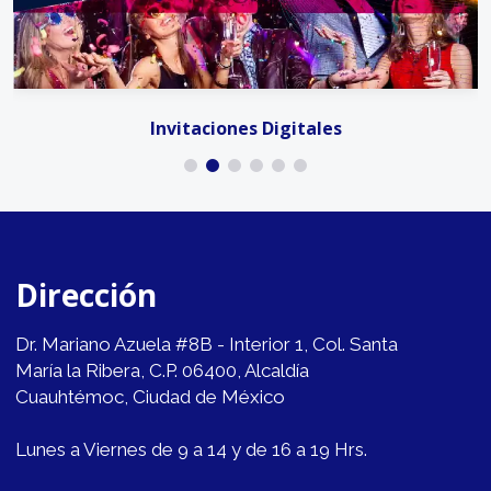
Invitaciones Digitales
Dirección
Dr. Mariano Azuela #8B - Interior 1, Col. Santa
María la Ribera, C.P. 06400, Alcaldía
Cuauhtémoc, Ciudad de México
Lunes a Viernes de 9 a 14 y de 16 a 19 Hrs.