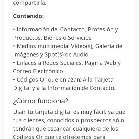
compartirla.
Contenido:
• Información de: Contacto, Profesión y
Productos, Bienes o Servicios
• Medios multimedia: Video(s), Galería de
imágenes y Spot(s) de Audio
• Enlaces a Redes Sociales, Página Web y
Correo Electrónico
• Códigos Qr que enlazan: A la Tarjeta
Digital y a la Información de Contacto.
¿Cómo funciona?
Usar tu tarjeta digital es muy fácil, ya que
tus clientes, conocidos o prospectos sólo
tendrán que escanear cualquiera de los
Códigos Qr que te ofrecemos para