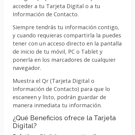
acceder a tu Tarjeta Digital o a tu
Información de Contacto.
Siempre tendrás tu información contigo,
y cuando requieras compartirla la puedes
tener con un acceso directo en la pantalla
de inicio de tu móvil, PC o Tablet y
ponerla en los marcadores de cualquier
navegador.
Muestra el Qr (Tarjeta Digital o
Información de Contacto) para que lo
escaneen y listo, podrán guardar de
manera inmediata tu información.
¿Qué Beneficios ofrece la Tarjeta
Digital?