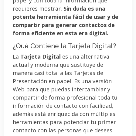
papel y con toda la información que
requieres mostrar.
Sin duda es una
potente herramienta fácil de usar y de
compartir para generar contactos de
forma eficiente en esta era digital.
¿Qué Contiene la Tarjeta Digital?
La
Tarjeta Digital
es una alternativa
actual y moderna que sustituye de
manera casi total a las Tarjetas de
Presentación en papel. Es una versión
Web para que puedas intercambiar y
compartir de forma profesional toda tu
información de contacto con facilidad,
además está enriquecida con múltiples
herramientas para potenciar tu primer
contacto con las personas que desees