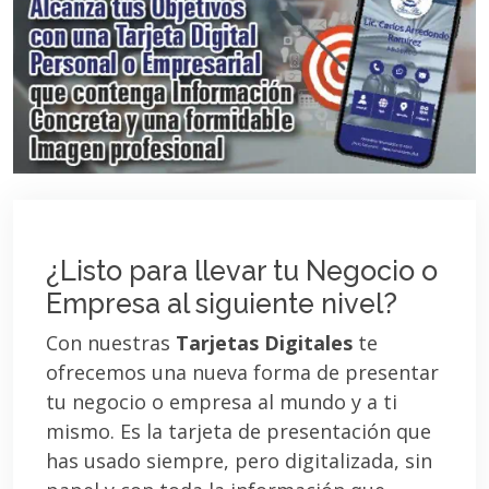
¿Listo para llevar tu Negocio o
Empresa al siguiente nivel?
Con nuestras
Tarjetas Digitales
te
ofrecemos una nueva forma de presentar
tu negocio o empresa al mundo y a ti
mismo. Es la tarjeta de presentación que
has usado siempre, pero digitalizada, sin