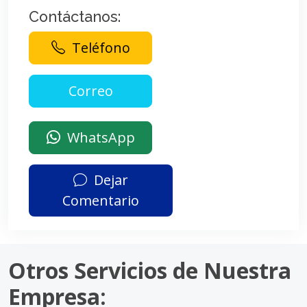
Contáctanos:
Teléfono
WhatsApp
Dejar
Comentario
Otros Servicios de Nuestra
Empresa: