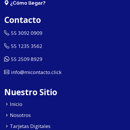
¿Cómo llegar?
Contacto
55 3092 0909
55 1235 3562
55 2509 8929
info@micontacto.click
Nuestro Sitio
Inicio
Nosotros
Tarjetas Digitales