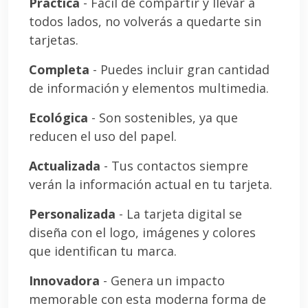
Práctica
- Fácil de compartir y llevar a
todos lados, no volverás a quedarte sin
tarjetas.
Completa
- Puedes incluir gran cantidad
de información y elementos multimedia.
Ecológica
- Son sostenibles, ya que
reducen el uso del papel.
Actualizada
- Tus contactos siempre
verán la información actual en tu tarjeta.
Personalizada
- La tarjeta digital se
diseña con el logo, imágenes y colores
que identifican tu marca.
Innovadora
- Genera un impacto
memorable con esta moderna forma de