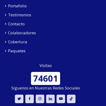
Portafolio
Testimonios
Contacto
Colaboradores
Cobertura
Paquetes
Visítas
74601
Síguenos en Nuestras Redes Sociales