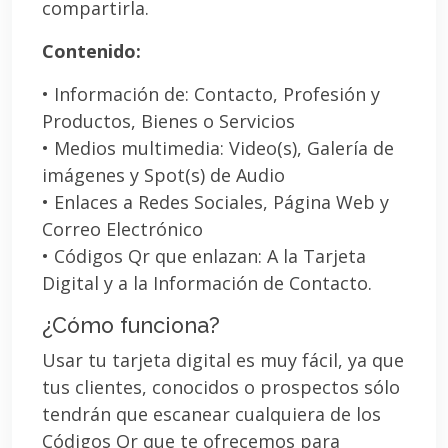
compartirla.
Contenido:
• Información de: Contacto, Profesión y
Productos, Bienes o Servicios
• Medios multimedia: Video(s), Galería de
imágenes y Spot(s) de Audio
• Enlaces a Redes Sociales, Página Web y
Correo Electrónico
• Códigos Qr que enlazan: A la Tarjeta
Digital y a la Información de Contacto.
¿Cómo funciona?
Usar tu tarjeta digital es muy fácil, ya que
tus clientes, conocidos o prospectos sólo
tendrán que escanear cualquiera de los
Códigos Qr que te ofrecemos para