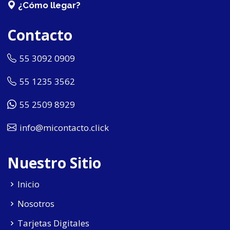
¿Cómo llegar?
Contacto
55 3092 0909
55 1235 3562
55 2509 8929
info@micontacto.click
Nuestro Sitio
Inicio
Nosotros
Tarjetas Digitales