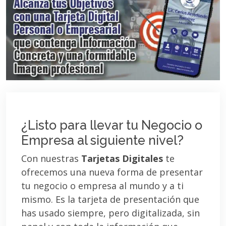
¿Listo para llevar tu Negocio o
Empresa al siguiente nivel?
Con nuestras
Tarjetas Digitales
te
ofrecemos una nueva forma de presentar
tu negocio o empresa al mundo y a ti
mismo. Es la tarjeta de presentación que
has usado siempre, pero digitalizada, sin