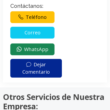
Contáctanos:
Teléfono
WhatsApp
Dejar
Comentario
Otros Servicios de Nuestra
Empresa: