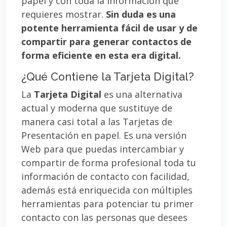
papel y con toda la información que
requieres mostrar.
Sin duda es una
potente herramienta fácil de usar y de
compartir para generar contactos de
forma eficiente en esta era digital.
¿Qué Contiene la Tarjeta Digital?
La
Tarjeta Digital
es una alternativa
actual y moderna que sustituye de
manera casi total a las Tarjetas de
Presentación en papel. Es una versión
Web para que puedas intercambiar y
compartir de forma profesional toda tu
información de contacto con facilidad,
además está enriquecida con múltiples
herramientas para potenciar tu primer
contacto con las personas que desees