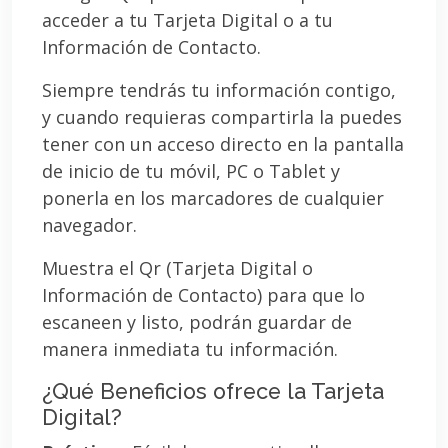
acceder a tu Tarjeta Digital o a tu
Información de Contacto.
Siempre tendrás tu información contigo,
y cuando requieras compartirla la puedes
tener con un acceso directo en la pantalla
de inicio de tu móvil, PC o Tablet y
ponerla en los marcadores de cualquier
navegador.
Muestra el Qr (Tarjeta Digital o
Información de Contacto) para que lo
escaneen y listo, podrán guardar de
manera inmediata tu información.
¿Qué Beneficios ofrece la Tarjeta
Digital?