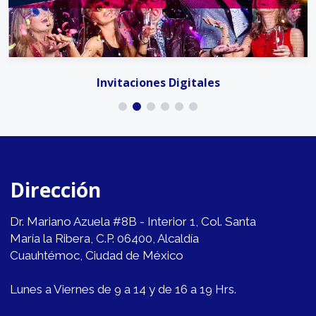
Invitaciones Digitales
Dirección
Dr. Mariano Azuela #8B - Interior 1, Col. Santa
María la Ribera, C.P. 06400, Alcaldía
Cuauhtémoc, Ciudad de México
Lunes a Viernes de 9 a 14 y de 16 a 19 Hrs.