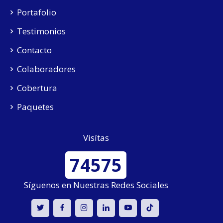
Portafolio
Testimonios
Contacto
Colaboradores
Cobertura
Paquetes
Visítas
74575
Síguenos en Nuestras Redes Sociales