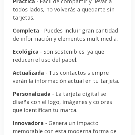
Práctica
- Fácil de compartir y llevar a
todos lados, no volverás a quedarte sin
tarjetas.
Completa
- Puedes incluir gran cantidad
de información y elementos multimedia.
Ecológica
- Son sostenibles, ya que
reducen el uso del papel.
Actualizada
- Tus contactos siempre
verán la información actual en tu tarjeta.
Personalizada
- La tarjeta digital se
diseña con el logo, imágenes y colores
que identifican tu marca.
Innovadora
- Genera un impacto
memorable con esta moderna forma de