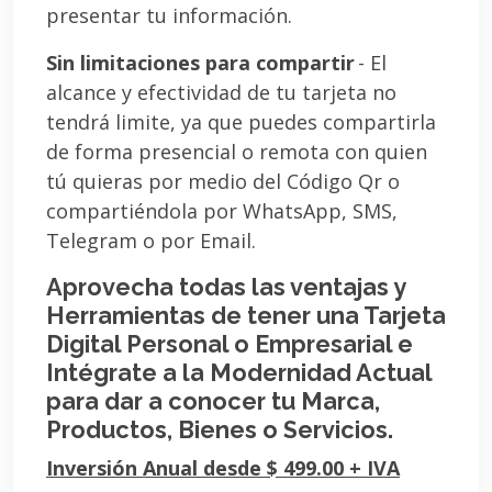
presentar tu información.
Sin limitaciones para compartir
- El
alcance y efectividad de tu tarjeta no
tendrá limite, ya que puedes compartirla
de forma presencial o remota con quien
tú quieras por medio del Código Qr o
compartiéndola por WhatsApp, SMS,
Telegram o por Email.
Aprovecha todas las ventajas y
Herramientas de tener una Tarjeta
Digital Personal o Empresarial e
Intégrate a la Modernidad Actual
para dar a conocer tu Marca,
Productos, Bienes o Servicios.
Inversión Anual desde $ 499.00 + IVA