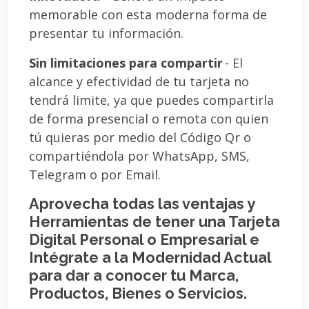
memorable con esta moderna forma de
presentar tu información.
Sin limitaciones para compartir
- El
alcance y efectividad de tu tarjeta no
tendrá limite, ya que puedes compartirla
de forma presencial o remota con quien
tú quieras por medio del Código Qr o
compartiéndola por WhatsApp, SMS,
Telegram o por Email.
Aprovecha todas las ventajas y
Herramientas de tener una Tarjeta
Digital Personal o Empresarial e
Intégrate a la Modernidad Actual
para dar a conocer tu Marca,
Productos, Bienes o Servicios.