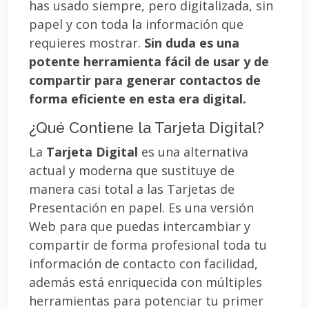
has usado siempre, pero digitalizada, sin
papel y con toda la información que
requieres mostrar.
Sin duda es una
potente herramienta fácil de usar y de
compartir para generar contactos de
forma eficiente en esta era digital.
¿Qué Contiene la Tarjeta Digital?
La
Tarjeta Digital
es una alternativa
actual y moderna que sustituye de
manera casi total a las Tarjetas de
Presentación en papel. Es una versión
Web para que puedas intercambiar y
compartir de forma profesional toda tu
información de contacto con facilidad,
además está enriquecida con múltiples
herramientas para potenciar tu primer