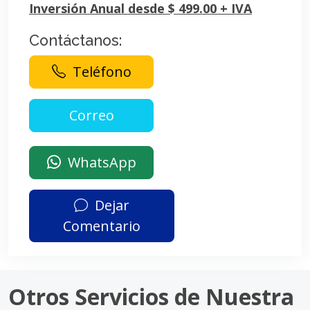
Inversión Anual desde $ 499.00 + IVA
Contáctanos:
Teléfono
WhatsApp
Dejar
Comentario
Otros Servicios de Nuestra