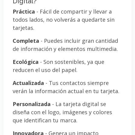
Digital?
Práctica
- Fácil de compartir y llevar a
todos lados, no volverás a quedarte sin
tarjetas.
Completa
- Puedes incluir gran cantidad
de información y elementos multimedia.
Ecológica
- Son sostenibles, ya que
reducen el uso del papel.
Actualizada
- Tus contactos siempre
verán la información actual en tu tarjeta.
Personalizada
- La tarjeta digital se
diseña con el logo, imágenes y colores
que identifican tu marca.
Innovadora
- Genera un impacto