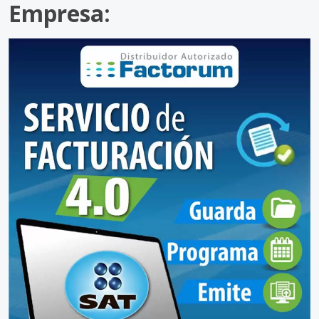
Empresa: