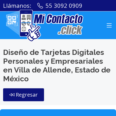
Llámanos:
55 3092 0909
Diseño de Tarjetas Digitales
Personales y Empresariales
en Villa de Allende, Estado de
México
Regresar