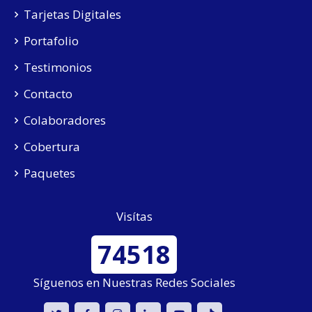
Tarjetas Digitales
Portafolio
Testimonios
Contacto
Colaboradores
Cobertura
Paquetes
Visítas
74518
Síguenos en Nuestras Redes Sociales