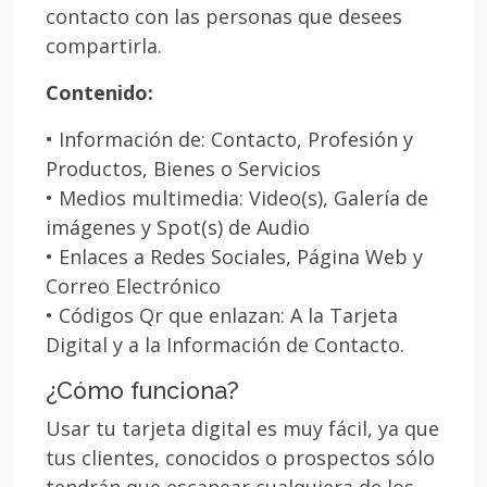
contacto con las personas que desees
compartirla.
Contenido:
• Información de: Contacto, Profesión y
Productos, Bienes o Servicios
• Medios multimedia: Video(s), Galería de
imágenes y Spot(s) de Audio
• Enlaces a Redes Sociales, Página Web y
Correo Electrónico
• Códigos Qr que enlazan: A la Tarjeta
Digital y a la Información de Contacto.
¿Cómo funciona?
Usar tu tarjeta digital es muy fácil, ya que
tus clientes, conocidos o prospectos sólo
tendrán que escanear cualquiera de los