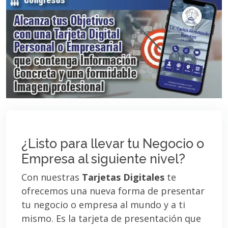
¿Listo para llevar tu Negocio o
Empresa al siguiente nivel?
Con nuestras
Tarjetas Digitales
te
ofrecemos una nueva forma de presentar
tu negocio o empresa al mundo y a ti
mismo. Es la tarjeta de presentación que