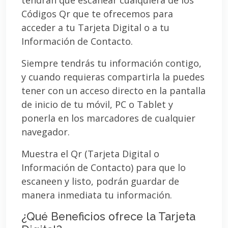
Códigos Qr que te ofrecemos para
acceder a tu Tarjeta Digital o a tu
Información de Contacto.
Siempre tendrás tu información contigo,
y cuando requieras compartirla la puedes
tener con un acceso directo en la pantalla
de inicio de tu móvil, PC o Tablet y
ponerla en los marcadores de cualquier
navegador.
Muestra el Qr (Tarjeta Digital o
Información de Contacto) para que lo
escaneen y listo, podrán guardar de
manera inmediata tu información.
¿Qué Beneficios ofrece la Tarjeta