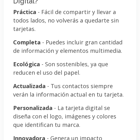
Digital?
Práctica
- Fácil de compartir y llevar a
todos lados, no volverás a quedarte sin
tarjetas.
Completa
- Puedes incluir gran cantidad
de información y elementos multimedia.
Ecológica
- Son sostenibles, ya que
reducen el uso del papel.
Actualizada
- Tus contactos siempre
verán la información actual en tu tarjeta.
Personalizada
- La tarjeta digital se
diseña con el logo, imágenes y colores
que identifican tu marca.
Innovadora
- Genera un impacto