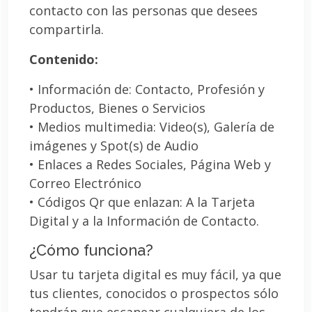
contacto con las personas que desees
compartirla.
Contenido:
• Información de: Contacto, Profesión y
Productos, Bienes o Servicios
• Medios multimedia: Video(s), Galería de
imágenes y Spot(s) de Audio
• Enlaces a Redes Sociales, Página Web y
Correo Electrónico
• Códigos Qr que enlazan: A la Tarjeta
Digital y a la Información de Contacto.
¿Cómo funciona?
Usar tu tarjeta digital es muy fácil, ya que
tus clientes, conocidos o prospectos sólo
tendrán que escanear cualquiera de los