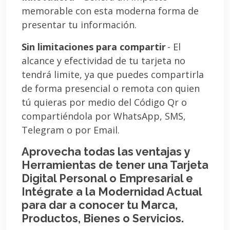
memorable con esta moderna forma de
presentar tu información.
Sin limitaciones para compartir
- El
alcance y efectividad de tu tarjeta no
tendrá limite, ya que puedes compartirla
de forma presencial o remota con quien
tú quieras por medio del Código Qr o
compartiéndola por WhatsApp, SMS,
Telegram o por Email.
Aprovecha todas las ventajas y
Herramientas de tener una Tarjeta
Digital Personal o Empresarial e
Intégrate a la Modernidad Actual
para dar a conocer tu Marca,
Productos, Bienes o Servicios.