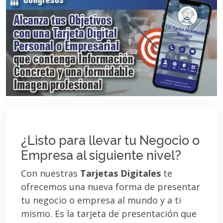
¿Listo para llevar tu Negocio o
Empresa al siguiente nivel?
Con nuestras
Tarjetas Digitales
te
ofrecemos una nueva forma de presentar
tu negocio o empresa al mundo y a ti
mismo. Es la tarjeta de presentación que