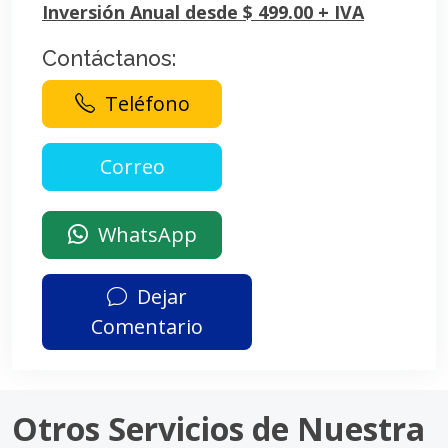
Inversión Anual desde $ 499.00 + IVA
Contáctanos:
Teléfono
WhatsApp
Dejar
Comentario
Otros Servicios de Nuestra