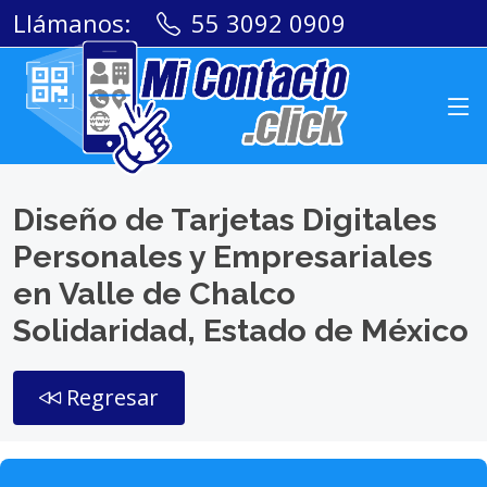
Llámanos:
55 3092 0909
Diseño de Tarjetas Digitales
Personales y Empresariales
en Valle de Chalco
Solidaridad, Estado de México
Regresar