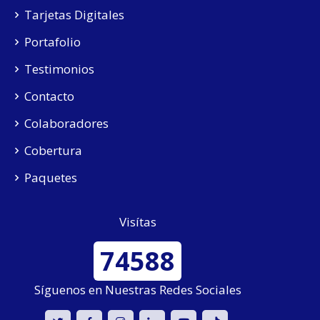
Tarjetas Digitales
Portafolio
Testimonios
Contacto
Colaboradores
Cobertura
Paquetes
Visítas
74588
Síguenos en Nuestras Redes Sociales