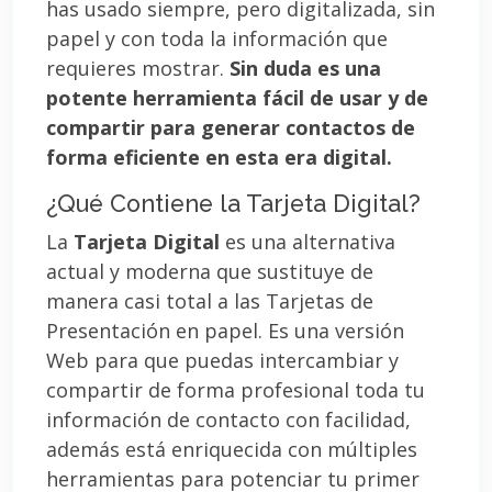
has usado siempre, pero digitalizada, sin
papel y con toda la información que
requieres mostrar.
Sin duda es una
potente herramienta fácil de usar y de
compartir para generar contactos de
forma eficiente en esta era digital.
¿Qué Contiene la Tarjeta Digital?
La
Tarjeta Digital
es una alternativa
actual y moderna que sustituye de
manera casi total a las Tarjetas de
Presentación en papel. Es una versión
Web para que puedas intercambiar y
compartir de forma profesional toda tu
información de contacto con facilidad,
además está enriquecida con múltiples
herramientas para potenciar tu primer