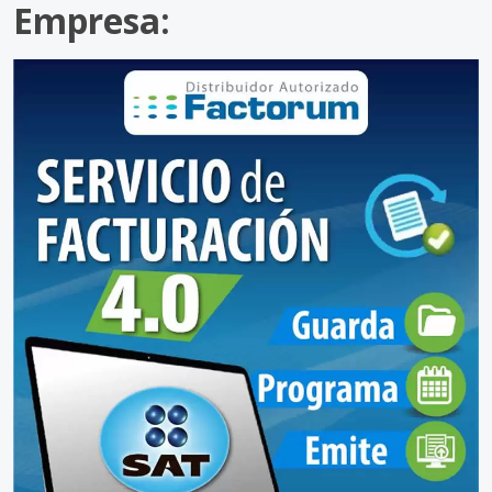
Empresa: