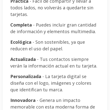
Práctica
- Fácil de compartir y llevar a
todos lados, no volverás a quedarte sin
tarjetas.
Completa
- Puedes incluir gran cantidad
de información y elementos multimedia.
Ecológica
- Son sostenibles, ya que
reducen el uso del papel.
Actualizada
- Tus contactos siempre
verán la información actual en tu tarjeta.
Personalizada
- La tarjeta digital se
diseña con el logo, imágenes y colores
que identifican tu marca.
Innovadora
- Genera un impacto
memorable con esta moderna forma de