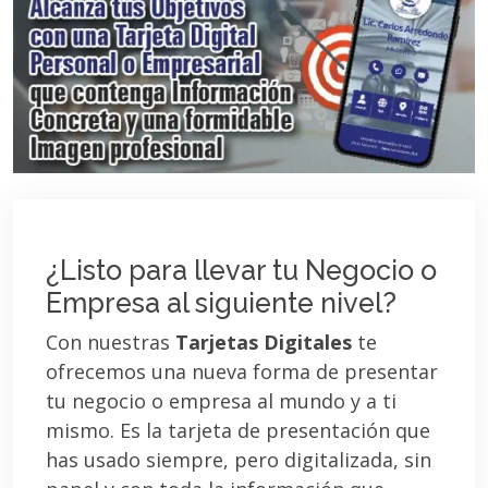
¿Listo para llevar tu Negocio o
Empresa al siguiente nivel?
Con nuestras
Tarjetas Digitales
te
ofrecemos una nueva forma de presentar
tu negocio o empresa al mundo y a ti
mismo. Es la tarjeta de presentación que
has usado siempre, pero digitalizada, sin