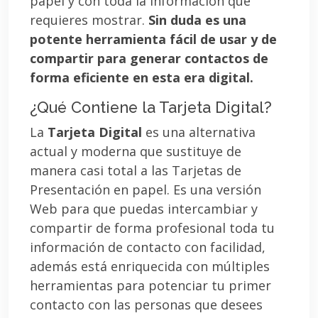
papel y con toda la información que
requieres mostrar.
Sin duda es una
potente herramienta fácil de usar y de
compartir para generar contactos de
forma eficiente en esta era digital.
¿Qué Contiene la Tarjeta Digital?
La
Tarjeta Digital
es una alternativa
actual y moderna que sustituye de
manera casi total a las Tarjetas de
Presentación en papel. Es una versión
Web para que puedas intercambiar y
compartir de forma profesional toda tu
información de contacto con facilidad,
además está enriquecida con múltiples
herramientas para potenciar tu primer
contacto con las personas que desees