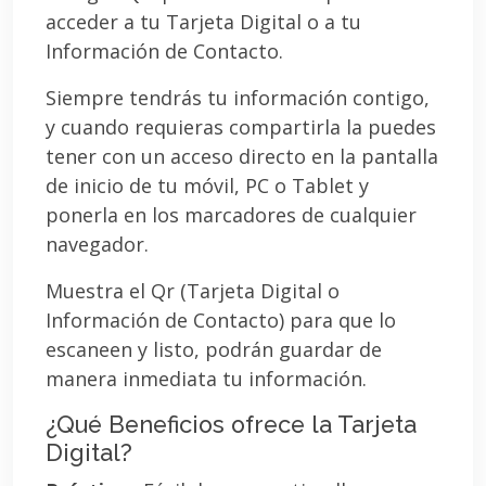
acceder a tu Tarjeta Digital o a tu
Información de Contacto.
Siempre tendrás tu información contigo,
y cuando requieras compartirla la puedes
tener con un acceso directo en la pantalla
de inicio de tu móvil, PC o Tablet y
ponerla en los marcadores de cualquier
navegador.
Muestra el Qr (Tarjeta Digital o
Información de Contacto) para que lo
escaneen y listo, podrán guardar de
manera inmediata tu información.
¿Qué Beneficios ofrece la Tarjeta
Digital?