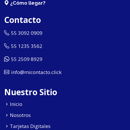
¿Cómo llegar?
Contacto
55 3092 0909
55 1235 3562
55 2509 8929
info@micontacto.click
Nuestro Sitio
Inicio
Nosotros
Tarjetas Digitales