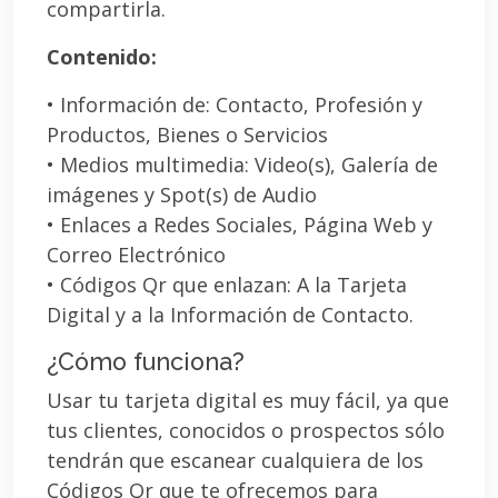
compartirla.
Contenido:
• Información de: Contacto, Profesión y
Productos, Bienes o Servicios
• Medios multimedia: Video(s), Galería de
imágenes y Spot(s) de Audio
• Enlaces a Redes Sociales, Página Web y
Correo Electrónico
• Códigos Qr que enlazan: A la Tarjeta
Digital y a la Información de Contacto.
¿Cómo funciona?
Usar tu tarjeta digital es muy fácil, ya que
tus clientes, conocidos o prospectos sólo
tendrán que escanear cualquiera de los
Códigos Qr que te ofrecemos para