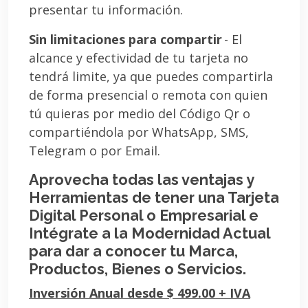
presentar tu información.
Sin limitaciones para compartir
- El
alcance y efectividad de tu tarjeta no
tendrá limite, ya que puedes compartirla
de forma presencial o remota con quien
tú quieras por medio del Código Qr o
compartiéndola por WhatsApp, SMS,
Telegram o por Email.
Aprovecha todas las ventajas y
Herramientas de tener una Tarjeta
Digital Personal o Empresarial e
Intégrate a la Modernidad Actual
para dar a conocer tu Marca,
Productos, Bienes o Servicios.
Inversión Anual desde $ 499.00 + IVA