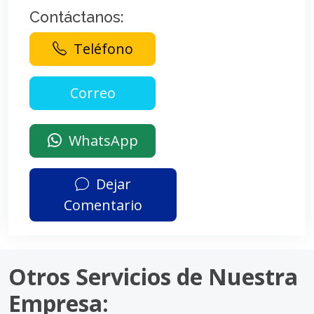
Contáctanos:
Teléfono
WhatsApp
Dejar
Comentario
Otros Servicios de Nuestra
Empresa: