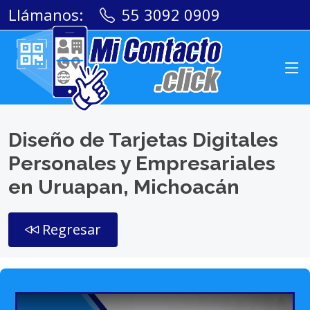
Llámanos:
55 3092 0909
Diseño de Tarjetas Digitales
Personales y Empresariales
en Uruapan, Michoacán
Regresar