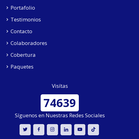
Portafolio
Testimonios
Contacto
Colaboradores
Cobertura
Paquetes
Visítas
74639
Síguenos en Nuestras Redes Sociales