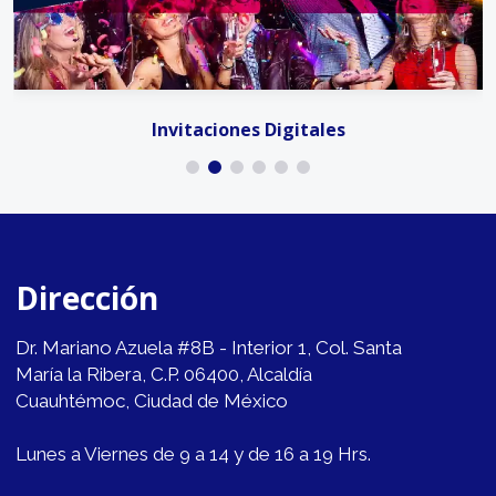
Invitaciones Digitales
Dirección
Dr. Mariano Azuela #8B - Interior 1, Col. Santa
María la Ribera, C.P. 06400, Alcaldía
Cuauhtémoc, Ciudad de México
Lunes a Viernes de 9 a 14 y de 16 a 19 Hrs.