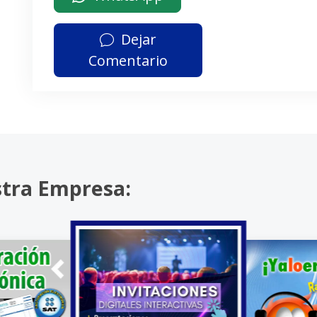
Dejar
Comentario
stra Empresa: