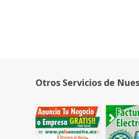
Otros Servicios de Nue