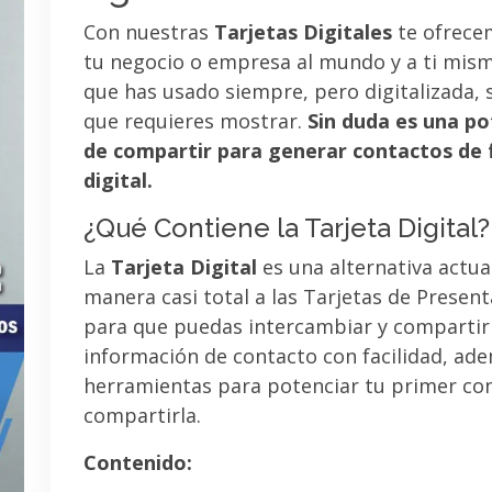
Con nuestras
Tarjetas Digitales
te ofrece
tu negocio o empresa al mundo y a ti mismo
que has usado siempre, pero digitalizada, 
que requieres mostrar.
Sin duda es una po
de compartir para generar contactos de 
digital.
¿Qué Contiene la Tarjeta Digital?
La
Tarjeta Digital
es una alternativa actua
manera casi total a las Tarjetas de Presen
para que puedas intercambiar y compartir
información de contacto con facilidad, ad
herramientas para potenciar tu primer co
compartirla.
Contenido: