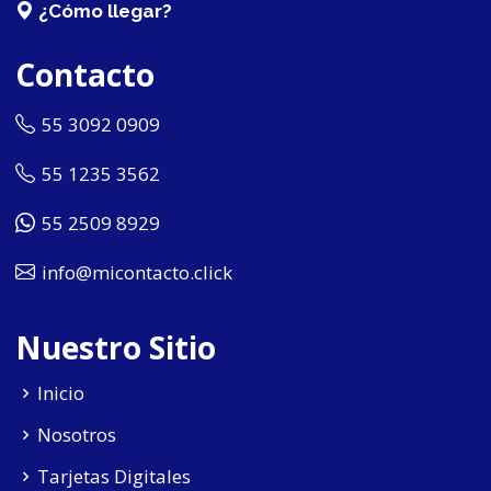
¿Cómo llegar?
Contacto
55 3092 0909
55 1235 3562
55 2509 8929
info@micontacto.click
Nuestro Sitio
Inicio
Nosotros
Tarjetas Digitales