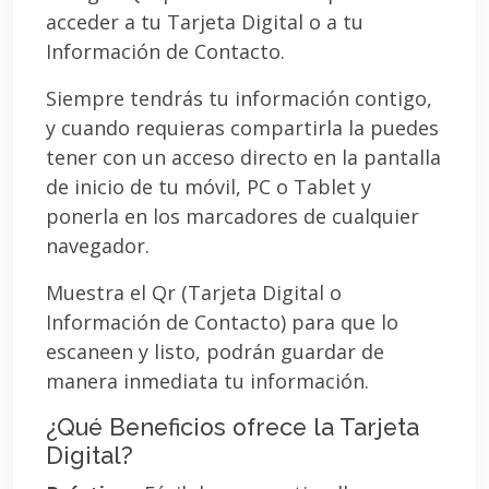
acceder a tu Tarjeta Digital o a tu
Información de Contacto.
Siempre tendrás tu información contigo,
y cuando requieras compartirla la puedes
tener con un acceso directo en la pantalla
de inicio de tu móvil, PC o Tablet y
ponerla en los marcadores de cualquier
navegador.
Muestra el Qr (Tarjeta Digital o
Información de Contacto) para que lo
escaneen y listo, podrán guardar de
manera inmediata tu información.
¿Qué Beneficios ofrece la Tarjeta
Digital?