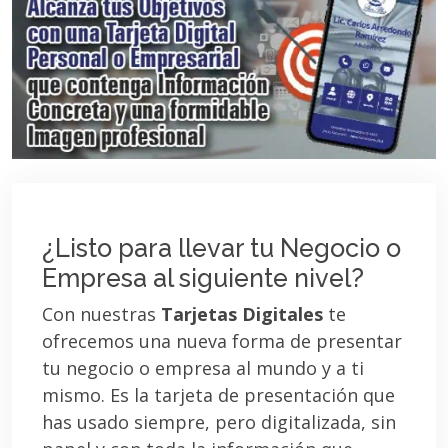
¿Listo para llevar tu Negocio o
Empresa al siguiente nivel?
Con nuestras
Tarjetas Digitales
te
ofrecemos una nueva forma de presentar
tu negocio o empresa al mundo y a ti
mismo. Es la tarjeta de presentación que
has usado siempre, pero digitalizada, sin