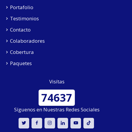
Portafolio
Testimonios
Contacto
Colaboradores
Cobertura
Paquetes
Visítas
74637
Síguenos en Nuestras Redes Sociales