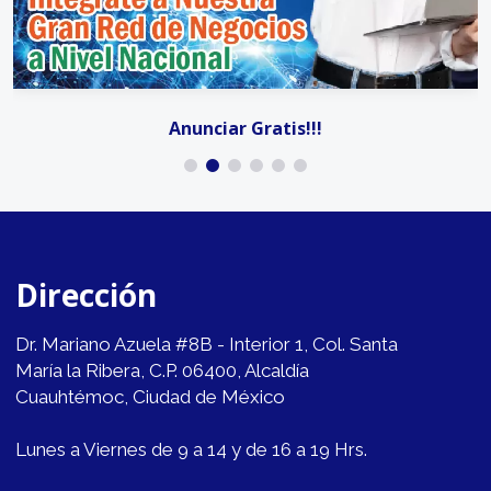
Anunciar Gratis!!!
Dirección
Dr. Mariano Azuela #8B - Interior 1, Col. Santa
María la Ribera, C.P. 06400, Alcaldía
Cuauhtémoc, Ciudad de México
Lunes a Viernes de 9 a 14 y de 16 a 19 Hrs.