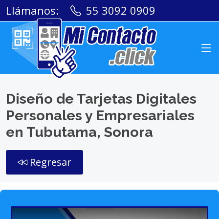
Llámanos:
55 3092 0909
Diseño de Tarjetas Digitales
Personales y Empresariales
en Tubutama, Sonora
Regresar