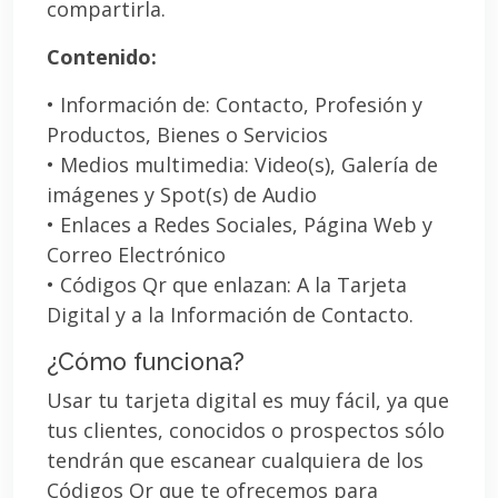
compartirla.
Contenido:
• Información de: Contacto, Profesión y
Productos, Bienes o Servicios
• Medios multimedia: Video(s), Galería de
imágenes y Spot(s) de Audio
• Enlaces a Redes Sociales, Página Web y
Correo Electrónico
• Códigos Qr que enlazan: A la Tarjeta
Digital y a la Información de Contacto.
¿Cómo funciona?
Usar tu tarjeta digital es muy fácil, ya que
tus clientes, conocidos o prospectos sólo
tendrán que escanear cualquiera de los
Códigos Qr que te ofrecemos para