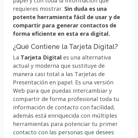
papel y con toda la información que
requieres mostrar.
Sin duda es una
potente herramienta fácil de usar y de
compartir para generar contactos de
forma eficiente en esta era digital.
¿Qué Contiene la Tarjeta Digital?
La
Tarjeta Digital
es una alternativa
actual y moderna que sustituye de
manera casi total a las Tarjetas de
Presentación en papel. Es una versión
Web para que puedas intercambiar y
compartir de forma profesional toda tu
información de contacto con facilidad,
además está enriquecida con múltiples
herramientas para potenciar tu primer
contacto con las personas que desees