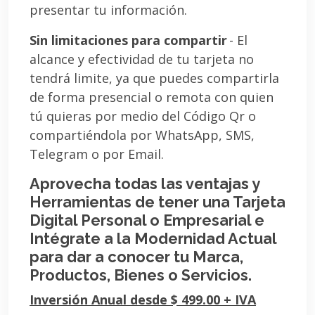
presentar tu información.
Sin limitaciones para compartir
- El
alcance y efectividad de tu tarjeta no
tendrá limite, ya que puedes compartirla
de forma presencial o remota con quien
tú quieras por medio del Código Qr o
compartiéndola por WhatsApp, SMS,
Telegram o por Email.
Aprovecha todas las ventajas y
Herramientas de tener una Tarjeta
Digital Personal o Empresarial e
Intégrate a la Modernidad Actual
para dar a conocer tu Marca,
Productos, Bienes o Servicios.
Inversión Anual desde $ 499.00 + IVA