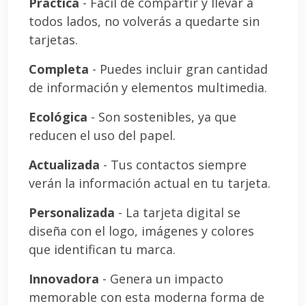
Práctica
- Fácil de compartir y llevar a
todos lados, no volverás a quedarte sin
tarjetas.
Completa
- Puedes incluir gran cantidad
de información y elementos multimedia.
Ecológica
- Son sostenibles, ya que
reducen el uso del papel.
Actualizada
- Tus contactos siempre
verán la información actual en tu tarjeta.
Personalizada
- La tarjeta digital se
diseña con el logo, imágenes y colores
que identifican tu marca.
Innovadora
- Genera un impacto
memorable con esta moderna forma de