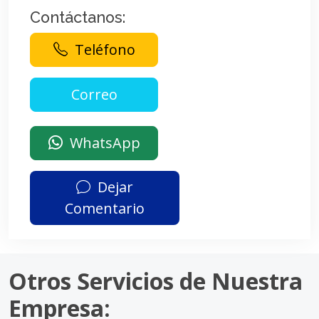
Contáctanos:
Teléfono
WhatsApp
Dejar
Comentario
Otros Servicios de Nuestra
Empresa: