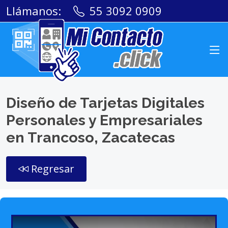
Llámanos:
55 3092 0909
Diseño de Tarjetas Digitales
Personales y Empresariales
en Trancoso, Zacatecas
Regresar