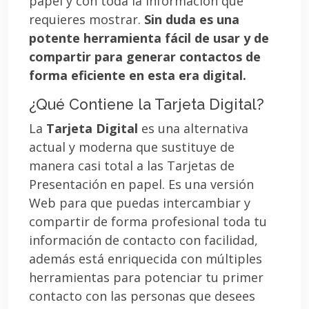
papel y con toda la información que
requieres mostrar.
Sin duda es una
potente herramienta fácil de usar y de
compartir para generar contactos de
forma eficiente en esta era digital.
¿Qué Contiene la Tarjeta Digital?
La
Tarjeta Digital
es una alternativa
actual y moderna que sustituye de
manera casi total a las Tarjetas de
Presentación en papel. Es una versión
Web para que puedas intercambiar y
compartir de forma profesional toda tu
información de contacto con facilidad,
además está enriquecida con múltiples
herramientas para potenciar tu primer
contacto con las personas que desees