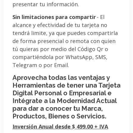
presentar tu información.
Sin limitaciones para compartir
- El
alcance y efectividad de tu tarjeta no
tendrá limite, ya que puedes compartirla
de forma presencial o remota con quien
tú quieras por medio del Código Qr o
compartiéndola por WhatsApp, SMS,
Telegram o por Email.
Aprovecha todas las ventajas y
Herramientas de tener una Tarjeta
Digital Personal o Empresarial e
Intégrate a la Modernidad Actual
para dar a conocer tu Marca,
Productos, Bienes o Servicios.
Inversión Anual desde $ 499.00 + IVA