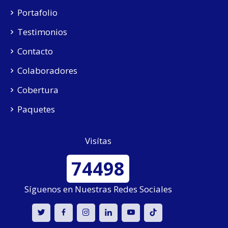
Portafolio
Testimonios
Contacto
Colaboradores
Cobertura
Paquetes
Visítas
74498
Síguenos en Nuestras Redes Sociales