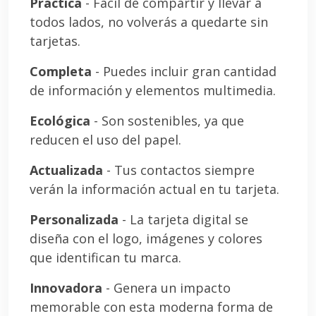
Práctica
- Fácil de compartir y llevar a
todos lados, no volverás a quedarte sin
tarjetas.
Completa
- Puedes incluir gran cantidad
de información y elementos multimedia.
Ecológica
- Son sostenibles, ya que
reducen el uso del papel.
Actualizada
- Tus contactos siempre
verán la información actual en tu tarjeta.
Personalizada
- La tarjeta digital se
diseña con el logo, imágenes y colores
que identifican tu marca.
Innovadora
- Genera un impacto
memorable con esta moderna forma de