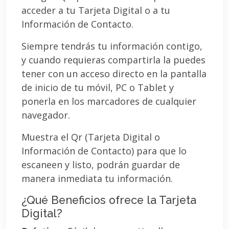
acceder a tu Tarjeta Digital o a tu
Información de Contacto.
Siempre tendrás tu información contigo,
y cuando requieras compartirla la puedes
tener con un acceso directo en la pantalla
de inicio de tu móvil, PC o Tablet y
ponerla en los marcadores de cualquier
navegador.
Muestra el Qr (Tarjeta Digital o
Información de Contacto) para que lo
escaneen y listo, podrán guardar de
manera inmediata tu información.
¿Qué Beneficios ofrece la Tarjeta
Digital?