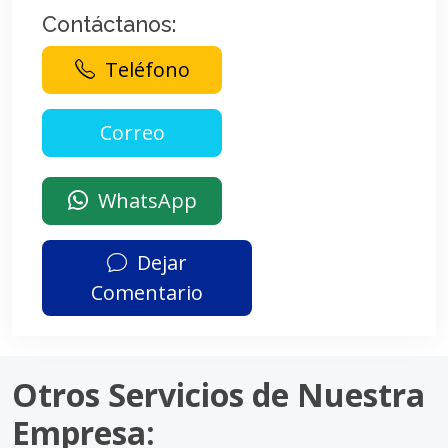
Contáctanos:
Teléfono
WhatsApp
Dejar
Comentario
Otros Servicios de Nuestra
Empresa: