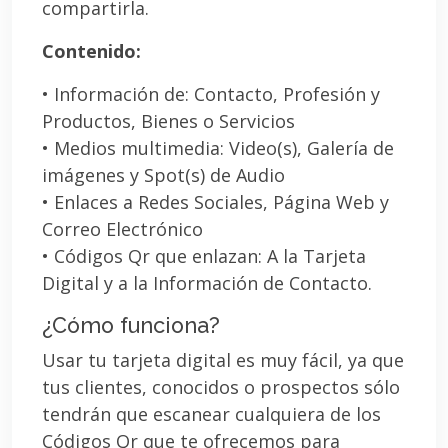
compartirla.
Contenido:
• Información de: Contacto, Profesión y
Productos, Bienes o Servicios
• Medios multimedia: Video(s), Galería de
imágenes y Spot(s) de Audio
• Enlaces a Redes Sociales, Página Web y
Correo Electrónico
• Códigos Qr que enlazan: A la Tarjeta
Digital y a la Información de Contacto.
¿Cómo funciona?
Usar tu tarjeta digital es muy fácil, ya que
tus clientes, conocidos o prospectos sólo
tendrán que escanear cualquiera de los
Códigos Qr que te ofrecemos para