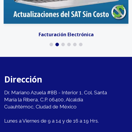
Facturación Electrónica
Dirección
Dr. Mariano Azuela #8B - Interior 1, Col. Santa
María la Ribera, C.P. 06400, Alcaldía
Cuauhtémoc, Ciudad de México
Lunes a Viernes de 9 a 14 y de 16 a 19 Hrs.