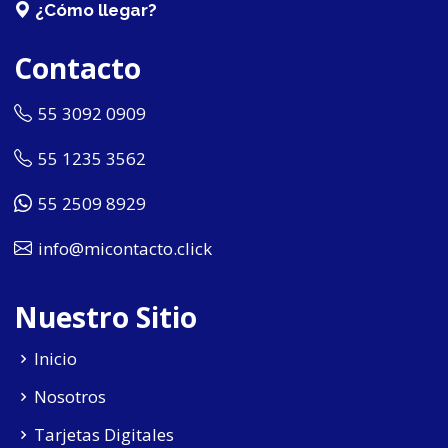
¿Cómo llegar?
Contacto
55 3092 0909
55 1235 3562
55 2509 8929
info@micontacto.click
Nuestro Sitio
Inicio
Nosotros
Tarjetas Digitales