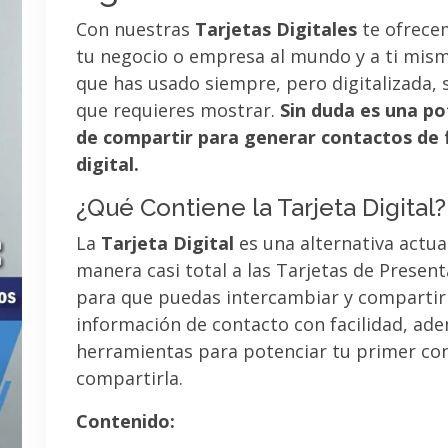
Con nuestras
Tarjetas Digitales
te ofrece
tu negocio o empresa al mundo y a ti mismo
que has usado siempre, pero digitalizada, 
que requieres mostrar.
Sin duda es una po
de compartir para generar contactos de 
digital.
¿Qué Contiene la Tarjeta Digital?
La
Tarjeta Digital
es una alternativa actua
manera casi total a las Tarjetas de Presen
para que puedas intercambiar y compartir
información de contacto con facilidad, ad
herramientas para potenciar tu primer co
compartirla.
Contenido: