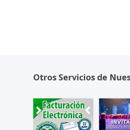
Otros Servicios de Nue