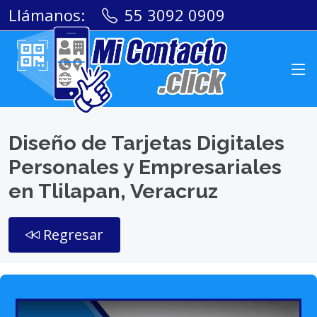
Llámanos:
55 3092 0909
Diseño de Tarjetas Digitales
Personales y Empresariales
en Tlilapan, Veracruz
Regresar