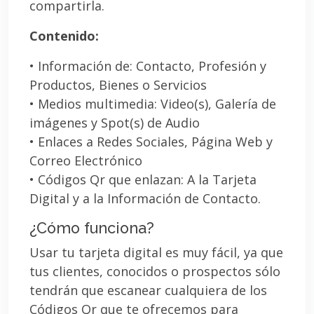
compartirla.
Contenido:
• Información de: Contacto, Profesión y
Productos, Bienes o Servicios
• Medios multimedia: Video(s), Galería de
imágenes y Spot(s) de Audio
• Enlaces a Redes Sociales, Página Web y
Correo Electrónico
• Códigos Qr que enlazan: A la Tarjeta
Digital y a la Información de Contacto.
¿Cómo funciona?
Usar tu tarjeta digital es muy fácil, ya que
tus clientes, conocidos o prospectos sólo
tendrán que escanear cualquiera de los
Códigos Qr que te ofrecemos para