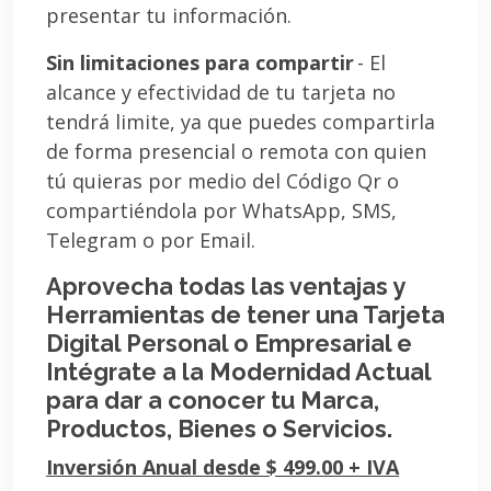
presentar tu información.
Sin limitaciones para compartir
- El
alcance y efectividad de tu tarjeta no
tendrá limite, ya que puedes compartirla
de forma presencial o remota con quien
tú quieras por medio del Código Qr o
compartiéndola por WhatsApp, SMS,
Telegram o por Email.
Aprovecha todas las ventajas y
Herramientas de tener una Tarjeta
Digital Personal o Empresarial e
Intégrate a la Modernidad Actual
para dar a conocer tu Marca,
Productos, Bienes o Servicios.
Inversión Anual desde $ 499.00 + IVA