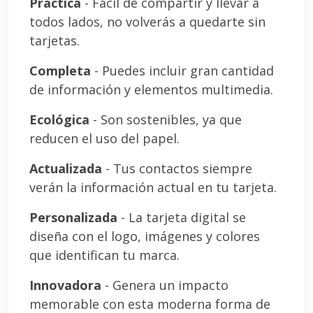
Práctica
- Fácil de compartir y llevar a
todos lados, no volverás a quedarte sin
tarjetas.
Completa
- Puedes incluir gran cantidad
de información y elementos multimedia.
Ecológica
- Son sostenibles, ya que
reducen el uso del papel.
Actualizada
- Tus contactos siempre
verán la información actual en tu tarjeta.
Personalizada
- La tarjeta digital se
diseña con el logo, imágenes y colores
que identifican tu marca.
Innovadora
- Genera un impacto
memorable con esta moderna forma de