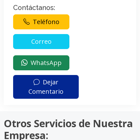
Contáctanos:
Teléfono
WhatsApp
Dejar
Comentario
Otros Servicios de Nuestra
Empresa: