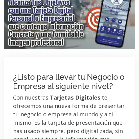
¿Listo para llevar tu Negocio o
Empresa al siguiente nivel?
Con nuestras
Tarjetas Digitales
te
ofrecemos una nueva forma de presentar
tu negocio o empresa al mundo y a ti
mismo. Es la tarjeta de presentación que
has usado siempre, pero digitalizada, sin