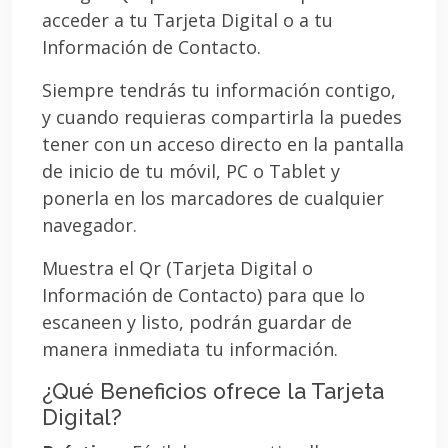
acceder a tu Tarjeta Digital o a tu
Información de Contacto.
Siempre tendrás tu información contigo,
y cuando requieras compartirla la puedes
tener con un acceso directo en la pantalla
de inicio de tu móvil, PC o Tablet y
ponerla en los marcadores de cualquier
navegador.
Muestra el Qr (Tarjeta Digital o
Información de Contacto) para que lo
escaneen y listo, podrán guardar de
manera inmediata tu información.
¿Qué Beneficios ofrece la Tarjeta
Digital?