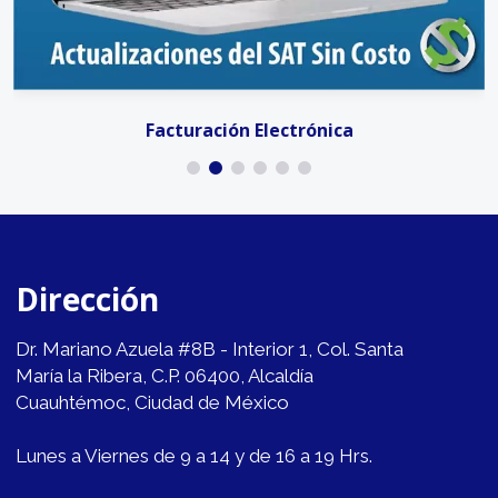
Facturación Electrónica
Dirección
Dr. Mariano Azuela #8B - Interior 1, Col. Santa
María la Ribera, C.P. 06400, Alcaldía
Cuauhtémoc, Ciudad de México
Lunes a Viernes de 9 a 14 y de 16 a 19 Hrs.