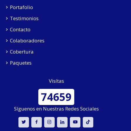
Portafolio
Testimonios
Contacto
Colaboradores
Cobertura
Paquetes
Visítas
74659
Síguenos en Nuestras Redes Sociales