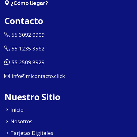
¿Cómo llegar?
Contacto
55 3092 0909
55 1235 3562
55 2509 8929
info@micontacto.click
Nuestro Sitio
Inicio
Nosotros
Tarjetas Digitales