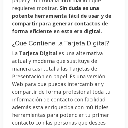
papel y con toda la información que
requieres mostrar.
Sin duda es una
potente herramienta fácil de usar y de
compartir para generar contactos de
forma eficiente en esta era digital.
¿Qué Contiene la Tarjeta Digital?
La
Tarjeta Digital
es una alternativa
actual y moderna que sustituye de
manera casi total a las Tarjetas de
Presentación en papel. Es una versión
Web para que puedas intercambiar y
compartir de forma profesional toda tu
información de contacto con facilidad,
además está enriquecida con múltiples
herramientas para potenciar tu primer
contacto con las personas que desees