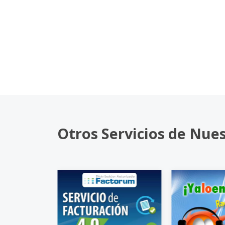
Otros Servicios de Nue