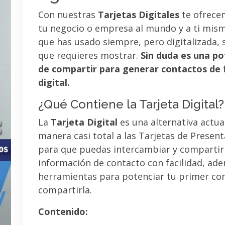
Con nuestras
Tarjetas Digitales
te ofrece
tu negocio o empresa al mundo y a ti mismo
que has usado siempre, pero digitalizada, 
que requieres mostrar.
Sin duda es una po
de compartir para generar contactos de 
digital.
¿Qué Contiene la Tarjeta Digital?
La
Tarjeta Digital
es una alternativa actua
manera casi total a las Tarjetas de Presen
para que puedas intercambiar y compartir
información de contacto con facilidad, ad
herramientas para potenciar tu primer co
compartirla.
Contenido: