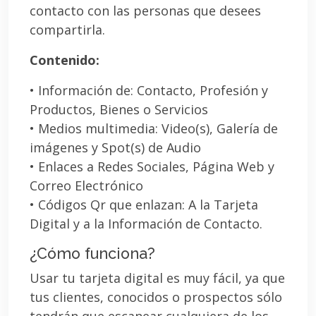
contacto con las personas que desees
compartirla.
Contenido:
• Información de: Contacto, Profesión y
Productos, Bienes o Servicios
• Medios multimedia: Video(s), Galería de
imágenes y Spot(s) de Audio
• Enlaces a Redes Sociales, Página Web y
Correo Electrónico
• Códigos Qr que enlazan: A la Tarjeta
Digital y a la Información de Contacto.
¿Cómo funciona?
Usar tu tarjeta digital es muy fácil, ya que
tus clientes, conocidos o prospectos sólo
tendrán que escanear cualquiera de los