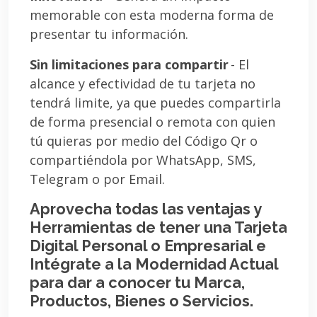
memorable con esta moderna forma de
presentar tu información.
Sin limitaciones para compartir
- El
alcance y efectividad de tu tarjeta no
tendrá limite, ya que puedes compartirla
de forma presencial o remota con quien
tú quieras por medio del Código Qr o
compartiéndola por WhatsApp, SMS,
Telegram o por Email.
Aprovecha todas las ventajas y
Herramientas de tener una Tarjeta
Digital Personal o Empresarial e
Intégrate a la Modernidad Actual
para dar a conocer tu Marca,
Productos, Bienes o Servicios.