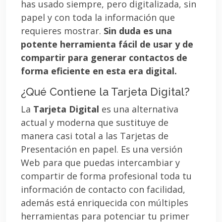
has usado siempre, pero digitalizada, sin
papel y con toda la información que
requieres mostrar.
Sin duda es una
potente herramienta fácil de usar y de
compartir para generar contactos de
forma eficiente en esta era digital.
¿Qué Contiene la Tarjeta Digital?
La
Tarjeta Digital
es una alternativa
actual y moderna que sustituye de
manera casi total a las Tarjetas de
Presentación en papel. Es una versión
Web para que puedas intercambiar y
compartir de forma profesional toda tu
información de contacto con facilidad,
además está enriquecida con múltiples
herramientas para potenciar tu primer