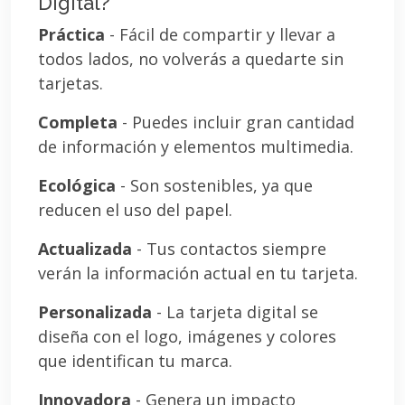
Digital?
Práctica
- Fácil de compartir y llevar a
todos lados, no volverás a quedarte sin
tarjetas.
Completa
- Puedes incluir gran cantidad
de información y elementos multimedia.
Ecológica
- Son sostenibles, ya que
reducen el uso del papel.
Actualizada
- Tus contactos siempre
verán la información actual en tu tarjeta.
Personalizada
- La tarjeta digital se
diseña con el logo, imágenes y colores
que identifican tu marca.
Innovadora
- Genera un impacto