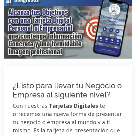
¿Listo para llevar tu Negocio o
Empresa al siguiente nivel?
Con nuestras
Tarjetas Digitales
te
ofrecemos una nueva forma de presentar
tu negocio o empresa al mundo y a ti
mismo. Es la tarjeta de presentación que