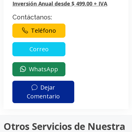
Inversión Anual desde $ 499.00 + IVA
Contáctanos:
Teléfono
WhatsApp
Dejar
Comentario
Otros Servicios de Nuestra