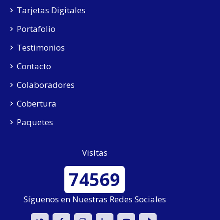
Tarjetas Digitales
Portafolio
Testimonios
Contacto
Colaboradores
Cobertura
Paquetes
Visítas
74569
Síguenos en Nuestras Redes Sociales