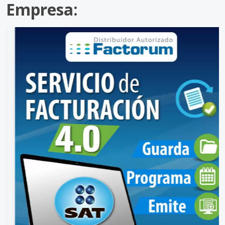
Empresa: