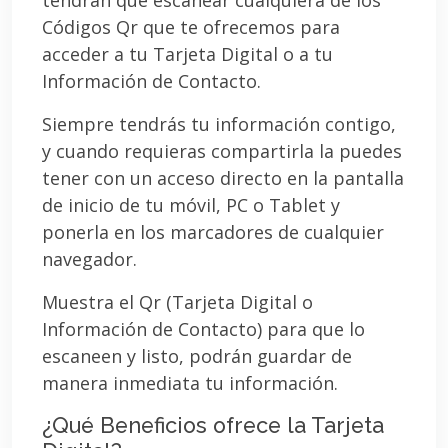
Códigos Qr que te ofrecemos para
acceder a tu Tarjeta Digital o a tu
Información de Contacto.
Siempre tendrás tu información contigo,
y cuando requieras compartirla la puedes
tener con un acceso directo en la pantalla
de inicio de tu móvil, PC o Tablet y
ponerla en los marcadores de cualquier
navegador.
Muestra el Qr (Tarjeta Digital o
Información de Contacto) para que lo
escaneen y listo, podrán guardar de
manera inmediata tu información.
¿Qué Beneficios ofrece la Tarjeta