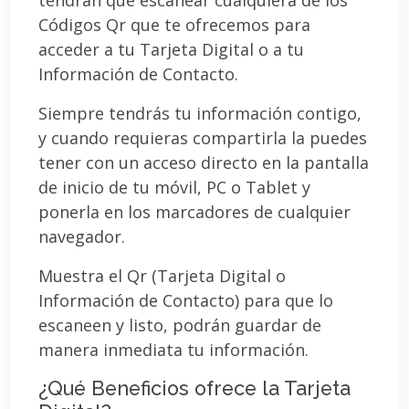
Códigos Qr que te ofrecemos para
acceder a tu Tarjeta Digital o a tu
Información de Contacto.
Siempre tendrás tu información contigo,
y cuando requieras compartirla la puedes
tener con un acceso directo en la pantalla
de inicio de tu móvil, PC o Tablet y
ponerla en los marcadores de cualquier
navegador.
Muestra el Qr (Tarjeta Digital o
Información de Contacto) para que lo
escaneen y listo, podrán guardar de
manera inmediata tu información.
¿Qué Beneficios ofrece la Tarjeta