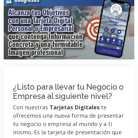
¿Listo para llevar tu Negocio o
Empresa al siguiente nivel?
Con nuestras
Tarjetas Digitales
te
ofrecemos una nueva forma de presentar
tu negocio o empresa al mundo y a ti
mismo. Es la tarjeta de presentación que