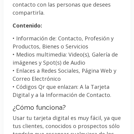
contacto con las personas que desees
compartirla.
Contenido:
• Información de: Contacto, Profesión y
Productos, Bienes o Servicios
• Medios multimedia: Video(s), Galería de
imágenes y Spot(s) de Audio
• Enlaces a Redes Sociales, Página Web y
Correo Electrónico
• Códigos Qr que enlazan: A la Tarjeta
Digital y a la Información de Contacto.
¿Cómo funciona?
Usar tu tarjeta digital es muy fácil, ya que
tus clientes, conocidos o prospectos sólo
tendrán que escanear cualquiera de los