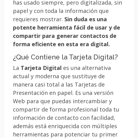
has usado siempre, pero digitalizada, sin
papel y con toda la información que
requieres mostrar.
Sin duda es una
potente herramienta fácil de usar y de
compartir para generar contactos de
forma eficiente en esta era digital.
¿Qué Contiene la Tarjeta Digital?
La
Tarjeta Digital
es una alternativa
actual y moderna que sustituye de
manera casi total a las Tarjetas de
Presentación en papel. Es una versión
Web para que puedas intercambiar y
compartir de forma profesional toda tu
información de contacto con facilidad,
además está enriquecida con múltiples
herramientas para potenciar tu primer