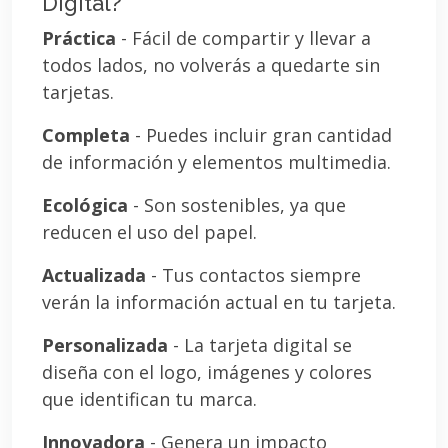
Digital?
Práctica
- Fácil de compartir y llevar a
todos lados, no volverás a quedarte sin
tarjetas.
Completa
- Puedes incluir gran cantidad
de información y elementos multimedia.
Ecológica
- Son sostenibles, ya que
reducen el uso del papel.
Actualizada
- Tus contactos siempre
verán la información actual en tu tarjeta.
Personalizada
- La tarjeta digital se
diseña con el logo, imágenes y colores
que identifican tu marca.
Innovadora
- Genera un impacto