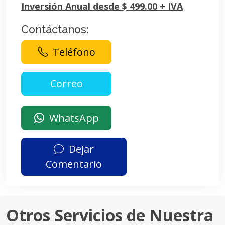
Inversión Anual desde $ 499.00 + IVA
Contáctanos:
Teléfono
WhatsApp
Dejar
Comentario
Otros Servicios de Nuestra