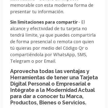
memorable con esta moderna forma de
presentar tu información.
Sin limitaciones para compartir
- El
alcance y efectividad de tu tarjeta no
tendrá limite, ya que puedes compartirla
de forma presencial o remota con quien
tú quieras por medio del Código Qr o
compartiéndola por WhatsApp, SMS,
Telegram o por Email.
Aprovecha todas las ventajas y
Herramientas de tener una Tarjeta
Digital Personal o Empresarial e
Intégrate a la Modernidad Actual
para dar a conocer tu Marca,
Productos, Bienes o Servicios.