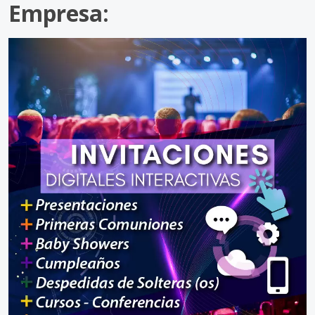
Empresa: