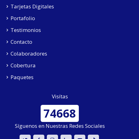
Tarjetas Digitales
Portafolio
Testimonios
Contacto
Colaboradores
Cobertura
Paquetes
Visítas
74668
Síguenos en Nuestras Redes Sociales