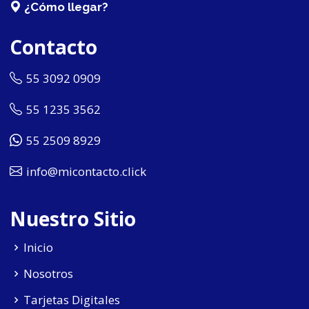
¿Cómo llegar?
Contacto
55 3092 0909
55 1235 3562
55 2509 8929
info@micontacto.click
Nuestro Sitio
Inicio
Nosotros
Tarjetas Digitales