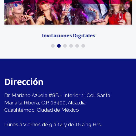
Invitaciones Digitales
Dirección
Dr. Mariano Azuela #8B - Interior 1, Col. Santa
María la Ribera, C.P. 06400, Alcaldía
Cuauhtémoc, Ciudad de México
Lunes a Viernes de 9 a 14 y de 16 a 19 Hrs.