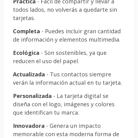
Práctica
- Fácil de compartir y llevar a
todos lados, no volverás a quedarte sin
tarjetas.
Completa
- Puedes incluir gran cantidad
de información y elementos multimedia.
Ecológica
- Son sostenibles, ya que
reducen el uso del papel.
Actualizada
- Tus contactos siempre
verán la información actual en tu tarjeta.
Personalizada
- La tarjeta digital se
diseña con el logo, imágenes y colores
que identifican tu marca.
Innovadora
- Genera un impacto
memorable con esta moderna forma de