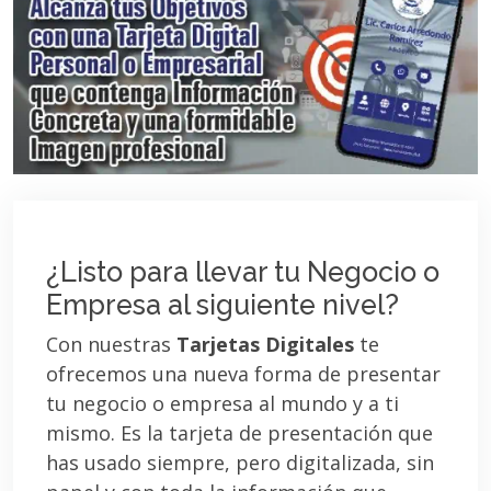
¿Listo para llevar tu Negocio o
Empresa al siguiente nivel?
Con nuestras
Tarjetas Digitales
te
ofrecemos una nueva forma de presentar
tu negocio o empresa al mundo y a ti
mismo. Es la tarjeta de presentación que
has usado siempre, pero digitalizada, sin