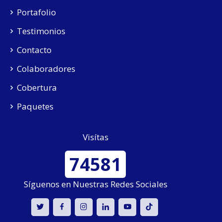
Portafolio
Testimonios
Contacto
Colaboradores
Cobertura
Paquetes
Visítas
74581
Síguenos en Nuestras Redes Sociales