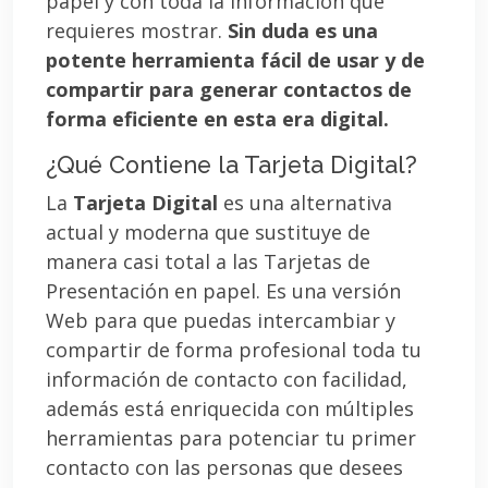
papel y con toda la información que
requieres mostrar.
Sin duda es una
potente herramienta fácil de usar y de
compartir para generar contactos de
forma eficiente en esta era digital.
¿Qué Contiene la Tarjeta Digital?
La
Tarjeta Digital
es una alternativa
actual y moderna que sustituye de
manera casi total a las Tarjetas de
Presentación en papel. Es una versión
Web para que puedas intercambiar y
compartir de forma profesional toda tu
información de contacto con facilidad,
además está enriquecida con múltiples
herramientas para potenciar tu primer
contacto con las personas que desees