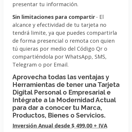
presentar tu información.
Sin limitaciones para compartir
- El
alcance y efectividad de tu tarjeta no
tendrá limite, ya que puedes compartirla
de forma presencial o remota con quien
tú quieras por medio del Código Qr o
compartiéndola por WhatsApp, SMS,
Telegram o por Email.
Aprovecha todas las ventajas y
Herramientas de tener una Tarjeta
Digital Personal o Empresarial e
Intégrate a la Modernidad Actual
para dar a conocer tu Marca,
Productos, Bienes o Servicios.
Inversión Anual desde $ 499.00 + IVA