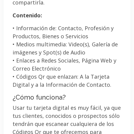
compartirla.
Contenido:
• Información de: Contacto, Profesión y
Productos, Bienes o Servicios
• Medios multimedia: Video(s), Galería de
imágenes y Spot(s) de Audio
• Enlaces a Redes Sociales, Página Web y
Correo Electrónico
• Códigos Qr que enlazan: A la Tarjeta
Digital y a la Información de Contacto.
¿Cómo funciona?
Usar tu tarjeta digital es muy fácil, ya que
tus clientes, conocidos o prospectos sólo
tendrán que escanear cualquiera de los
Códigos Qr que te ofrecemos para