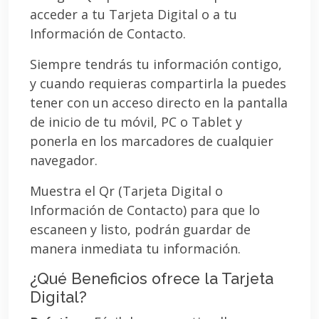
acceder a tu Tarjeta Digital o a tu
Información de Contacto.
Siempre tendrás tu información contigo,
y cuando requieras compartirla la puedes
tener con un acceso directo en la pantalla
de inicio de tu móvil, PC o Tablet y
ponerla en los marcadores de cualquier
navegador.
Muestra el Qr (Tarjeta Digital o
Información de Contacto) para que lo
escaneen y listo, podrán guardar de
manera inmediata tu información.
¿Qué Beneficios ofrece la Tarjeta
Digital?