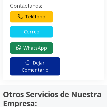
Contáctanos:
Teléfono
WhatsApp
Dejar
Comentario
Otros Servicios de Nuestra
Empresa: