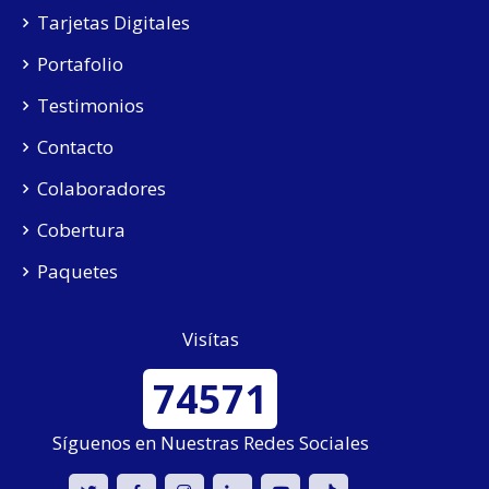
Tarjetas Digitales
Portafolio
Testimonios
Contacto
Colaboradores
Cobertura
Paquetes
Visítas
74571
Síguenos en Nuestras Redes Sociales