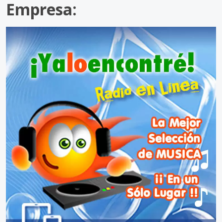
Empresa: