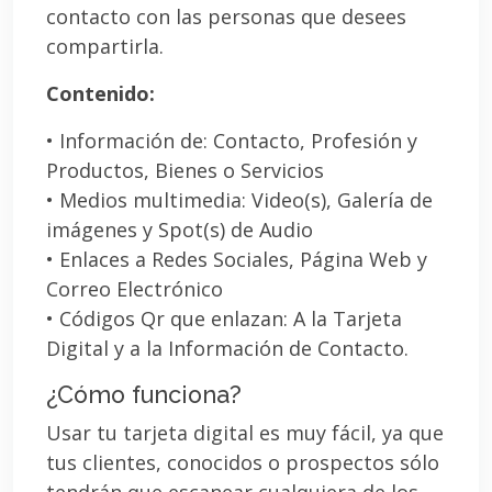
contacto con las personas que desees
compartirla.
Contenido:
• Información de: Contacto, Profesión y
Productos, Bienes o Servicios
• Medios multimedia: Video(s), Galería de
imágenes y Spot(s) de Audio
• Enlaces a Redes Sociales, Página Web y
Correo Electrónico
• Códigos Qr que enlazan: A la Tarjeta
Digital y a la Información de Contacto.
¿Cómo funciona?
Usar tu tarjeta digital es muy fácil, ya que
tus clientes, conocidos o prospectos sólo
tendrán que escanear cualquiera de los