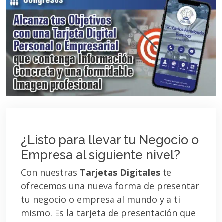
¿Listo para llevar tu Negocio o
Empresa al siguiente nivel?
Con nuestras
Tarjetas Digitales
te
ofrecemos una nueva forma de presentar
tu negocio o empresa al mundo y a ti
mismo. Es la tarjeta de presentación que