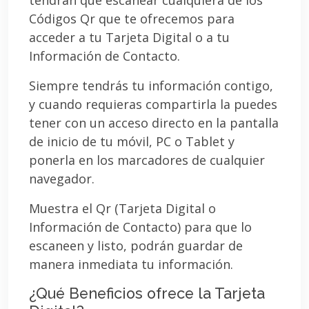
Códigos Qr que te ofrecemos para
acceder a tu Tarjeta Digital o a tu
Información de Contacto.
Siempre tendrás tu información contigo,
y cuando requieras compartirla la puedes
tener con un acceso directo en la pantalla
de inicio de tu móvil, PC o Tablet y
ponerla en los marcadores de cualquier
navegador.
Muestra el Qr (Tarjeta Digital o
Información de Contacto) para que lo
escaneen y listo, podrán guardar de
manera inmediata tu información.
¿Qué Beneficios ofrece la Tarjeta