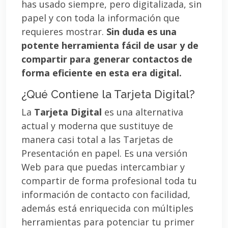
has usado siempre, pero digitalizada, sin
papel y con toda la información que
requieres mostrar.
Sin duda es una
potente herramienta fácil de usar y de
compartir para generar contactos de
forma eficiente en esta era digital.
¿Qué Contiene la Tarjeta Digital?
La
Tarjeta Digital
es una alternativa
actual y moderna que sustituye de
manera casi total a las Tarjetas de
Presentación en papel. Es una versión
Web para que puedas intercambiar y
compartir de forma profesional toda tu
información de contacto con facilidad,
además está enriquecida con múltiples
herramientas para potenciar tu primer