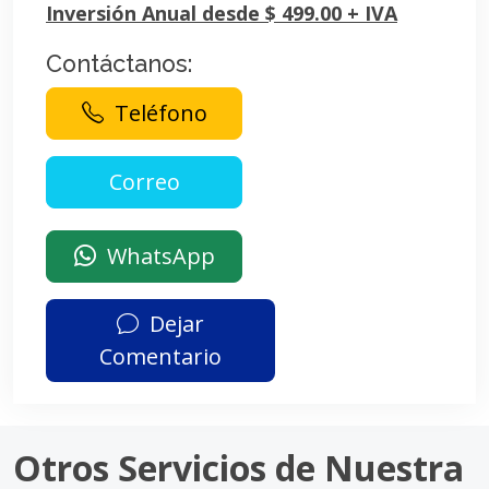
Inversión Anual desde $ 499.00 + IVA
Contáctanos:
Teléfono
WhatsApp
Dejar
Comentario
Otros Servicios de Nuestra