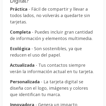
Digital?
Práctica
- Fácil de compartir y llevar a
todos lados, no volverás a quedarte sin
tarjetas.
Completa
- Puedes incluir gran cantidad
de información y elementos multimedia.
Ecológica
- Son sostenibles, ya que
reducen el uso del papel.
Actualizada
- Tus contactos siempre
verán la información actual en tu tarjeta.
Personalizada
- La tarjeta digital se
diseña con el logo, imágenes y colores
que identifican tu marca.
Innovadora
- Genera un impacto