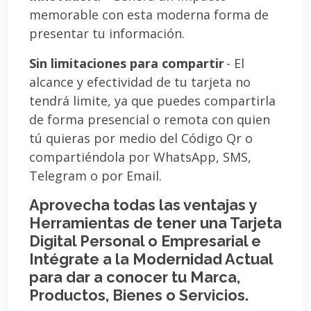
memorable con esta moderna forma de
presentar tu información.
Sin limitaciones para compartir
- El
alcance y efectividad de tu tarjeta no
tendrá limite, ya que puedes compartirla
de forma presencial o remota con quien
tú quieras por medio del Código Qr o
compartiéndola por WhatsApp, SMS,
Telegram o por Email.
Aprovecha todas las ventajas y
Herramientas de tener una Tarjeta
Digital Personal o Empresarial e
Intégrate a la Modernidad Actual
para dar a conocer tu Marca,
Productos, Bienes o Servicios.