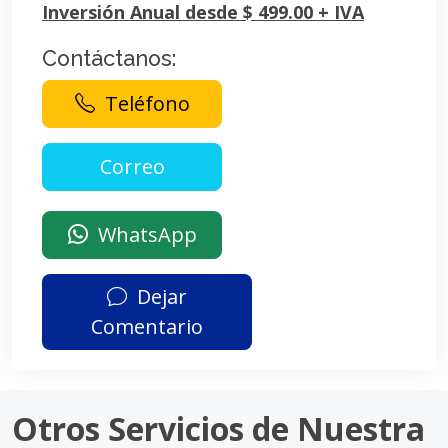
Inversión Anual desde $ 499.00 + IVA
Contáctanos:
Teléfono
WhatsApp
Dejar
Comentario
Otros Servicios de Nuestra