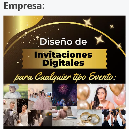
Empresa: