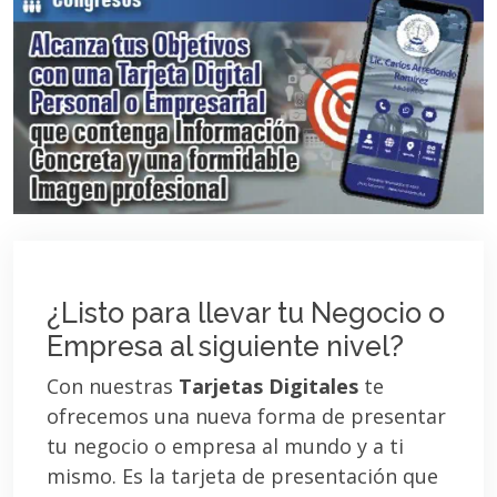
¿Listo para llevar tu Negocio o
Empresa al siguiente nivel?
Con nuestras
Tarjetas Digitales
te
ofrecemos una nueva forma de presentar
tu negocio o empresa al mundo y a ti
mismo. Es la tarjeta de presentación que