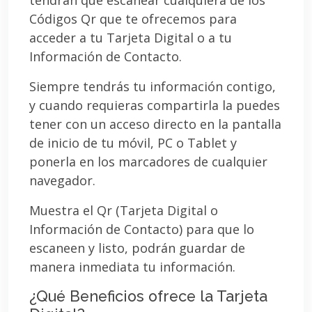
Códigos Qr que te ofrecemos para
acceder a tu Tarjeta Digital o a tu
Información de Contacto.
Siempre tendrás tu información contigo,
y cuando requieras compartirla la puedes
tener con un acceso directo en la pantalla
de inicio de tu móvil, PC o Tablet y
ponerla en los marcadores de cualquier
navegador.
Muestra el Qr (Tarjeta Digital o
Información de Contacto) para que lo
escaneen y listo, podrán guardar de
manera inmediata tu información.
¿Qué Beneficios ofrece la Tarjeta