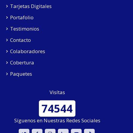
Tarjetas Digitales
Portafolio
Testimonios
Contacto
Colaboradores
Cobertura
Paquetes
Visítas
74544
Síguenos en Nuestras Redes Sociales