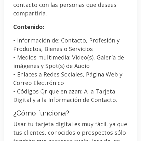
contacto con las personas que desees
compartirla.
Contenido:
• Información de: Contacto, Profesión y
Productos, Bienes o Servicios
• Medios multimedia: Video(s), Galería de
imágenes y Spot(s) de Audio
• Enlaces a Redes Sociales, Página Web y
Correo Electrónico
• Códigos Qr que enlazan: A la Tarjeta
Digital y a la Información de Contacto.
¿Cómo funciona?
Usar tu tarjeta digital es muy fácil, ya que
tus clientes, conocidos o prospectos sólo
tendrán que escanear cualquiera de los