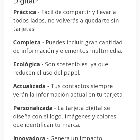
Digital?
Práctica
- Fácil de compartir y llevar a
todos lados, no volverás a quedarte sin
tarjetas.
Completa
- Puedes incluir gran cantidad
de información y elementos multimedia.
Ecológica
- Son sostenibles, ya que
reducen el uso del papel.
Actualizada
- Tus contactos siempre
verán la información actual en tu tarjeta.
Personalizada
- La tarjeta digital se
diseña con el logo, imágenes y colores
que identifican tu marca.
Innovadora
- Genera un impacto