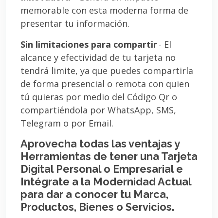
memorable con esta moderna forma de
presentar tu información.
Sin limitaciones para compartir
- El
alcance y efectividad de tu tarjeta no
tendrá limite, ya que puedes compartirla
de forma presencial o remota con quien
tú quieras por medio del Código Qr o
compartiéndola por WhatsApp, SMS,
Telegram o por Email.
Aprovecha todas las ventajas y
Herramientas de tener una Tarjeta
Digital Personal o Empresarial e
Intégrate a la Modernidad Actual
para dar a conocer tu Marca,
Productos, Bienes o Servicios.