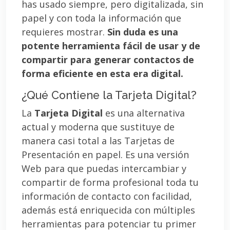
has usado siempre, pero digitalizada, sin
papel y con toda la información que
requieres mostrar.
Sin duda es una
potente herramienta fácil de usar y de
compartir para generar contactos de
forma eficiente en esta era digital.
¿Qué Contiene la Tarjeta Digital?
La
Tarjeta Digital
es una alternativa
actual y moderna que sustituye de
manera casi total a las Tarjetas de
Presentación en papel. Es una versión
Web para que puedas intercambiar y
compartir de forma profesional toda tu
información de contacto con facilidad,
además está enriquecida con múltiples
herramientas para potenciar tu primer