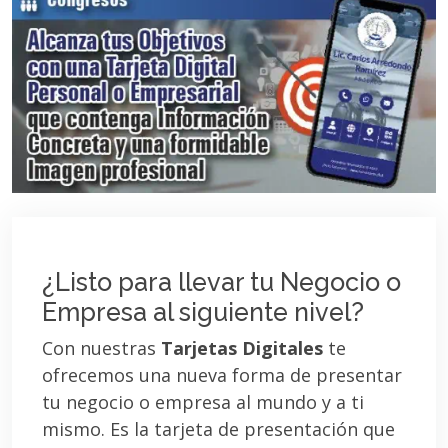
¿Listo para llevar tu Negocio o
Empresa al siguiente nivel?
Con nuestras
Tarjetas Digitales
te
ofrecemos una nueva forma de presentar
tu negocio o empresa al mundo y a ti
mismo. Es la tarjeta de presentación que