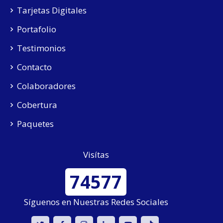
Tarjetas Digitales
Portafolio
Testimonios
Contacto
Colaboradores
Cobertura
Paquetes
Visítas
74577
Síguenos en Nuestras Redes Sociales