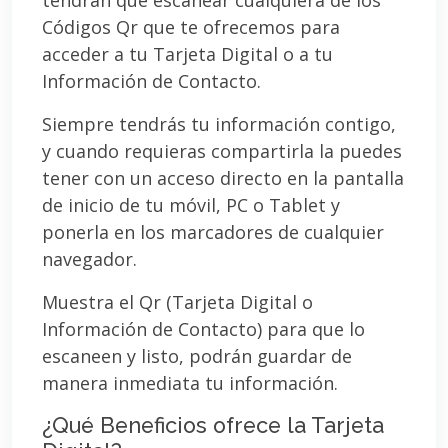
Códigos Qr que te ofrecemos para
acceder a tu Tarjeta Digital o a tu
Información de Contacto.
Siempre tendrás tu información contigo,
y cuando requieras compartirla la puedes
tener con un acceso directo en la pantalla
de inicio de tu móvil, PC o Tablet y
ponerla en los marcadores de cualquier
navegador.
Muestra el Qr (Tarjeta Digital o
Información de Contacto) para que lo
escaneen y listo, podrán guardar de
manera inmediata tu información.
¿Qué Beneficios ofrece la Tarjeta