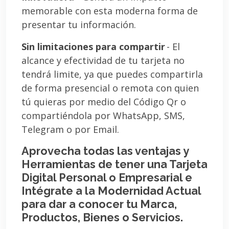
memorable con esta moderna forma de
presentar tu información.
Sin limitaciones para compartir
- El
alcance y efectividad de tu tarjeta no
tendrá limite, ya que puedes compartirla
de forma presencial o remota con quien
tú quieras por medio del Código Qr o
compartiéndola por WhatsApp, SMS,
Telegram o por Email.
Aprovecha todas las ventajas y
Herramientas de tener una Tarjeta
Digital Personal o Empresarial e
Intégrate a la Modernidad Actual
para dar a conocer tu Marca,
Productos, Bienes o Servicios.