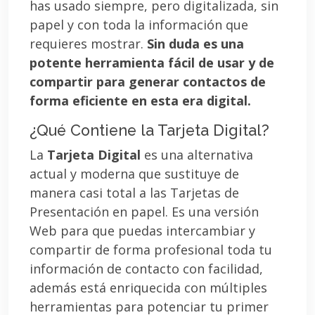
has usado siempre, pero digitalizada, sin
papel y con toda la información que
requieres mostrar.
Sin duda es una
potente herramienta fácil de usar y de
compartir para generar contactos de
forma eficiente en esta era digital.
¿Qué Contiene la Tarjeta Digital?
La
Tarjeta Digital
es una alternativa
actual y moderna que sustituye de
manera casi total a las Tarjetas de
Presentación en papel. Es una versión
Web para que puedas intercambiar y
compartir de forma profesional toda tu
información de contacto con facilidad,
además está enriquecida con múltiples
herramientas para potenciar tu primer