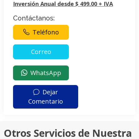
Inversión Anual desde $ 499.00 + IVA
Contáctanos:
Teléfono
WhatsApp
Dejar
Comentario
Otros Servicios de Nuestra