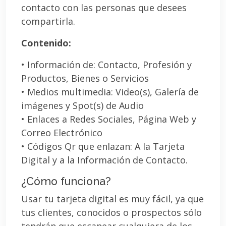
contacto con las personas que desees
compartirla.
Contenido:
• Información de: Contacto, Profesión y
Productos, Bienes o Servicios
• Medios multimedia: Video(s), Galería de
imágenes y Spot(s) de Audio
• Enlaces a Redes Sociales, Página Web y
Correo Electrónico
• Códigos Qr que enlazan: A la Tarjeta
Digital y a la Información de Contacto.
¿Cómo funciona?
Usar tu tarjeta digital es muy fácil, ya que
tus clientes, conocidos o prospectos sólo
tendrán que escanear cualquiera de los