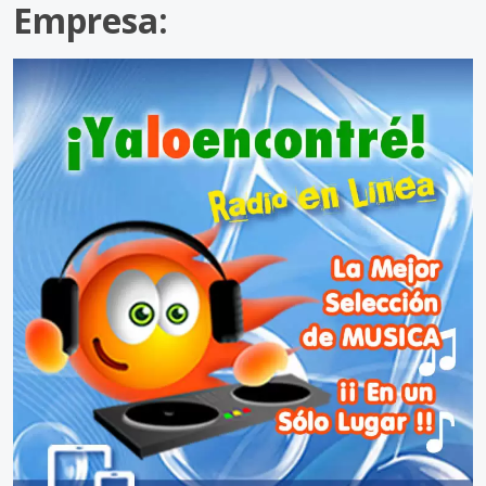
Empresa: