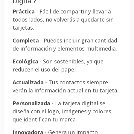
Digital?
Práctica
- Fácil de compartir y llevar a
todos lados, no volverás a quedarte sin
tarjetas.
Completa
- Puedes incluir gran cantidad
de información y elementos multimedia.
Ecológica
- Son sostenibles, ya que
reducen el uso del papel.
Actualizada
- Tus contactos siempre
verán la información actual en tu tarjeta.
Personalizada
- La tarjeta digital se
diseña con el logo, imágenes y colores
que identifican tu marca.
Innovadora
- Genera un impacto