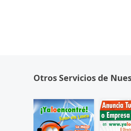
Otros Servicios de Nue