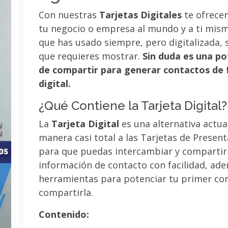
Con nuestras
Tarjetas Digitales
te ofrece
tu negocio o empresa al mundo y a ti mismo
que has usado siempre, pero digitalizada, 
que requieres mostrar.
Sin duda es una po
de compartir para generar contactos de 
digital.
¿Qué Contiene la Tarjeta Digital?
La
Tarjeta Digital
es una alternativa actua
manera casi total a las Tarjetas de Presen
para que puedas intercambiar y compartir
información de contacto con facilidad, ad
herramientas para potenciar tu primer co
compartirla.
Contenido: