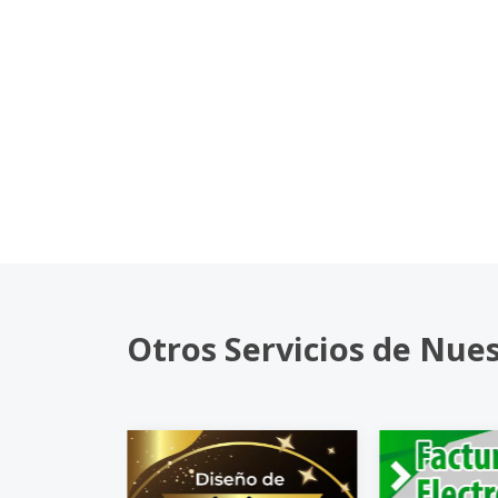
Otros Servicios de Nue