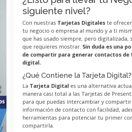
siguiente nivel?
Con nuestras
Tarjetas Digitales
te ofrece
tu negocio o empresa al mundo y a ti mismo
que has usado siempre, pero digitalizada, 
que requieres mostrar.
Sin duda es una po
de compartir para generar contactos de 
digital.
¿Qué Contiene la Tarjeta Digital?
La
Tarjeta Digital
es una alternativa actua
manera casi total a las Tarjetas de Presen
para que puedas intercambiar y compartir
información de contacto con facilidad, ad
herramientas para potenciar tu primer co
compartirla.