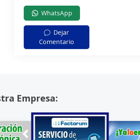
WhatsApp
Dejar
Comentario
stra Empresa: