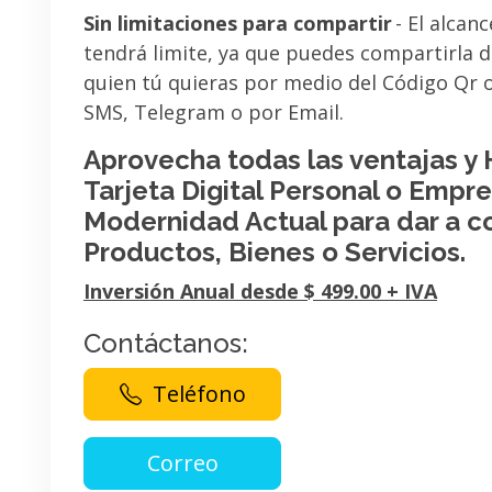
Sin limitaciones para compartir
- El alcanc
tendrá limite, ya que puedes compartirla 
quien tú quieras por medio del Código Qr
SMS, Telegram o por Email.
Aprovecha todas las ventajas y
Tarjeta Digital Personal o Empres
Modernidad Actual para dar a c
Productos, Bienes o Servicios.
Inversión Anual desde $ 499.00 + IVA
Contáctanos:
Teléfono