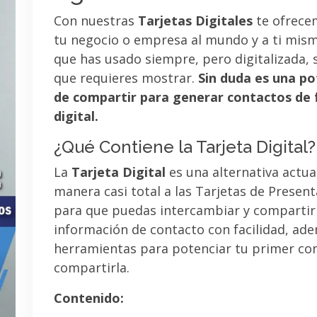
Con nuestras
Tarjetas Digitales
te ofrece
tu negocio o empresa al mundo y a ti mismo
que has usado siempre, pero digitalizada, 
que requieres mostrar.
Sin duda es una po
de compartir para generar contactos de 
digital.
¿Qué Contiene la Tarjeta Digital?
La
Tarjeta Digital
es una alternativa actua
manera casi total a las Tarjetas de Presen
para que puedas intercambiar y compartir
información de contacto con facilidad, ad
herramientas para potenciar tu primer co
compartirla.
Contenido: