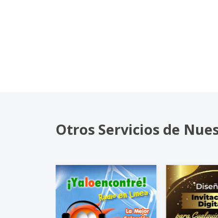
Otros Servicios de Nue