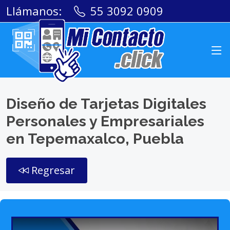
Llámanos:
55 3092 0909
Diseño de Tarjetas Digitales
Personales y Empresariales
en Tepemaxalco, Puebla
Regresar