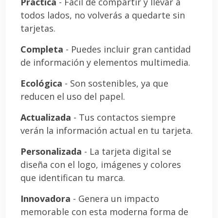
Práctica
- Fácil de compartir y llevar a
todos lados, no volverás a quedarte sin
tarjetas.
Completa
- Puedes incluir gran cantidad
de información y elementos multimedia.
Ecológica
- Son sostenibles, ya que
reducen el uso del papel.
Actualizada
- Tus contactos siempre
verán la información actual en tu tarjeta.
Personalizada
- La tarjeta digital se
diseña con el logo, imágenes y colores
que identifican tu marca.
Innovadora
- Genera un impacto
memorable con esta moderna forma de