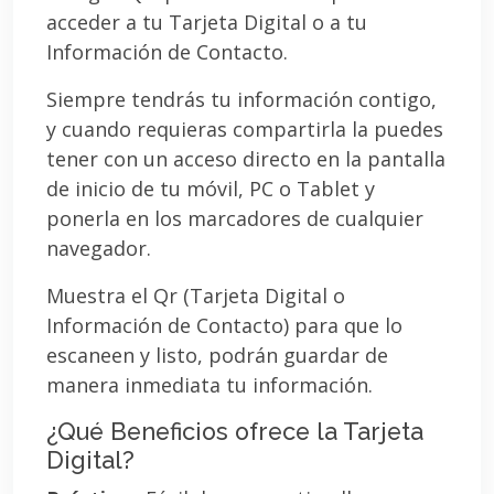
acceder a tu Tarjeta Digital o a tu
Información de Contacto.
Siempre tendrás tu información contigo,
y cuando requieras compartirla la puedes
tener con un acceso directo en la pantalla
de inicio de tu móvil, PC o Tablet y
ponerla en los marcadores de cualquier
navegador.
Muestra el Qr (Tarjeta Digital o
Información de Contacto) para que lo
escaneen y listo, podrán guardar de
manera inmediata tu información.
¿Qué Beneficios ofrece la Tarjeta
Digital?