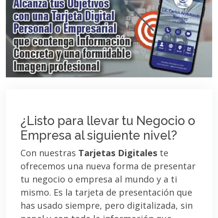
¿Listo para llevar tu Negocio o
Empresa al siguiente nivel?
Con nuestras
Tarjetas Digitales
te
ofrecemos una nueva forma de presentar
tu negocio o empresa al mundo y a ti
mismo. Es la tarjeta de presentación que
has usado siempre, pero digitalizada, sin