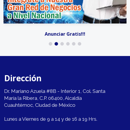
Anunciar Gratis!!!
Dirección
Dr. Mariano Azuela #8B - Interior 1, Col. Santa
María la Ribera, C.P. 06400, Alcaldía
Cuauhtémoc, Ciudad de México
Lunes a Viernes de 9 a 14 y de 16 a 19 Hrs.