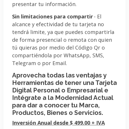
presentar tu información.
Sin limitaciones para compartir
- El
alcance y efectividad de tu tarjeta no
tendrá limite, ya que puedes compartirla
de forma presencial o remota con quien
tú quieras por medio del Código Qr o
compartiéndola por WhatsApp, SMS,
Telegram o por Email.
Aprovecha todas las ventajas y
Herramientas de tener una Tarjeta
Digital Personal o Empresarial e
Intégrate a la Modernidad Actual
para dar a conocer tu Marca,
Productos, Bienes o Servicios.
Inversión Anual desde $ 499.00 + IVA