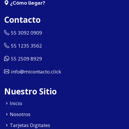
¿Cómo llegar?
Contacto
55 3092 0909
55 1235 3562
55 2509 8929
info@micontacto.click
Nuestro Sitio
Inicio
Nosotros
Tarjetas Digitales