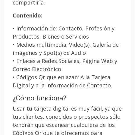
compartirla.
Contenido:
• Información de: Contacto, Profesión y
Productos, Bienes o Servicios
• Medios multimedia: Video(s), Galería de
imágenes y Spot(s) de Audio
• Enlaces a Redes Sociales, Página Web y
Correo Electrónico
• Códigos Qr que enlazan: A la Tarjeta
Digital y a la Información de Contacto.
¿Cómo funciona?
Usar tu tarjeta digital es muy fácil, ya que
tus clientes, conocidos o prospectos sólo
tendrán que escanear cualquiera de los
Códigos Qr que te ofrecemos para