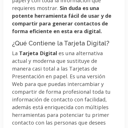
papel y con toda la información que
requieres mostrar.
Sin duda es una
potente herramienta fácil de usar y de
compartir para generar contactos de
forma eficiente en esta era digital.
¿Qué Contiene la Tarjeta Digital?
La
Tarjeta Digital
es una alternativa
actual y moderna que sustituye de
manera casi total a las Tarjetas de
Presentación en papel. Es una versión
Web para que puedas intercambiar y
compartir de forma profesional toda tu
información de contacto con facilidad,
además está enriquecida con múltiples
herramientas para potenciar tu primer
contacto con las personas que desees