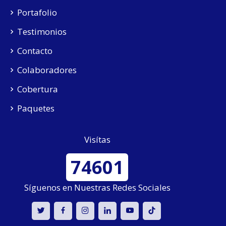
Portafolio
Testimonios
Contacto
Colaboradores
Cobertura
Paquetes
Visítas
74601
Síguenos en Nuestras Redes Sociales