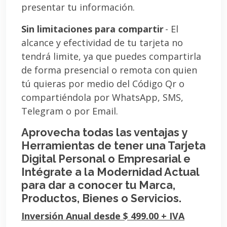
presentar tu información.
Sin limitaciones para compartir
- El
alcance y efectividad de tu tarjeta no
tendrá limite, ya que puedes compartirla
de forma presencial o remota con quien
tú quieras por medio del Código Qr o
compartiéndola por WhatsApp, SMS,
Telegram o por Email.
Aprovecha todas las ventajas y
Herramientas de tener una Tarjeta
Digital Personal o Empresarial e
Intégrate a la Modernidad Actual
para dar a conocer tu Marca,
Productos, Bienes o Servicios.
Inversión Anual desde $ 499.00 + IVA