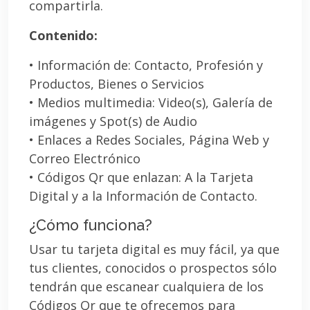
compartirla.
Contenido:
• Información de: Contacto, Profesión y
Productos, Bienes o Servicios
• Medios multimedia: Video(s), Galería de
imágenes y Spot(s) de Audio
• Enlaces a Redes Sociales, Página Web y
Correo Electrónico
• Códigos Qr que enlazan: A la Tarjeta
Digital y a la Información de Contacto.
¿Cómo funciona?
Usar tu tarjeta digital es muy fácil, ya que
tus clientes, conocidos o prospectos sólo
tendrán que escanear cualquiera de los
Códigos Qr que te ofrecemos para