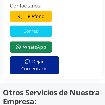
Contáctanos:
Teléfono
WhatsApp
Dejar
Comentario
Otros Servicios de Nuestra
Empresa: