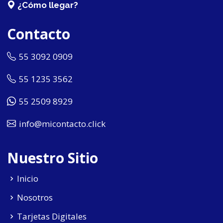
¿Cómo llegar?
Contacto
55 3092 0909
55 1235 3562
55 2509 8929
info@micontacto.click
Nuestro Sitio
Inicio
Nosotros
Tarjetas Digitales