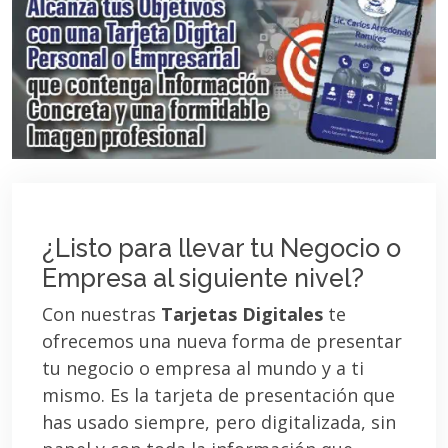
¿Listo para llevar tu Negocio o
Empresa al siguiente nivel?
Con nuestras
Tarjetas Digitales
te
ofrecemos una nueva forma de presentar
tu negocio o empresa al mundo y a ti
mismo. Es la tarjeta de presentación que
has usado siempre, pero digitalizada, sin