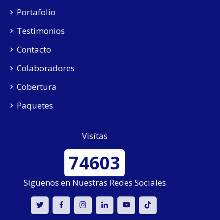
Portafolio
Testimonios
Contacto
Colaboradores
Cobertura
Paquetes
Visítas
74603
Síguenos en Nuestras Redes Sociales