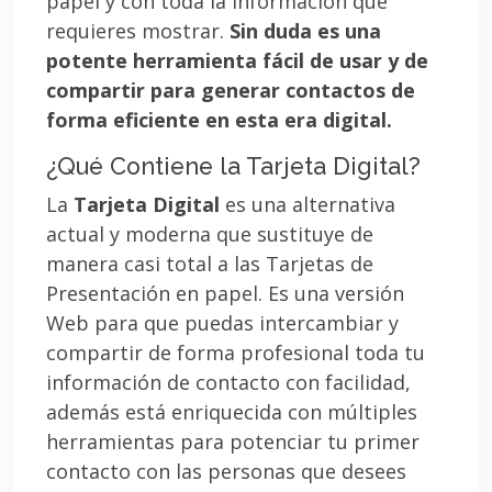
papel y con toda la información que
requieres mostrar.
Sin duda es una
potente herramienta fácil de usar y de
compartir para generar contactos de
forma eficiente en esta era digital.
¿Qué Contiene la Tarjeta Digital?
La
Tarjeta Digital
es una alternativa
actual y moderna que sustituye de
manera casi total a las Tarjetas de
Presentación en papel. Es una versión
Web para que puedas intercambiar y
compartir de forma profesional toda tu
información de contacto con facilidad,
además está enriquecida con múltiples
herramientas para potenciar tu primer
contacto con las personas que desees