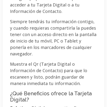
acceder a tu Tarjeta Digital o a tu
Información de Contacto.
Siempre tendrás tu información contigo,
y cuando requieras compartirla la puedes
tener con un acceso directo en la pantalla
de inicio de tu móvil, PC o Tablet y
ponerla en los marcadores de cualquier
navegador.
Muestra el Qr (Tarjeta Digital o
Información de Contacto) para que lo
escaneen y listo, podrán guardar de
manera inmediata tu información.
¿Qué Beneficios ofrece la Tarjeta
Digital?