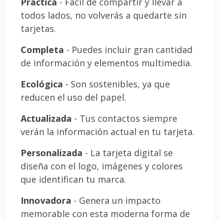
Práctica
- Fácil de compartir y llevar a
todos lados, no volverás a quedarte sin
tarjetas.
Completa
- Puedes incluir gran cantidad
de información y elementos multimedia.
Ecológica
- Son sostenibles, ya que
reducen el uso del papel.
Actualizada
- Tus contactos siempre
verán la información actual en tu tarjeta.
Personalizada
- La tarjeta digital se
diseña con el logo, imágenes y colores
que identifican tu marca.
Innovadora
- Genera un impacto
memorable con esta moderna forma de