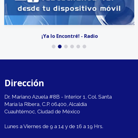
¡Ya lo Encontré! - Radio
Dirección
Dr. Mariano Azuela #8B - Interior 1, Col. Santa
María la Ribera, C.P. 06400, Alcaldía
Cuauhtémoc, Ciudad de México
Lunes a Viernes de 9 a 14 y de 16 a 19 Hrs.