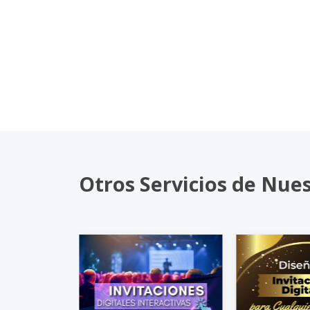
Otros Servicios de Nue