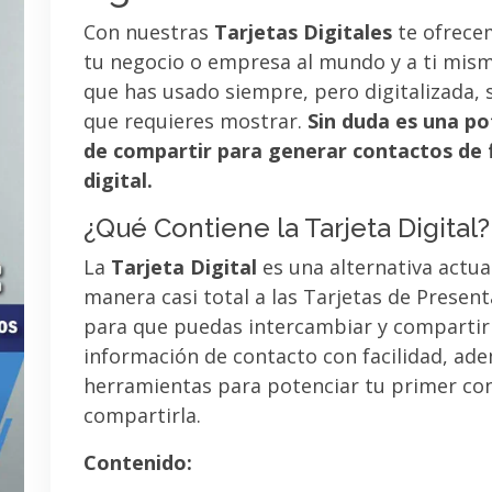
Con nuestras
Tarjetas Digitales
te ofrece
tu negocio o empresa al mundo y a ti mismo
que has usado siempre, pero digitalizada, 
que requieres mostrar.
Sin duda es una po
de compartir para generar contactos de 
digital.
¿Qué Contiene la Tarjeta Digital?
La
Tarjeta Digital
es una alternativa actua
manera casi total a las Tarjetas de Presen
para que puedas intercambiar y compartir
información de contacto con facilidad, ad
herramientas para potenciar tu primer co
compartirla.
Contenido: