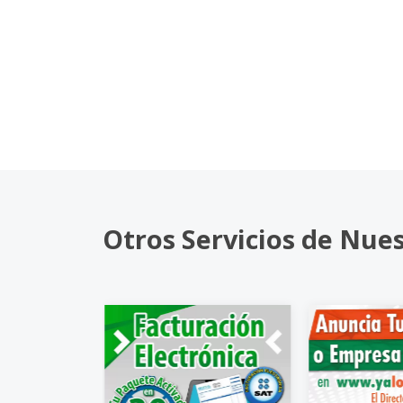
Otros Servicios de Nue