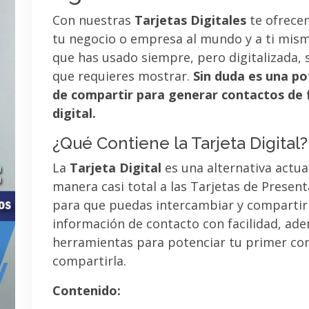
Con nuestras
Tarjetas Digitales
te ofrece
tu negocio o empresa al mundo y a ti mismo
que has usado siempre, pero digitalizada, 
que requieres mostrar.
Sin duda es una po
de compartir para generar contactos de 
digital.
¿Qué Contiene la Tarjeta Digital?
La
Tarjeta Digital
es una alternativa actua
manera casi total a las Tarjetas de Presen
para que puedas intercambiar y compartir
información de contacto con facilidad, ad
herramientas para potenciar tu primer co
compartirla.
Contenido: