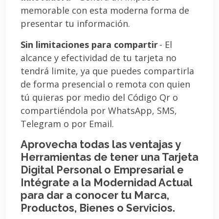
memorable con esta moderna forma de
presentar tu información.
Sin limitaciones para compartir
- El
alcance y efectividad de tu tarjeta no
tendrá limite, ya que puedes compartirla
de forma presencial o remota con quien
tú quieras por medio del Código Qr o
compartiéndola por WhatsApp, SMS,
Telegram o por Email.
Aprovecha todas las ventajas y
Herramientas de tener una Tarjeta
Digital Personal o Empresarial e
Intégrate a la Modernidad Actual
para dar a conocer tu Marca,
Productos, Bienes o Servicios.