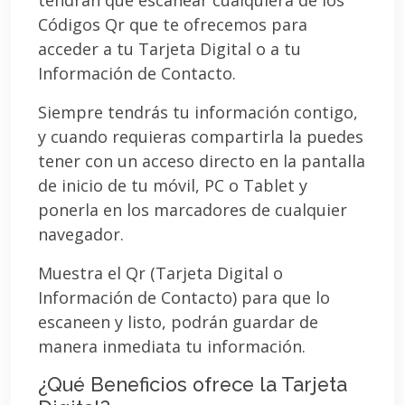
Códigos Qr que te ofrecemos para
acceder a tu Tarjeta Digital o a tu
Información de Contacto.
Siempre tendrás tu información contigo,
y cuando requieras compartirla la puedes
tener con un acceso directo en la pantalla
de inicio de tu móvil, PC o Tablet y
ponerla en los marcadores de cualquier
navegador.
Muestra el Qr (Tarjeta Digital o
Información de Contacto) para que lo
escaneen y listo, podrán guardar de
manera inmediata tu información.
¿Qué Beneficios ofrece la Tarjeta