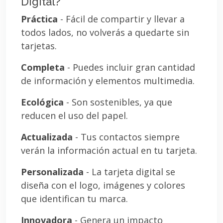
Digital?
Práctica
- Fácil de compartir y llevar a
todos lados, no volverás a quedarte sin
tarjetas.
Completa
- Puedes incluir gran cantidad
de información y elementos multimedia.
Ecológica
- Son sostenibles, ya que
reducen el uso del papel.
Actualizada
- Tus contactos siempre
verán la información actual en tu tarjeta.
Personalizada
- La tarjeta digital se
diseña con el logo, imágenes y colores
que identifican tu marca.
Innovadora
- Genera un impacto