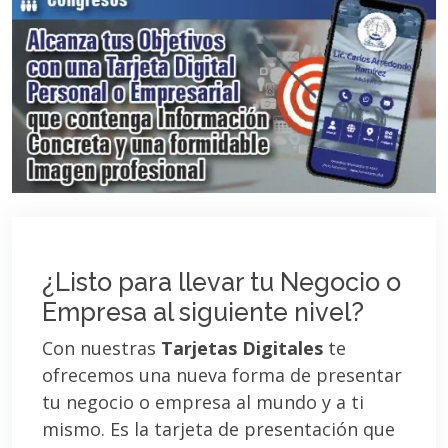
¿Listo para llevar tu Negocio o
Empresa al siguiente nivel?
Con nuestras
Tarjetas Digitales
te
ofrecemos una nueva forma de presentar
tu negocio o empresa al mundo y a ti
mismo. Es la tarjeta de presentación que