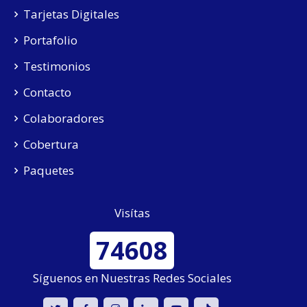
Tarjetas Digitales
Portafolio
Testimonios
Contacto
Colaboradores
Cobertura
Paquetes
Visítas
74608
Síguenos en Nuestras Redes Sociales