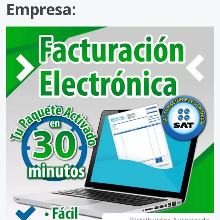
Empresa: