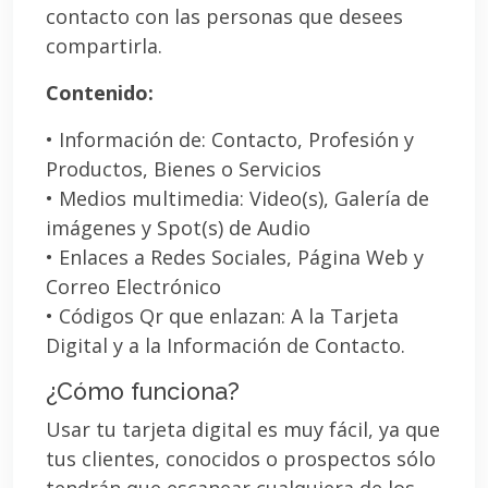
contacto con las personas que desees
compartirla.
Contenido:
• Información de: Contacto, Profesión y
Productos, Bienes o Servicios
• Medios multimedia: Video(s), Galería de
imágenes y Spot(s) de Audio
• Enlaces a Redes Sociales, Página Web y
Correo Electrónico
• Códigos Qr que enlazan: A la Tarjeta
Digital y a la Información de Contacto.
¿Cómo funciona?
Usar tu tarjeta digital es muy fácil, ya que
tus clientes, conocidos o prospectos sólo
tendrán que escanear cualquiera de los