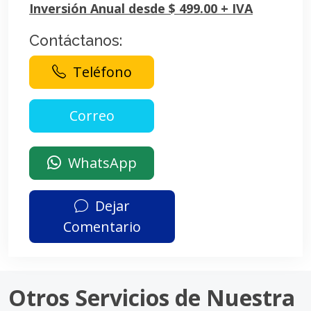
Inversión Anual desde $ 499.00 + IVA
Contáctanos:
Teléfono
WhatsApp
Dejar
Comentario
Otros Servicios de Nuestra