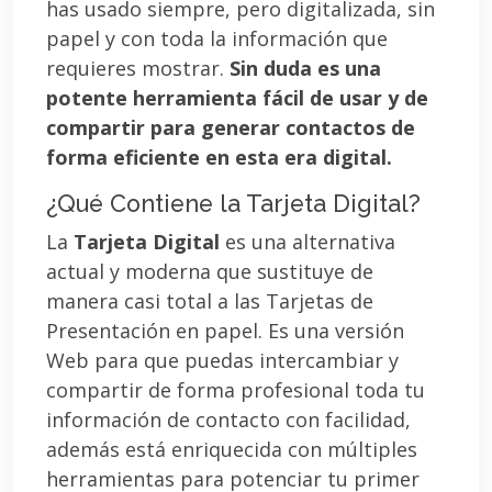
has usado siempre, pero digitalizada, sin
papel y con toda la información que
requieres mostrar.
Sin duda es una
potente herramienta fácil de usar y de
compartir para generar contactos de
forma eficiente en esta era digital.
¿Qué Contiene la Tarjeta Digital?
La
Tarjeta Digital
es una alternativa
actual y moderna que sustituye de
manera casi total a las Tarjetas de
Presentación en papel. Es una versión
Web para que puedas intercambiar y
compartir de forma profesional toda tu
información de contacto con facilidad,
además está enriquecida con múltiples
herramientas para potenciar tu primer