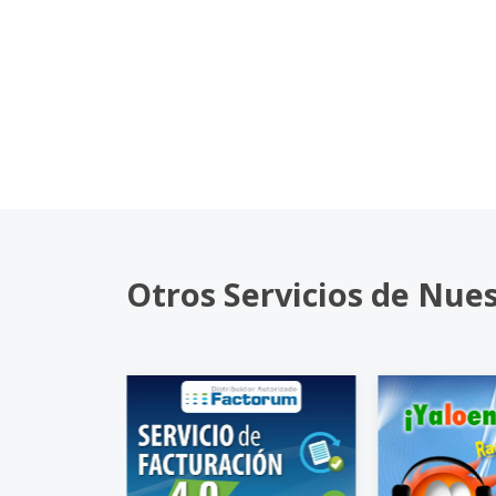
Otros Servicios de Nue