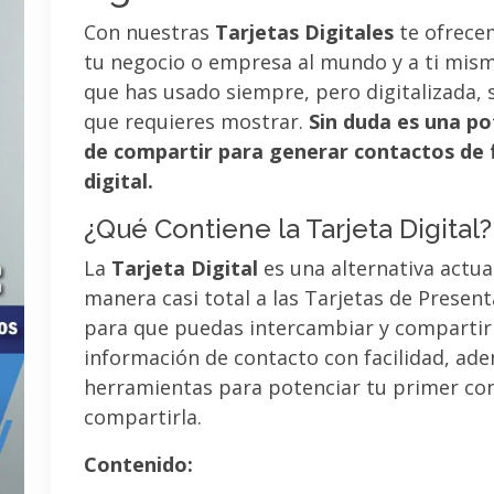
Con nuestras
Tarjetas Digitales
te ofrece
tu negocio o empresa al mundo y a ti mismo
que has usado siempre, pero digitalizada, 
que requieres mostrar.
Sin duda es una po
de compartir para generar contactos de 
digital.
¿Qué Contiene la Tarjeta Digital?
La
Tarjeta Digital
es una alternativa actua
manera casi total a las Tarjetas de Presen
para que puedas intercambiar y compartir
información de contacto con facilidad, ad
herramientas para potenciar tu primer co
compartirla.
Contenido: