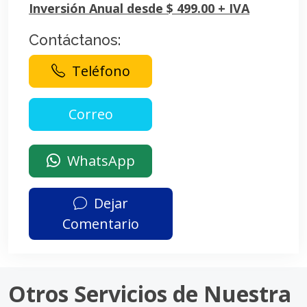
Inversión Anual desde $ 499.00 + IVA
Contáctanos:
Teléfono
WhatsApp
Dejar
Comentario
Otros Servicios de Nuestra