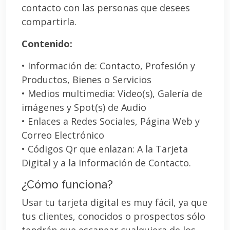
contacto con las personas que desees
compartirla.
Contenido:
• Información de: Contacto, Profesión y
Productos, Bienes o Servicios
• Medios multimedia: Video(s), Galería de
imágenes y Spot(s) de Audio
• Enlaces a Redes Sociales, Página Web y
Correo Electrónico
• Códigos Qr que enlazan: A la Tarjeta
Digital y a la Información de Contacto.
¿Cómo funciona?
Usar tu tarjeta digital es muy fácil, ya que
tus clientes, conocidos o prospectos sólo
tendrán que escanear cualquiera de los