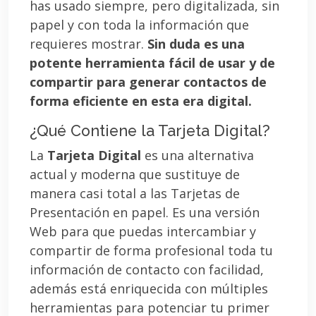
has usado siempre, pero digitalizada, sin
papel y con toda la información que
requieres mostrar.
Sin duda es una
potente herramienta fácil de usar y de
compartir para generar contactos de
forma eficiente en esta era digital.
¿Qué Contiene la Tarjeta Digital?
La
Tarjeta Digital
es una alternativa
actual y moderna que sustituye de
manera casi total a las Tarjetas de
Presentación en papel. Es una versión
Web para que puedas intercambiar y
compartir de forma profesional toda tu
información de contacto con facilidad,
además está enriquecida con múltiples
herramientas para potenciar tu primer