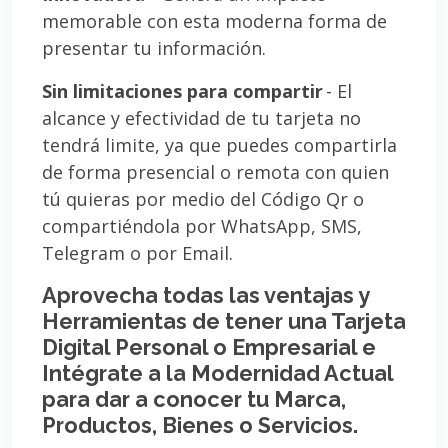
memorable con esta moderna forma de
presentar tu información.
Sin limitaciones para compartir
- El
alcance y efectividad de tu tarjeta no
tendrá limite, ya que puedes compartirla
de forma presencial o remota con quien
tú quieras por medio del Código Qr o
compartiéndola por WhatsApp, SMS,
Telegram o por Email.
Aprovecha todas las ventajas y
Herramientas de tener una Tarjeta
Digital Personal o Empresarial e
Intégrate a la Modernidad Actual
para dar a conocer tu Marca,
Productos, Bienes o Servicios.