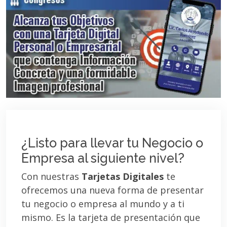
¿Listo para llevar tu Negocio o
Empresa al siguiente nivel?
Con nuestras
Tarjetas Digitales
te
ofrecemos una nueva forma de presentar
tu negocio o empresa al mundo y a ti
mismo. Es la tarjeta de presentación que