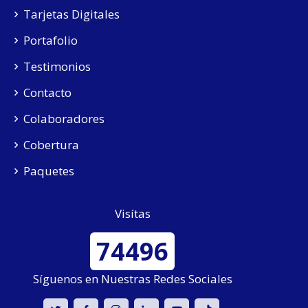
Tarjetas Digitales
Portafolio
Testimonios
Contacto
Colaboradores
Cobertura
Paquetes
Visítas
74496
Síguenos en Nuestras Redes Sociales