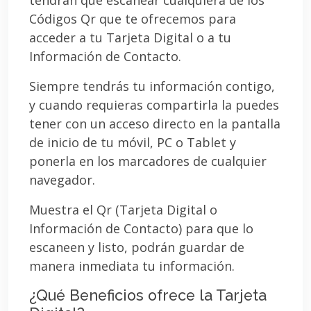
Códigos Qr que te ofrecemos para
acceder a tu Tarjeta Digital o a tu
Información de Contacto.
Siempre tendrás tu información contigo,
y cuando requieras compartirla la puedes
tener con un acceso directo en la pantalla
de inicio de tu móvil, PC o Tablet y
ponerla en los marcadores de cualquier
navegador.
Muestra el Qr (Tarjeta Digital o
Información de Contacto) para que lo
escaneen y listo, podrán guardar de
manera inmediata tu información.
¿Qué Beneficios ofrece la Tarjeta