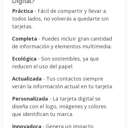
Digital?
Práctica
- Fácil de compartir y llevar a
todos lados, no volverás a quedarte sin
tarjetas.
Completa
- Puedes incluir gran cantidad
de información y elementos multimedia.
Ecológica
- Son sostenibles, ya que
reducen el uso del papel.
Actualizada
- Tus contactos siempre
verán la información actual en tu tarjeta.
Personalizada
- La tarjeta digital se
diseña con el logo, imágenes y colores
que identifican tu marca.
Innovadora
- Genera un impacto