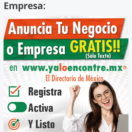
Empresa: