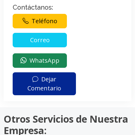
Contáctanos:
Teléfono
WhatsApp
Dejar
Comentario
Otros Servicios de Nuestra
Empresa: