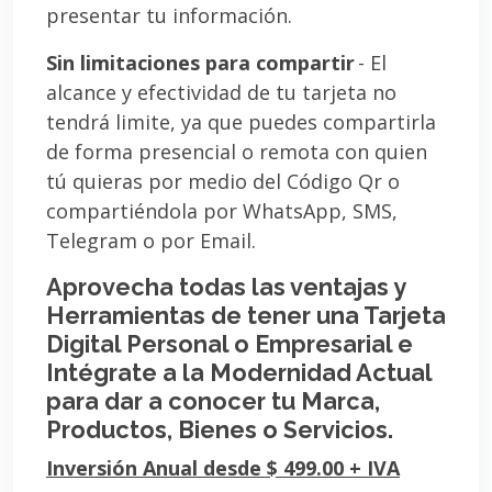
presentar tu información.
Sin limitaciones para compartir
- El
alcance y efectividad de tu tarjeta no
tendrá limite, ya que puedes compartirla
de forma presencial o remota con quien
tú quieras por medio del Código Qr o
compartiéndola por WhatsApp, SMS,
Telegram o por Email.
Aprovecha todas las ventajas y
Herramientas de tener una Tarjeta
Digital Personal o Empresarial e
Intégrate a la Modernidad Actual
para dar a conocer tu Marca,
Productos, Bienes o Servicios.
Inversión Anual desde $ 499.00 + IVA