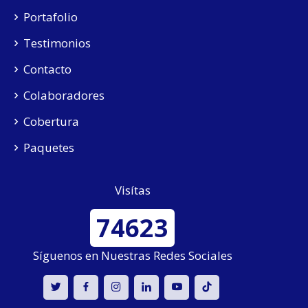
Portafolio
Testimonios
Contacto
Colaboradores
Cobertura
Paquetes
Visítas
74623
Síguenos en Nuestras Redes Sociales