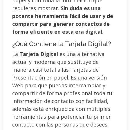
papel y con toda la información que
requieres mostrar.
Sin duda es una
potente herramienta fácil de usar y de
compartir para generar contactos de
forma eficiente en esta era digital.
¿Qué Contiene la Tarjeta Digital?
La
Tarjeta Digital
es una alternativa
actual y moderna que sustituye de
manera casi total a las Tarjetas de
Presentación en papel. Es una versión
Web para que puedas intercambiar y
compartir de forma profesional toda tu
información de contacto con facilidad,
además está enriquecida con múltiples
herramientas para potenciar tu primer
contacto con las personas que desees