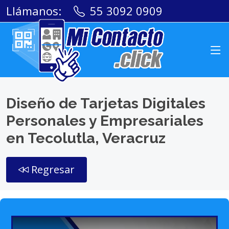
Llámanos:
55 3092 0909
Diseño de Tarjetas Digitales
Personales y Empresariales
en Tecolutla, Veracruz
Regresar