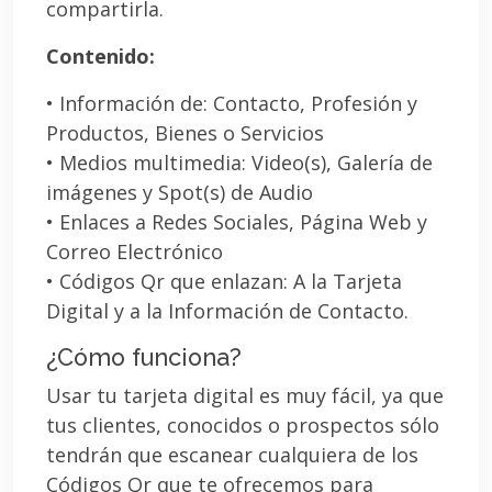
compartirla.
Contenido:
• Información de: Contacto, Profesión y
Productos, Bienes o Servicios
• Medios multimedia: Video(s), Galería de
imágenes y Spot(s) de Audio
• Enlaces a Redes Sociales, Página Web y
Correo Electrónico
• Códigos Qr que enlazan: A la Tarjeta
Digital y a la Información de Contacto.
¿Cómo funciona?
Usar tu tarjeta digital es muy fácil, ya que
tus clientes, conocidos o prospectos sólo
tendrán que escanear cualquiera de los
Códigos Qr que te ofrecemos para