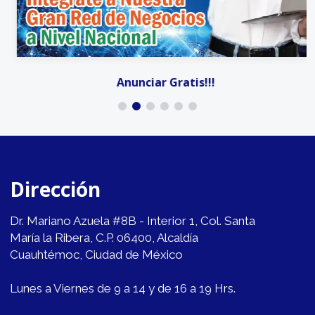
Anunciar Gratis!!!
Dirección
Dr. Mariano Azuela #8B - Interior 1, Col. Santa
María la Ribera, C.P. 06400, Alcaldía
Cuauhtémoc, Ciudad de México
Lunes a Viernes de 9 a 14 y de 16 a 19 Hrs.