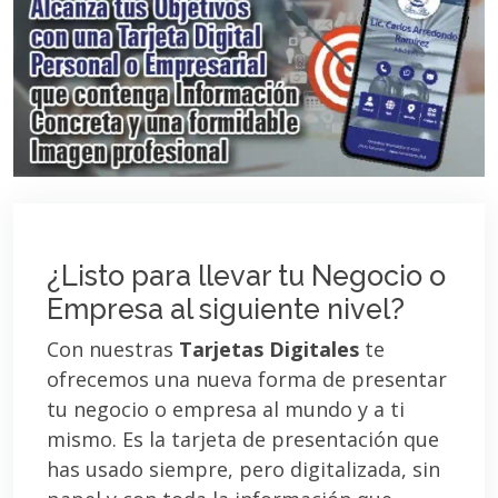
¿Listo para llevar tu Negocio o
Empresa al siguiente nivel?
Con nuestras
Tarjetas Digitales
te
ofrecemos una nueva forma de presentar
tu negocio o empresa al mundo y a ti
mismo. Es la tarjeta de presentación que
has usado siempre, pero digitalizada, sin