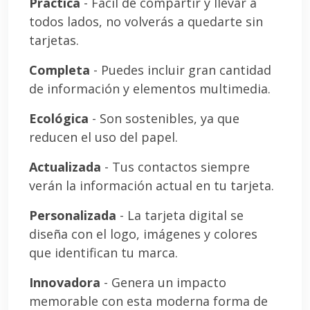
Práctica
- Fácil de compartir y llevar a
todos lados, no volverás a quedarte sin
tarjetas.
Completa
- Puedes incluir gran cantidad
de información y elementos multimedia.
Ecológica
- Son sostenibles, ya que
reducen el uso del papel.
Actualizada
- Tus contactos siempre
verán la información actual en tu tarjeta.
Personalizada
- La tarjeta digital se
diseña con el logo, imágenes y colores
que identifican tu marca.
Innovadora
- Genera un impacto
memorable con esta moderna forma de