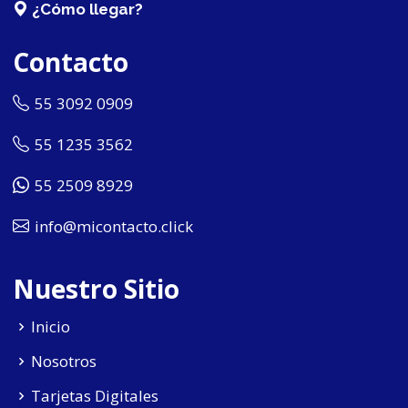
¿Cómo llegar?
Contacto
55 3092 0909
55 1235 3562
55 2509 8929
info@micontacto.click
Nuestro Sitio
Inicio
Nosotros
Tarjetas Digitales