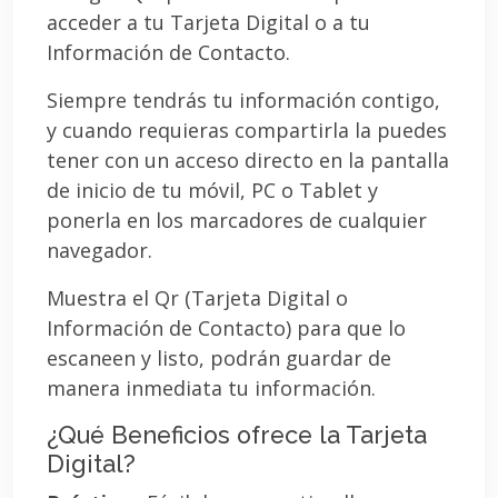
acceder a tu Tarjeta Digital o a tu
Información de Contacto.
Siempre tendrás tu información contigo,
y cuando requieras compartirla la puedes
tener con un acceso directo en la pantalla
de inicio de tu móvil, PC o Tablet y
ponerla en los marcadores de cualquier
navegador.
Muestra el Qr (Tarjeta Digital o
Información de Contacto) para que lo
escaneen y listo, podrán guardar de
manera inmediata tu información.
¿Qué Beneficios ofrece la Tarjeta
Digital?