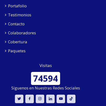
Portafolio
Testimonios
Contacto
Colaboradores
Cobertura
Paquetes
Visítas
74594
Síguenos en Nuestras Redes Sociales