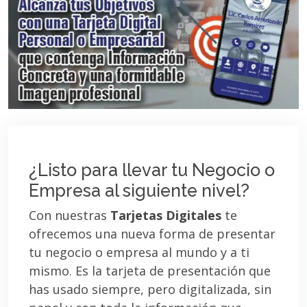
¿Listo para llevar tu Negocio o
Empresa al siguiente nivel?
Con nuestras
Tarjetas Digitales
te
ofrecemos una nueva forma de presentar
tu negocio o empresa al mundo y a ti
mismo. Es la tarjeta de presentación que
has usado siempre, pero digitalizada, sin