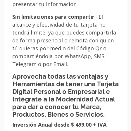
presentar tu información.
Sin limitaciones para compartir
- El
alcance y efectividad de tu tarjeta no
tendrá limite, ya que puedes compartirla
de forma presencial o remota con quien
tú quieras por medio del Código Qr o
compartiéndola por WhatsApp, SMS,
Telegram o por Email.
Aprovecha todas las ventajas y
Herramientas de tener una Tarjeta
Digital Personal o Empresarial e
Intégrate a la Modernidad Actual
para dar a conocer tu Marca,
Productos, Bienes o Servicios.
Inversión Anual desde $ 499.00 + IVA