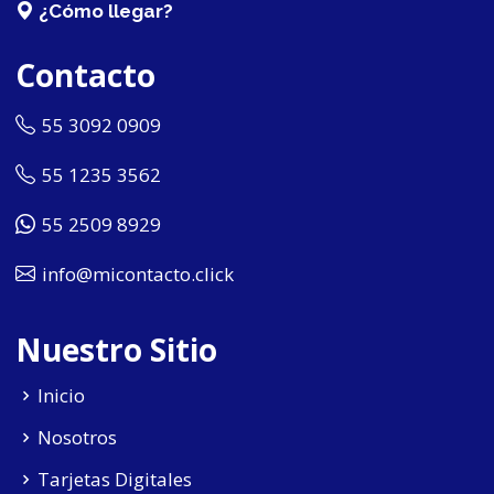
¿Cómo llegar?
Contacto
55 3092 0909
55 1235 3562
55 2509 8929
info@micontacto.click
Nuestro Sitio
Inicio
Nosotros
Tarjetas Digitales