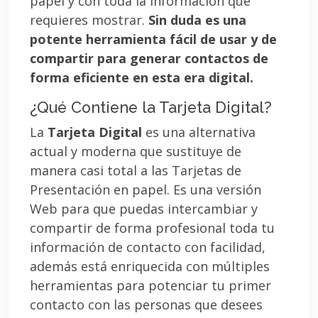
papel y con toda la información que
requieres mostrar.
Sin duda es una
potente herramienta fácil de usar y de
compartir para generar contactos de
forma eficiente en esta era digital.
¿Qué Contiene la Tarjeta Digital?
La
Tarjeta Digital
es una alternativa
actual y moderna que sustituye de
manera casi total a las Tarjetas de
Presentación en papel. Es una versión
Web para que puedas intercambiar y
compartir de forma profesional toda tu
información de contacto con facilidad,
además está enriquecida con múltiples
herramientas para potenciar tu primer
contacto con las personas que desees