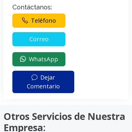
Contáctanos:
Teléfono
WhatsApp
Dejar
Comentario
Otros Servicios de Nuestra
Empresa: