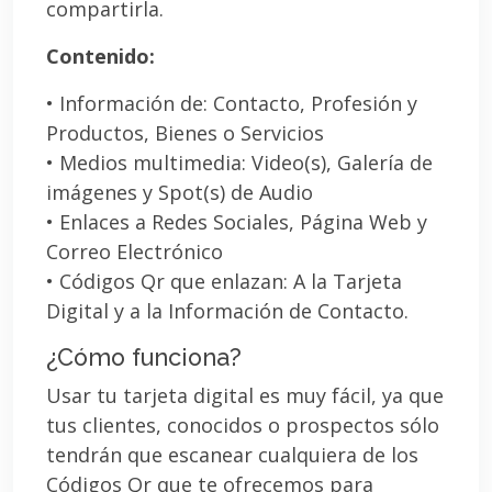
compartirla.
Contenido:
• Información de: Contacto, Profesión y
Productos, Bienes o Servicios
• Medios multimedia: Video(s), Galería de
imágenes y Spot(s) de Audio
• Enlaces a Redes Sociales, Página Web y
Correo Electrónico
• Códigos Qr que enlazan: A la Tarjeta
Digital y a la Información de Contacto.
¿Cómo funciona?
Usar tu tarjeta digital es muy fácil, ya que
tus clientes, conocidos o prospectos sólo
tendrán que escanear cualquiera de los
Códigos Qr que te ofrecemos para