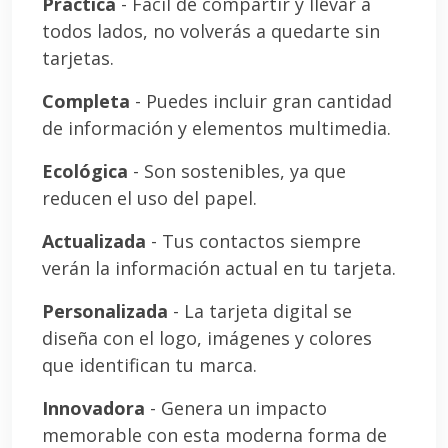
Práctica
- Fácil de compartir y llevar a
todos lados, no volverás a quedarte sin
tarjetas.
Completa
- Puedes incluir gran cantidad
de información y elementos multimedia.
Ecológica
- Son sostenibles, ya que
reducen el uso del papel.
Actualizada
- Tus contactos siempre
verán la información actual en tu tarjeta.
Personalizada
- La tarjeta digital se
diseña con el logo, imágenes y colores
que identifican tu marca.
Innovadora
- Genera un impacto
memorable con esta moderna forma de