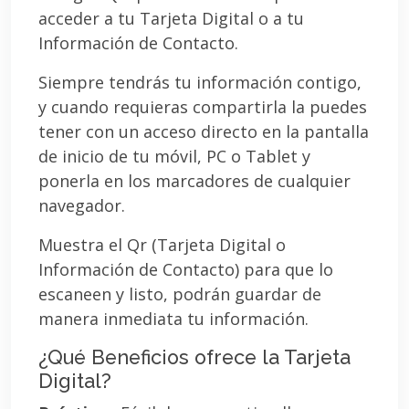
acceder a tu Tarjeta Digital o a tu
Información de Contacto.
Siempre tendrás tu información contigo,
y cuando requieras compartirla la puedes
tener con un acceso directo en la pantalla
de inicio de tu móvil, PC o Tablet y
ponerla en los marcadores de cualquier
navegador.
Muestra el Qr (Tarjeta Digital o
Información de Contacto) para que lo
escaneen y listo, podrán guardar de
manera inmediata tu información.
¿Qué Beneficios ofrece la Tarjeta
Digital?