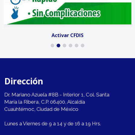
Activar CFDIS
Dirección
Dr. Mariano Azuela #8B - Interior 1, Col. Santa
María la Ribera, C.P. 06400, Alcaldía
Cuauhtémoc, Ciudad de México
Lunes a Viernes de 9 a 14 y de 16 a 19 Hrs.