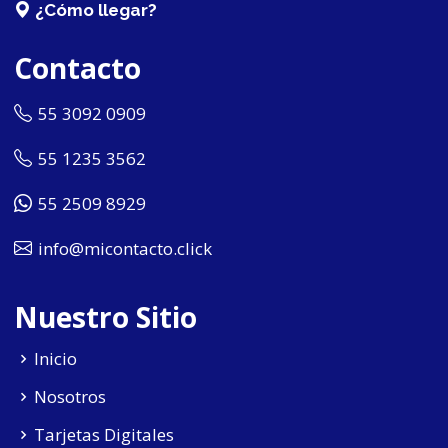
¿Cómo llegar?
Contacto
55 3092 0909
55 1235 3562
55 2509 8929
info@micontacto.click
Nuestro Sitio
Inicio
Nosotros
Tarjetas Digitales