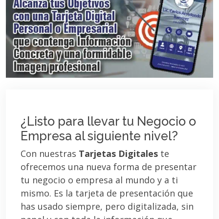
¿Listo para llevar tu Negocio o
Empresa al siguiente nivel?
Con nuestras
Tarjetas Digitales
te
ofrecemos una nueva forma de presentar
tu negocio o empresa al mundo y a ti
mismo. Es la tarjeta de presentación que
has usado siempre, pero digitalizada, sin