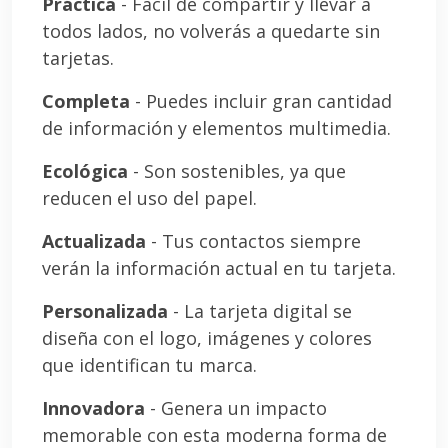
Práctica
- Fácil de compartir y llevar a
todos lados, no volverás a quedarte sin
tarjetas.
Completa
- Puedes incluir gran cantidad
de información y elementos multimedia.
Ecológica
- Son sostenibles, ya que
reducen el uso del papel.
Actualizada
- Tus contactos siempre
verán la información actual en tu tarjeta.
Personalizada
- La tarjeta digital se
diseña con el logo, imágenes y colores
que identifican tu marca.
Innovadora
- Genera un impacto
memorable con esta moderna forma de