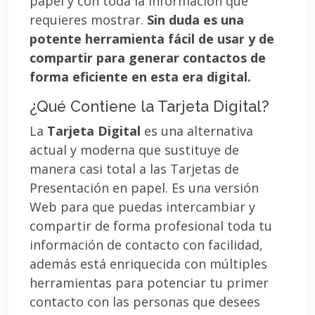
papel y con toda la información que
requieres mostrar.
Sin duda es una
potente herramienta fácil de usar y de
compartir para generar contactos de
forma eficiente en esta era digital.
¿Qué Contiene la Tarjeta Digital?
La
Tarjeta Digital
es una alternativa
actual y moderna que sustituye de
manera casi total a las Tarjetas de
Presentación en papel. Es una versión
Web para que puedas intercambiar y
compartir de forma profesional toda tu
información de contacto con facilidad,
además está enriquecida con múltiples
herramientas para potenciar tu primer
contacto con las personas que desees