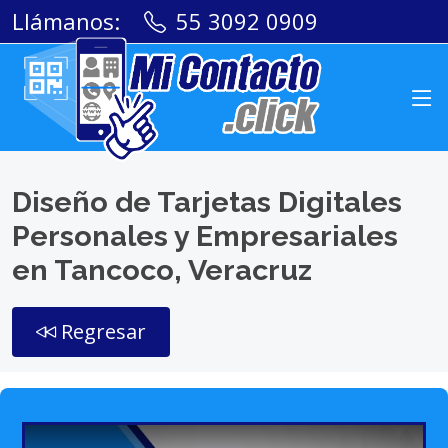
Llámanos:
55 3092 0909
Diseño de Tarjetas Digitales
Personales y Empresariales
en Tancoco, Veracruz
Regresar