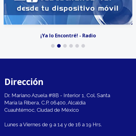
¡Ya lo Encontré! - Radio
Dirección
Dr. Mariano Azuela #8B - Interior 1, Col. Santa
María la Ribera, C.P. 06400, Alcaldía
Cuauhtémoc, Ciudad de México
Lunes a Viernes de 9 a 14 y de 16 a 19 Hrs.