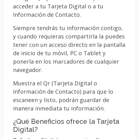
acceder a tu Tarjeta Digital o a tu
Información de Contacto.
Siempre tendrás tu información contigo,
y cuando requieras compartirla la puedes
tener con un acceso directo en la pantalla
de inicio de tu móvil, PC o Tablet y
ponerla en los marcadores de cualquier
navegador.
Muestra el Qr (Tarjeta Digital o
Información de Contacto) para que lo
escaneen y listo, podrán guardar de
manera inmediata tu información.
¿Qué Beneficios ofrece la Tarjeta
Digital?