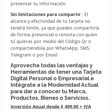
presentar tu información.
Sin limitaciones para compartir
- El
alcance y efectividad de tu tarjeta no
tendrá limite, ya que puedes compartirla
de forma presencial o remota con quien
tú quieras por medio del Código Qr o
compartiéndola por WhatsApp, SMS,
Telegram o por Email.
Aprovecha todas las ventajas y
Herramientas de tener una Tarjeta
Digital Personal o Empresarial e
Intégrate a la Modernidad Actual
para dar a conocer tu Marca,
Productos, Bienes o Servicios.
Inversión Anual desde $ 499.00 + IVA