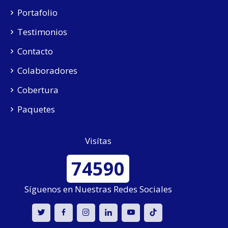
Portafolio
Testimonios
Contacto
Colaboradores
Cobertura
Paquetes
Visítas
74590
Síguenos en Nuestras Redes Sociales