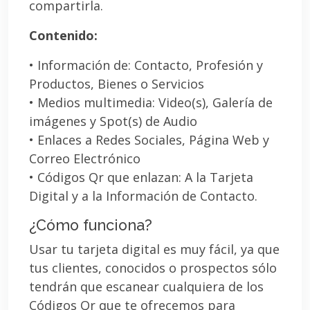
compartirla.
Contenido:
• Información de: Contacto, Profesión y
Productos, Bienes o Servicios
• Medios multimedia: Video(s), Galería de
imágenes y Spot(s) de Audio
• Enlaces a Redes Sociales, Página Web y
Correo Electrónico
• Códigos Qr que enlazan: A la Tarjeta
Digital y a la Información de Contacto.
¿Cómo funciona?
Usar tu tarjeta digital es muy fácil, ya que
tus clientes, conocidos o prospectos sólo
tendrán que escanear cualquiera de los
Códigos Qr que te ofrecemos para