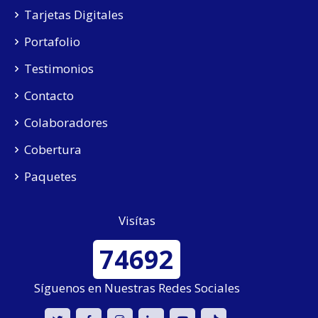
Tarjetas Digitales
Portafolio
Testimonios
Contacto
Colaboradores
Cobertura
Paquetes
Visítas
74692
Síguenos en Nuestras Redes Sociales