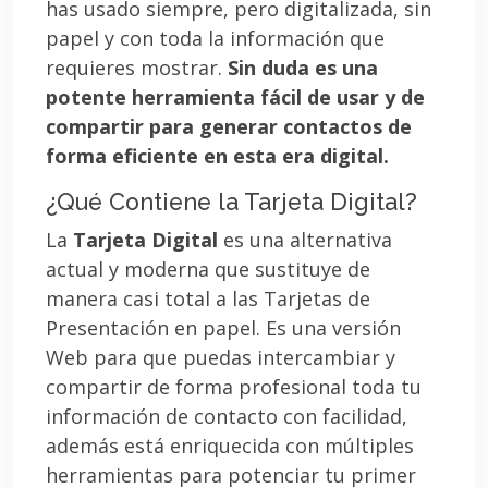
has usado siempre, pero digitalizada, sin
papel y con toda la información que
requieres mostrar.
Sin duda es una
potente herramienta fácil de usar y de
compartir para generar contactos de
forma eficiente en esta era digital.
¿Qué Contiene la Tarjeta Digital?
La
Tarjeta Digital
es una alternativa
actual y moderna que sustituye de
manera casi total a las Tarjetas de
Presentación en papel. Es una versión
Web para que puedas intercambiar y
compartir de forma profesional toda tu
información de contacto con facilidad,
además está enriquecida con múltiples
herramientas para potenciar tu primer