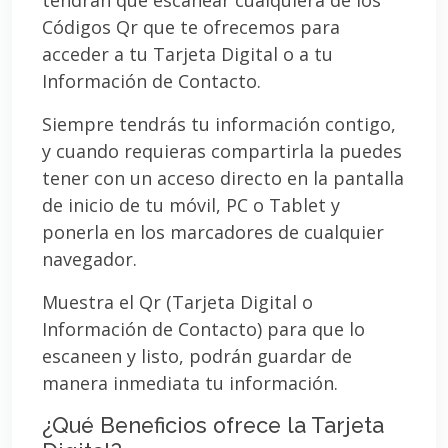
Códigos Qr que te ofrecemos para
acceder a tu Tarjeta Digital o a tu
Información de Contacto.
Siempre tendrás tu información contigo,
y cuando requieras compartirla la puedes
tener con un acceso directo en la pantalla
de inicio de tu móvil, PC o Tablet y
ponerla en los marcadores de cualquier
navegador.
Muestra el Qr (Tarjeta Digital o
Información de Contacto) para que lo
escaneen y listo, podrán guardar de
manera inmediata tu información.
¿Qué Beneficios ofrece la Tarjeta