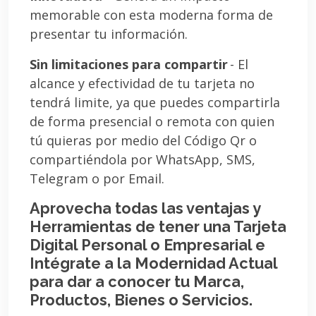
memorable con esta moderna forma de
presentar tu información.
Sin limitaciones para compartir
- El
alcance y efectividad de tu tarjeta no
tendrá limite, ya que puedes compartirla
de forma presencial o remota con quien
tú quieras por medio del Código Qr o
compartiéndola por WhatsApp, SMS,
Telegram o por Email.
Aprovecha todas las ventajas y
Herramientas de tener una Tarjeta
Digital Personal o Empresarial e
Intégrate a la Modernidad Actual
para dar a conocer tu Marca,
Productos, Bienes o Servicios.