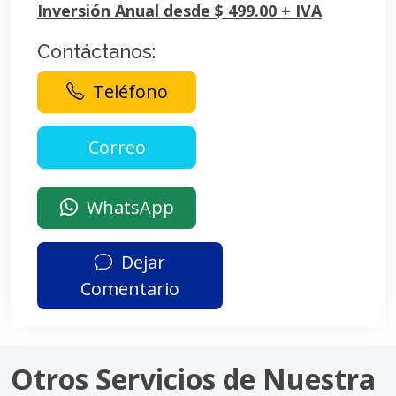
Inversión Anual desde $ 499.00 + IVA
Contáctanos:
Teléfono
WhatsApp
Dejar
Comentario
Otros Servicios de Nuestra