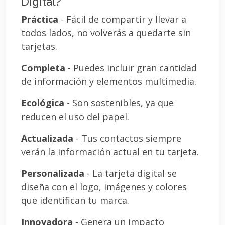
Digital?
Práctica
- Fácil de compartir y llevar a
todos lados, no volverás a quedarte sin
tarjetas.
Completa
- Puedes incluir gran cantidad
de información y elementos multimedia.
Ecológica
- Son sostenibles, ya que
reducen el uso del papel.
Actualizada
- Tus contactos siempre
verán la información actual en tu tarjeta.
Personalizada
- La tarjeta digital se
diseña con el logo, imágenes y colores
que identifican tu marca.
Innovadora
- Genera un impacto