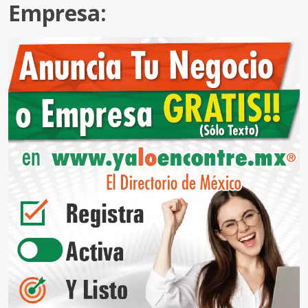
Empresa: