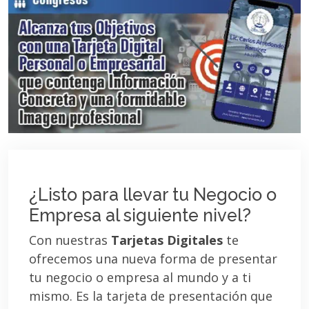
¿Listo para llevar tu Negocio o
Empresa al siguiente nivel?
Con nuestras
Tarjetas Digitales
te
ofrecemos una nueva forma de presentar
tu negocio o empresa al mundo y a ti
mismo. Es la tarjeta de presentación que