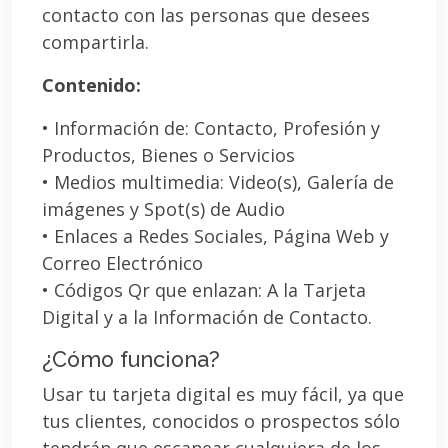
contacto con las personas que desees
compartirla.
Contenido:
• Información de: Contacto, Profesión y
Productos, Bienes o Servicios
• Medios multimedia: Video(s), Galería de
imágenes y Spot(s) de Audio
• Enlaces a Redes Sociales, Página Web y
Correo Electrónico
• Códigos Qr que enlazan: A la Tarjeta
Digital y a la Información de Contacto.
¿Cómo funciona?
Usar tu tarjeta digital es muy fácil, ya que
tus clientes, conocidos o prospectos sólo
tendrán que escanear cualquiera de los