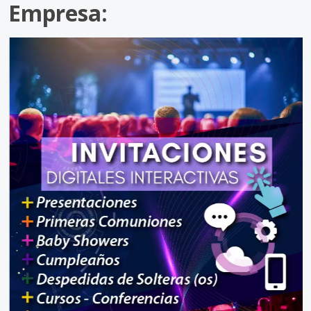
Empresa: