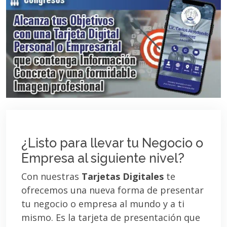
¿Listo para llevar tu Negocio o
Empresa al siguiente nivel?
Con nuestras
Tarjetas Digitales
te
ofrecemos una nueva forma de presentar
tu negocio o empresa al mundo y a ti
mismo. Es la tarjeta de presentación que