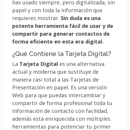
has usado siempre, pero digitalizada, sin
papel y con toda la información que
requieres mostrar.
Sin duda es una
potente herramienta fácil de usar y de
compartir para generar contactos de
forma eficiente en esta era digital.
¿Qué Contiene la Tarjeta Digital?
La
Tarjeta Digital
es una alternativa
actual y moderna que sustituye de
manera casi total a las Tarjetas de
Presentación en papel. Es una versión
Web para que puedas intercambiar y
compartir de forma profesional toda tu
información de contacto con facilidad,
además está enriquecida con múltiples
herramientas para potenciar tu primer