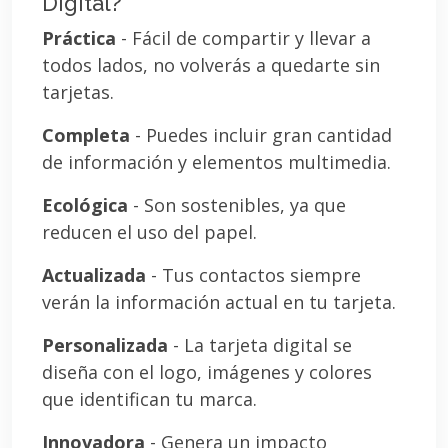
Digital?
Práctica
- Fácil de compartir y llevar a
todos lados, no volverás a quedarte sin
tarjetas.
Completa
- Puedes incluir gran cantidad
de información y elementos multimedia.
Ecológica
- Son sostenibles, ya que
reducen el uso del papel.
Actualizada
- Tus contactos siempre
verán la información actual en tu tarjeta.
Personalizada
- La tarjeta digital se
diseña con el logo, imágenes y colores
que identifican tu marca.
Innovadora
- Genera un impacto