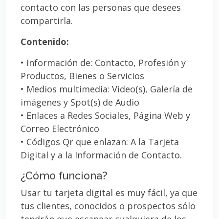
contacto con las personas que desees
compartirla.
Contenido:
• Información de: Contacto, Profesión y
Productos, Bienes o Servicios
• Medios multimedia: Video(s), Galería de
imágenes y Spot(s) de Audio
• Enlaces a Redes Sociales, Página Web y
Correo Electrónico
• Códigos Qr que enlazan: A la Tarjeta
Digital y a la Información de Contacto.
¿Cómo funciona?
Usar tu tarjeta digital es muy fácil, ya que
tus clientes, conocidos o prospectos sólo
tendrán que escanear cualquiera de los