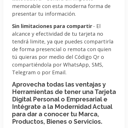
memorable con esta moderna forma de
presentar tu información.
Sin limitaciones para compartir
- El
alcance y efectividad de tu tarjeta no
tendrá limite, ya que puedes compartirla
de forma presencial o remota con quien
tú quieras por medio del Código Qr o
compartiéndola por WhatsApp, SMS,
Telegram o por Email.
Aprovecha todas las ventajas y
Herramientas de tener una Tarjeta
Digital Personal o Empresarial e
Intégrate a la Modernidad Actual
para dar a conocer tu Marca,
Productos, Bienes o Servicios.