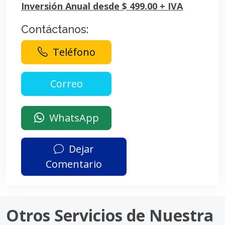
Inversión Anual desde $ 499.00 + IVA
Contáctanos:
Teléfono
WhatsApp
Dejar
Comentario
Otros Servicios de Nuestra