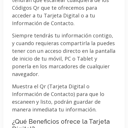
Códigos Qr que te ofrecemos para
acceder a tu Tarjeta Digital o a tu
Información de Contacto.
Siempre tendrás tu información contigo,
y cuando requieras compartirla la puedes
tener con un acceso directo en la pantalla
de inicio de tu móvil, PC o Tablet y
ponerla en los marcadores de cualquier
navegador.
Muestra el Qr (Tarjeta Digital o
Información de Contacto) para que lo
escaneen y listo, podrán guardar de
manera inmediata tu información.
¿Qué Beneficios ofrece la Tarjeta