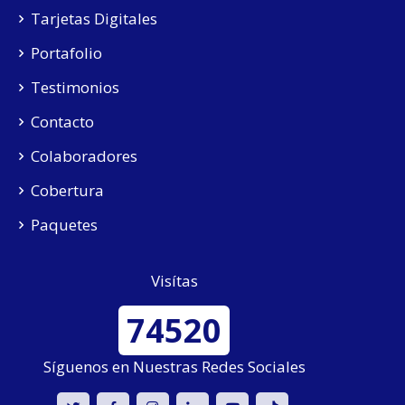
Tarjetas Digitales
Portafolio
Testimonios
Contacto
Colaboradores
Cobertura
Paquetes
Visítas
74520
Síguenos en Nuestras Redes Sociales