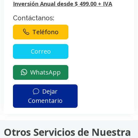
Inversión Anual desde $ 499.00 + IVA
Contáctanos:
Teléfono
WhatsApp
Dejar
Comentario
Otros Servicios de Nuestra