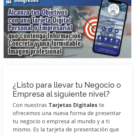
¿Listo para llevar tu Negocio o
Empresa al siguiente nivel?
Con nuestras
Tarjetas Digitales
te
ofrecemos una nueva forma de presentar
tu negocio o empresa al mundo y a ti
mismo. Es la tarjeta de presentación que