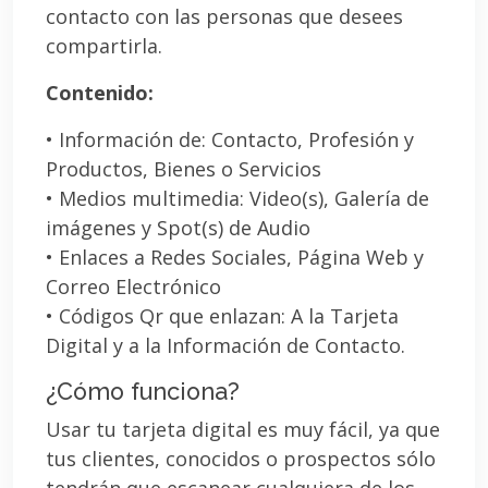
contacto con las personas que desees
compartirla.
Contenido:
• Información de: Contacto, Profesión y
Productos, Bienes o Servicios
• Medios multimedia: Video(s), Galería de
imágenes y Spot(s) de Audio
• Enlaces a Redes Sociales, Página Web y
Correo Electrónico
• Códigos Qr que enlazan: A la Tarjeta
Digital y a la Información de Contacto.
¿Cómo funciona?
Usar tu tarjeta digital es muy fácil, ya que
tus clientes, conocidos o prospectos sólo
tendrán que escanear cualquiera de los