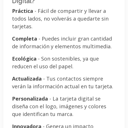
Digital?
Práctica
- Fácil de compartir y llevar a
todos lados, no volverás a quedarte sin
tarjetas.
Completa
- Puedes incluir gran cantidad
de información y elementos multimedia.
Ecológica
- Son sostenibles, ya que
reducen el uso del papel.
Actualizada
- Tus contactos siempre
verán la información actual en tu tarjeta.
Personalizada
- La tarjeta digital se
diseña con el logo, imágenes y colores
que identifican tu marca.
Innovadora
- Genera un impacto