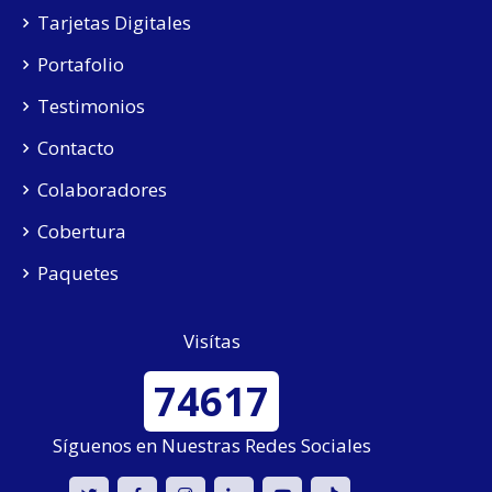
Tarjetas Digitales
Portafolio
Testimonios
Contacto
Colaboradores
Cobertura
Paquetes
Visítas
74617
Síguenos en Nuestras Redes Sociales