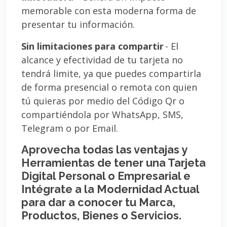
memorable con esta moderna forma de
presentar tu información.
Sin limitaciones para compartir
- El
alcance y efectividad de tu tarjeta no
tendrá limite, ya que puedes compartirla
de forma presencial o remota con quien
tú quieras por medio del Código Qr o
compartiéndola por WhatsApp, SMS,
Telegram o por Email.
Aprovecha todas las ventajas y
Herramientas de tener una Tarjeta
Digital Personal o Empresarial e
Intégrate a la Modernidad Actual
para dar a conocer tu Marca,
Productos, Bienes o Servicios.