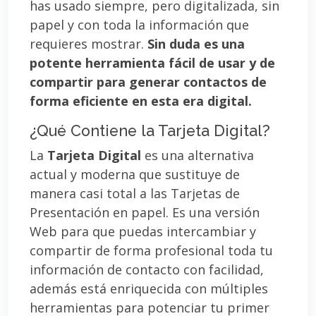
has usado siempre, pero digitalizada, sin
papel y con toda la información que
requieres mostrar.
Sin duda es una
potente herramienta fácil de usar y de
compartir para generar contactos de
forma eficiente en esta era digital.
¿Qué Contiene la Tarjeta Digital?
La
Tarjeta Digital
es una alternativa
actual y moderna que sustituye de
manera casi total a las Tarjetas de
Presentación en papel. Es una versión
Web para que puedas intercambiar y
compartir de forma profesional toda tu
información de contacto con facilidad,
además está enriquecida con múltiples
herramientas para potenciar tu primer