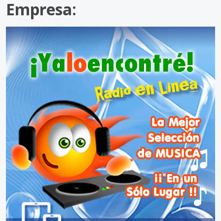
Empresa: