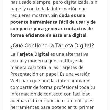
has usado siempre, pero digitalizada, sin
papel y con toda la información que
requieres mostrar.
Sin duda es una
potente herramienta fácil de usar y de
compartir para generar contactos de
forma eficiente en esta era digital.
¿Qué Contiene la Tarjeta Digital?
La
Tarjeta Digital
es una alternativa
actual y moderna que sustituye de
manera casi total a las Tarjetas de
Presentación en papel. Es una versión
Web para que puedas intercambiar y
compartir de forma profesional toda tu
información de contacto con facilidad,
además está enriquecida con múltiples
herramientas para potenciar tu primer