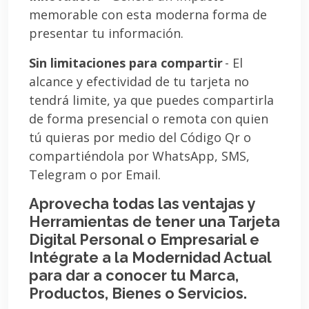
memorable con esta moderna forma de
presentar tu información.
Sin limitaciones para compartir
- El
alcance y efectividad de tu tarjeta no
tendrá limite, ya que puedes compartirla
de forma presencial o remota con quien
tú quieras por medio del Código Qr o
compartiéndola por WhatsApp, SMS,
Telegram o por Email.
Aprovecha todas las ventajas y
Herramientas de tener una Tarjeta
Digital Personal o Empresarial e
Intégrate a la Modernidad Actual
para dar a conocer tu Marca,
Productos, Bienes o Servicios.