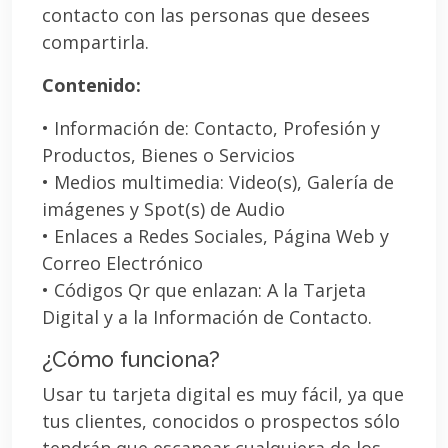
contacto con las personas que desees
compartirla.
Contenido:
• Información de: Contacto, Profesión y
Productos, Bienes o Servicios
• Medios multimedia: Video(s), Galería de
imágenes y Spot(s) de Audio
• Enlaces a Redes Sociales, Página Web y
Correo Electrónico
• Códigos Qr que enlazan: A la Tarjeta
Digital y a la Información de Contacto.
¿Cómo funciona?
Usar tu tarjeta digital es muy fácil, ya que
tus clientes, conocidos o prospectos sólo
tendrán que escanear cualquiera de los