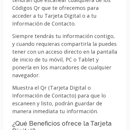
Códigos Qr que te ofrecemos para
acceder a tu Tarjeta Digital o a tu
Información de Contacto.
Siempre tendrás tu información contigo,
y cuando requieras compartirla la puedes
tener con un acceso directo en la pantalla
de inicio de tu móvil, PC o Tablet y
ponerla en los marcadores de cualquier
navegador.
Muestra el Qr (Tarjeta Digital o
Información de Contacto) para que lo
escaneen y listo, podrán guardar de
manera inmediata tu información.
¿Qué Beneficios ofrece la Tarjeta