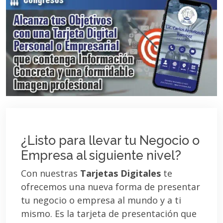
¿Listo para llevar tu Negocio o
Empresa al siguiente nivel?
Con nuestras
Tarjetas Digitales
te
ofrecemos una nueva forma de presentar
tu negocio o empresa al mundo y a ti
mismo. Es la tarjeta de presentación que