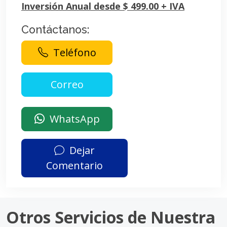
Inversión Anual desde $ 499.00 + IVA
Contáctanos:
Teléfono
WhatsApp
Dejar
Comentario
Otros Servicios de Nuestra