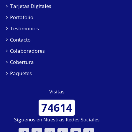
Tarjetas Digitales
Portafolio
Testimonios
Contacto
Colaboradores
Cobertura
Paquetes
Visítas
74614
Síguenos en Nuestras Redes Sociales