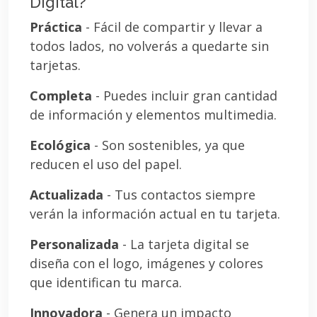
Digital?
Práctica
- Fácil de compartir y llevar a
todos lados, no volverás a quedarte sin
tarjetas.
Completa
- Puedes incluir gran cantidad
de información y elementos multimedia.
Ecológica
- Son sostenibles, ya que
reducen el uso del papel.
Actualizada
- Tus contactos siempre
verán la información actual en tu tarjeta.
Personalizada
- La tarjeta digital se
diseña con el logo, imágenes y colores
que identifican tu marca.
Innovadora
- Genera un impacto