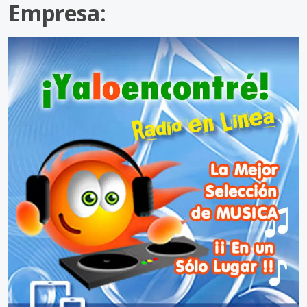
Empresa: