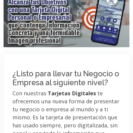
¿Listo para llevar tu Negocio o
Empresa al siguiente nivel?
Con nuestras
Tarjetas Digitales
te
ofrecemos una nueva forma de presentar
tu negocio o empresa al mundo y a ti
mismo. Es la tarjeta de presentación que
has usado siempre, pero digitalizada, sin