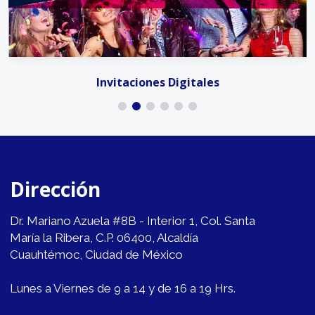
Invitaciones Digitales
Dirección
Dr. Mariano Azuela #8B - Interior 1, Col. Santa
María la Ribera, C.P. 06400, Alcaldía
Cuauhtémoc, Ciudad de México
Lunes a Viernes de 9 a 14 y de 16 a 19 Hrs.