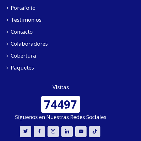
Portafolio
Testimonios
Contacto
Colaboradores
Cobertura
Paquetes
Visítas
74497
Síguenos en Nuestras Redes Sociales