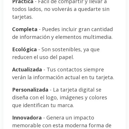
Práctica
- Fácil de compartir y llevar a
todos lados, no volverás a quedarte sin
tarjetas.
Completa
- Puedes incluir gran cantidad
de información y elementos multimedia.
Ecológica
- Son sostenibles, ya que
reducen el uso del papel.
Actualizada
- Tus contactos siempre
verán la información actual en tu tarjeta.
Personalizada
- La tarjeta digital se
diseña con el logo, imágenes y colores
que identifican tu marca.
Innovadora
- Genera un impacto
memorable con esta moderna forma de