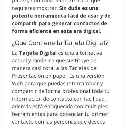
papel y con toda la información que
requieres mostrar.
Sin duda es una
potente herramienta fácil de usar y de
compartir para generar contactos de
forma eficiente en esta era digital.
¿Qué Contiene la Tarjeta Digital?
La
Tarjeta Digital
es una alternativa
actual y moderna que sustituye de
manera casi total a las Tarjetas de
Presentación en papel. Es una versión
Web para que puedas intercambiar y
compartir de forma profesional toda tu
información de contacto con facilidad,
además está enriquecida con múltiples
herramientas para potenciar tu primer
contacto con las personas que desees