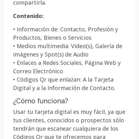
compartirla.
Contenido:
• Información de: Contacto, Profesión y
Productos, Bienes o Servicios
• Medios multimedia: Video(s), Galería de
imágenes y Spot(s) de Audio
• Enlaces a Redes Sociales, Página Web y
Correo Electrónico
• Códigos Qr que enlazan: A la Tarjeta
Digital y a la Información de Contacto.
¿Cómo funciona?
Usar tu tarjeta digital es muy fácil, ya que
tus clientes, conocidos o prospectos sólo
tendrán que escanear cualquiera de los
Códigos Qr que te ofrecemos para