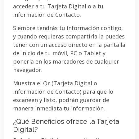
acceder a tu Tarjeta Digital o a tu
Información de Contacto.
Siempre tendrás tu información contigo,
y cuando requieras compartirla la puedes
tener con un acceso directo en la pantalla
de inicio de tu móvil, PC o Tablet y
ponerla en los marcadores de cualquier
navegador.
Muestra el Qr (Tarjeta Digital o
Información de Contacto) para que lo
escaneen y listo, podrán guardar de
manera inmediata tu información.
¿Qué Beneficios ofrece la Tarjeta
Digital?