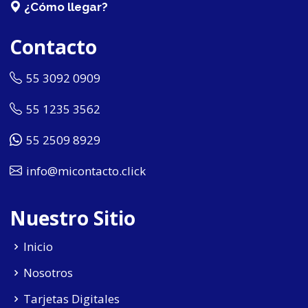
¿Cómo llegar?
Contacto
55 3092 0909
55 1235 3562
55 2509 8929
info@micontacto.click
Nuestro Sitio
Inicio
Nosotros
Tarjetas Digitales