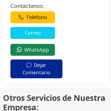
Contáctanos:
Teléfono
WhatsApp
Dejar
Comentario
Otros Servicios de Nuestra
Empresa: