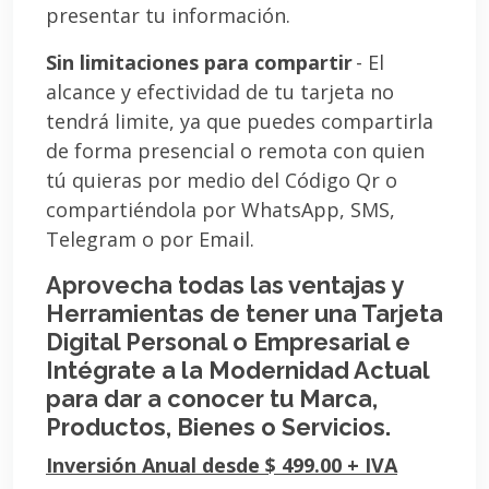
presentar tu información.
Sin limitaciones para compartir
- El
alcance y efectividad de tu tarjeta no
tendrá limite, ya que puedes compartirla
de forma presencial o remota con quien
tú quieras por medio del Código Qr o
compartiéndola por WhatsApp, SMS,
Telegram o por Email.
Aprovecha todas las ventajas y
Herramientas de tener una Tarjeta
Digital Personal o Empresarial e
Intégrate a la Modernidad Actual
para dar a conocer tu Marca,
Productos, Bienes o Servicios.
Inversión Anual desde $ 499.00 + IVA