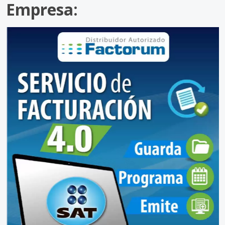
Empresa: