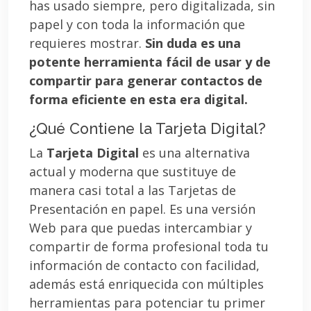
has usado siempre, pero digitalizada, sin
papel y con toda la información que
requieres mostrar.
Sin duda es una
potente herramienta fácil de usar y de
compartir para generar contactos de
forma eficiente en esta era digital.
¿Qué Contiene la Tarjeta Digital?
La
Tarjeta Digital
es una alternativa
actual y moderna que sustituye de
manera casi total a las Tarjetas de
Presentación en papel. Es una versión
Web para que puedas intercambiar y
compartir de forma profesional toda tu
información de contacto con facilidad,
además está enriquecida con múltiples
herramientas para potenciar tu primer