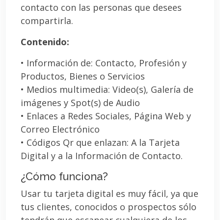
contacto con las personas que desees
compartirla.
Contenido:
• Información de: Contacto, Profesión y
Productos, Bienes o Servicios
• Medios multimedia: Video(s), Galería de
imágenes y Spot(s) de Audio
• Enlaces a Redes Sociales, Página Web y
Correo Electrónico
• Códigos Qr que enlazan: A la Tarjeta
Digital y a la Información de Contacto.
¿Cómo funciona?
Usar tu tarjeta digital es muy fácil, ya que
tus clientes, conocidos o prospectos sólo
tendrán que escanear cualquiera de los