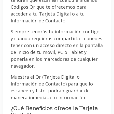
Códigos Qr que te ofrecemos para
acceder a tu Tarjeta Digital o a tu
Información de Contacto.
Siempre tendrás tu información contigo,
y cuando requieras compartirla la puedes
tener con un acceso directo en la pantalla
de inicio de tu móvil, PC o Tablet y
ponerla en los marcadores de cualquier
navegador.
Muestra el Qr (Tarjeta Digital o
Información de Contacto) para que lo
escaneen y listo, podrán guardar de
manera inmediata tu información.
¿Qué Beneficios ofrece la Tarjeta