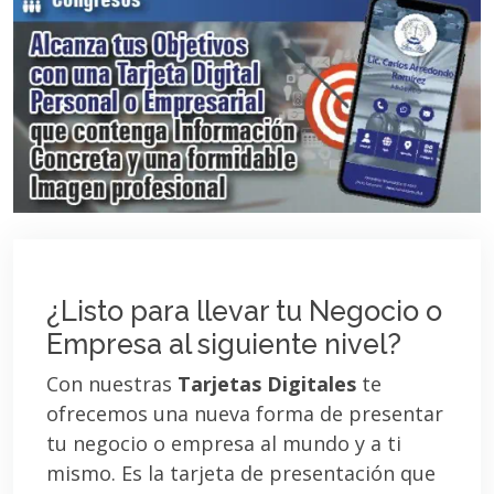
¿Listo para llevar tu Negocio o
Empresa al siguiente nivel?
Con nuestras
Tarjetas Digitales
te
ofrecemos una nueva forma de presentar
tu negocio o empresa al mundo y a ti
mismo. Es la tarjeta de presentación que