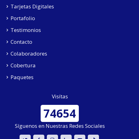
Tarjetas Digitales
Portafolio
Testimonios
Contacto
Colaboradores
Cobertura
Paquetes
Visítas
74654
Síguenos en Nuestras Redes Sociales