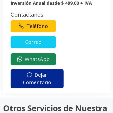
Inversión Anual desde $ 499.00 + IVA
Contáctanos:
Teléfono
WhatsApp
Dejar
Comentario
Otros Servicios de Nuestra