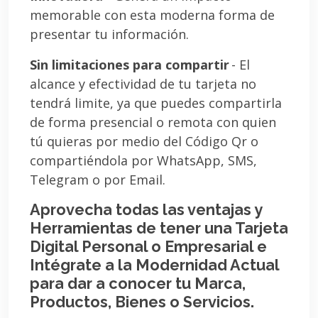
memorable con esta moderna forma de
presentar tu información.
Sin limitaciones para compartir
- El
alcance y efectividad de tu tarjeta no
tendrá limite, ya que puedes compartirla
de forma presencial o remota con quien
tú quieras por medio del Código Qr o
compartiéndola por WhatsApp, SMS,
Telegram o por Email.
Aprovecha todas las ventajas y
Herramientas de tener una Tarjeta
Digital Personal o Empresarial e
Intégrate a la Modernidad Actual
para dar a conocer tu Marca,
Productos, Bienes o Servicios.