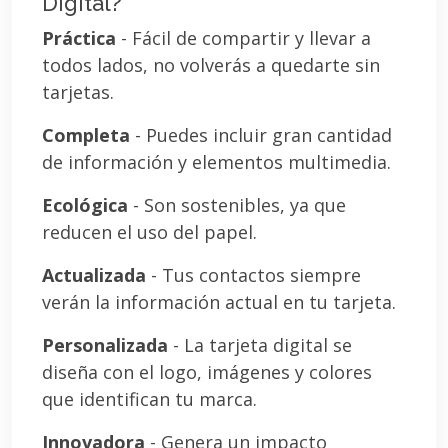
Digital?
Práctica
- Fácil de compartir y llevar a
todos lados, no volverás a quedarte sin
tarjetas.
Completa
- Puedes incluir gran cantidad
de información y elementos multimedia.
Ecológica
- Son sostenibles, ya que
reducen el uso del papel.
Actualizada
- Tus contactos siempre
verán la información actual en tu tarjeta.
Personalizada
- La tarjeta digital se
diseña con el logo, imágenes y colores
que identifican tu marca.
Innovadora
- Genera un impacto