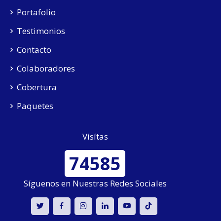
Portafolio
Testimonios
Contacto
Colaboradores
Cobertura
Paquetes
Visítas
74585
Síguenos en Nuestras Redes Sociales