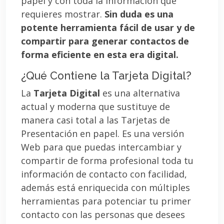
papel y con toda la información que
requieres mostrar.
Sin duda es una
potente herramienta fácil de usar y de
compartir para generar contactos de
forma eficiente en esta era digital.
¿Qué Contiene la Tarjeta Digital?
La
Tarjeta Digital
es una alternativa
actual y moderna que sustituye de
manera casi total a las Tarjetas de
Presentación en papel. Es una versión
Web para que puedas intercambiar y
compartir de forma profesional toda tu
información de contacto con facilidad,
además está enriquecida con múltiples
herramientas para potenciar tu primer
contacto con las personas que desees