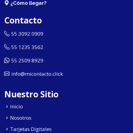
¿Cómo llegar?
Contacto
55 3092 0909
55 1235 3562
55 2509 8929
info@micontacto.click
Nuestro Sitio
Inicio
Nosotros
Tarjetas Digitales