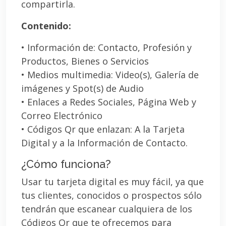
compartirla.
Contenido:
• Información de: Contacto, Profesión y
Productos, Bienes o Servicios
• Medios multimedia: Video(s), Galería de
imágenes y Spot(s) de Audio
• Enlaces a Redes Sociales, Página Web y
Correo Electrónico
• Códigos Qr que enlazan: A la Tarjeta
Digital y a la Información de Contacto.
¿Cómo funciona?
Usar tu tarjeta digital es muy fácil, ya que
tus clientes, conocidos o prospectos sólo
tendrán que escanear cualquiera de los
Códigos Qr que te ofrecemos para