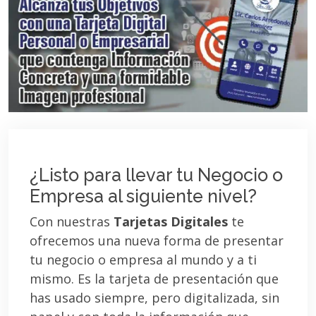
¿Listo para llevar tu Negocio o
Empresa al siguiente nivel?
Con nuestras
Tarjetas Digitales
te
ofrecemos una nueva forma de presentar
tu negocio o empresa al mundo y a ti
mismo. Es la tarjeta de presentación que
has usado siempre, pero digitalizada, sin