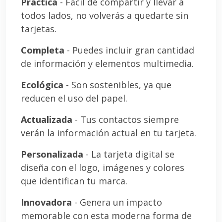
Práctica
- Fácil de compartir y llevar a
todos lados, no volverás a quedarte sin
tarjetas.
Completa
- Puedes incluir gran cantidad
de información y elementos multimedia.
Ecológica
- Son sostenibles, ya que
reducen el uso del papel.
Actualizada
- Tus contactos siempre
verán la información actual en tu tarjeta.
Personalizada
- La tarjeta digital se
diseña con el logo, imágenes y colores
que identifican tu marca.
Innovadora
- Genera un impacto
memorable con esta moderna forma de