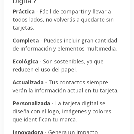
Digital?
Práctica
- Fácil de compartir y llevar a
todos lados, no volverás a quedarte sin
tarjetas.
Completa
- Puedes incluir gran cantidad
de información y elementos multimedia.
Ecológica
- Son sostenibles, ya que
reducen el uso del papel.
Actualizada
- Tus contactos siempre
verán la información actual en tu tarjeta.
Personalizada
- La tarjeta digital se
diseña con el logo, imágenes y colores
que identifican tu marca.
Innovadora
- Genera un impacto