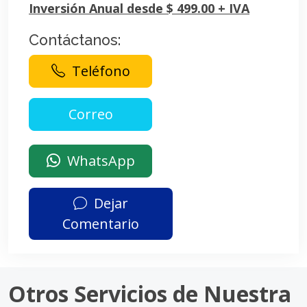
Inversión Anual desde $ 499.00 + IVA
Contáctanos:
Teléfono
WhatsApp
Dejar
Comentario
Otros Servicios de Nuestra