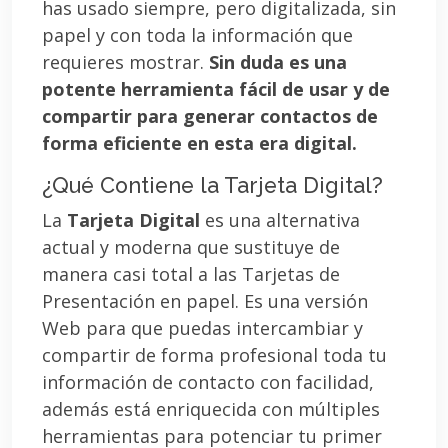
has usado siempre, pero digitalizada, sin
papel y con toda la información que
requieres mostrar.
Sin duda es una
potente herramienta fácil de usar y de
compartir para generar contactos de
forma eficiente en esta era digital.
¿Qué Contiene la Tarjeta Digital?
La
Tarjeta Digital
es una alternativa
actual y moderna que sustituye de
manera casi total a las Tarjetas de
Presentación en papel. Es una versión
Web para que puedas intercambiar y
compartir de forma profesional toda tu
información de contacto con facilidad,
además está enriquecida con múltiples
herramientas para potenciar tu primer