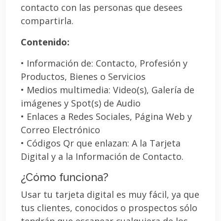
contacto con las personas que desees
compartirla.
Contenido:
• Información de: Contacto, Profesión y
Productos, Bienes o Servicios
• Medios multimedia: Video(s), Galería de
imágenes y Spot(s) de Audio
• Enlaces a Redes Sociales, Página Web y
Correo Electrónico
• Códigos Qr que enlazan: A la Tarjeta
Digital y a la Información de Contacto.
¿Cómo funciona?
Usar tu tarjeta digital es muy fácil, ya que
tus clientes, conocidos o prospectos sólo
tendrán que escanear cualquiera de los