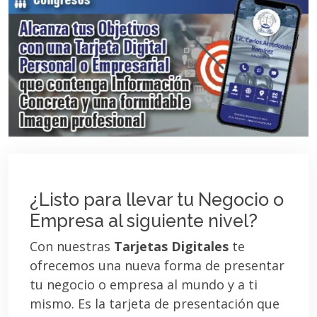
¿Listo para llevar tu Negocio o
Empresa al siguiente nivel?
Con nuestras
Tarjetas Digitales
te
ofrecemos una nueva forma de presentar
tu negocio o empresa al mundo y a ti
mismo. Es la tarjeta de presentación que