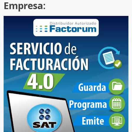
Empresa: