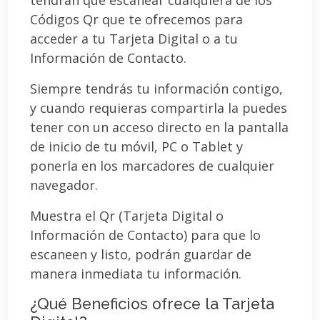
Códigos Qr que te ofrecemos para
acceder a tu Tarjeta Digital o a tu
Información de Contacto.
Siempre tendrás tu información contigo,
y cuando requieras compartirla la puedes
tener con un acceso directo en la pantalla
de inicio de tu móvil, PC o Tablet y
ponerla en los marcadores de cualquier
navegador.
Muestra el Qr (Tarjeta Digital o
Información de Contacto) para que lo
escaneen y listo, podrán guardar de
manera inmediata tu información.
¿Qué Beneficios ofrece la Tarjeta