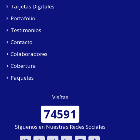
Tarjetas Digitales
Portafolio
Testimonios
Contacto
Colaboradores
Cobertura
Paquetes
Visítas
74591
Síguenos en Nuestras Redes Sociales