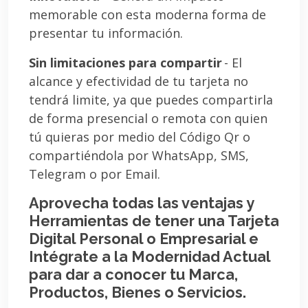
memorable con esta moderna forma de
presentar tu información.
Sin limitaciones para compartir
- El
alcance y efectividad de tu tarjeta no
tendrá limite, ya que puedes compartirla
de forma presencial o remota con quien
tú quieras por medio del Código Qr o
compartiéndola por WhatsApp, SMS,
Telegram o por Email.
Aprovecha todas las ventajas y
Herramientas de tener una Tarjeta
Digital Personal o Empresarial e
Intégrate a la Modernidad Actual
para dar a conocer tu Marca,
Productos, Bienes o Servicios.