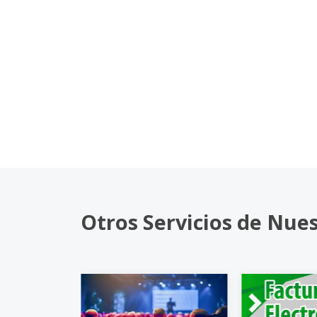
Otros Servicios de Nue