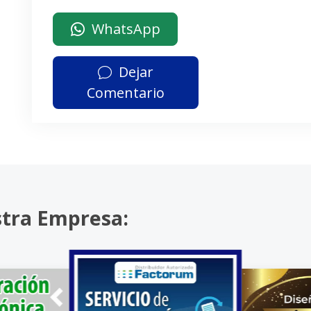
WhatsApp
Dejar
Comentario
stra Empresa: