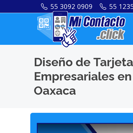
55 3092 0909
55 123
Diseño de Tarjeta
Empresariales en
Oaxaca