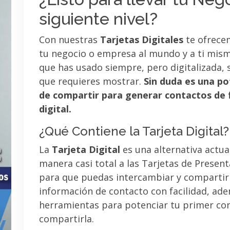
siguiente nivel?
Con nuestras
Tarjetas Digitales
te ofrece
tu negocio o empresa al mundo y a ti mismo
que has usado siempre, pero digitalizada, 
que requieres mostrar.
Sin duda es una po
de compartir para generar contactos de 
digital.
¿Qué Contiene la Tarjeta Digital?
La
Tarjeta Digital
es una alternativa actua
manera casi total a las Tarjetas de Presen
para que puedas intercambiar y compartir
información de contacto con facilidad, ad
herramientas para potenciar tu primer co
compartirla.