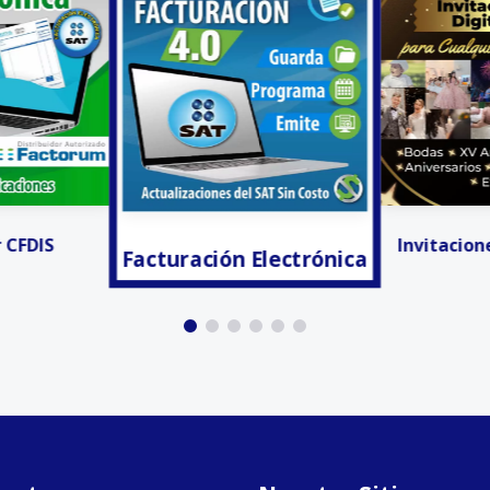
 Electrónica
Anunciar
Invitaciones Digitales