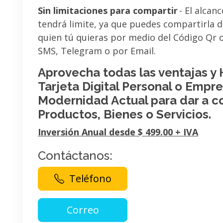
Sin limitaciones para compartir
- El alcanc
tendrá limite, ya que puedes compartirla 
quien tú quieras por medio del Código Qr
SMS, Telegram o por Email.
Aprovecha todas las ventajas y
Tarjeta Digital Personal o Empres
Modernidad Actual para dar a c
Productos, Bienes o Servicios.
Inversión Anual desde $ 499.00 + IVA
Contáctanos:
Teléfono