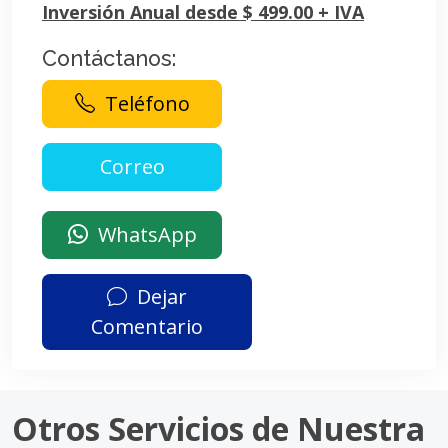
Inversión Anual desde $ 499.00 + IVA
Contáctanos:
Teléfono
WhatsApp
Dejar
Comentario
Otros Servicios de Nuestra