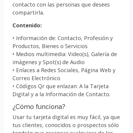
contacto con las personas que desees
compartirla.
Contenido:
• Información de: Contacto, Profesión y
Productos, Bienes o Servicios
• Medios multimedia: Video(s), Galería de
imágenes y Spot(s) de Audio
• Enlaces a Redes Sociales, Página Web y
Correo Electrónico
• Códigos Qr que enlazan: A la Tarjeta
Digital y a la Información de Contacto.
¿Cómo funciona?
Usar tu tarjeta digital es muy fácil, ya que
tus clientes, conocidos o prospectos sólo
tendrán que escanear cualquiera de los