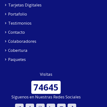
Tarjetas Digitales
Portafolio
Testimonios
Contacto
Colaboradores
Cobertura
Paquetes
Visítas
74645
Síguenos en Nuestras Redes Sociales