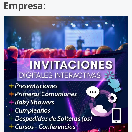
Empresa: