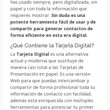
has usado siempre, pero digitalizada, sin
papel y con toda la información que
requieres mostrar.
Sin duda es una
potente herramienta fácil de usar y de
compartir para generar contactos de
forma eficiente en esta era digital.
¿Qué Contiene la Tarjeta Digital?
La
Tarjeta Digital
es una alternativa
actual y moderna que sustituye de
manera casi total a las Tarjetas de
Presentación en papel. Es una versión
Web para que puedas intercambiar y
compartir de forma profesional toda tu
información de contacto con facilidad,
además está enriquecida con múltiples
herramientas para potenciar tu primer