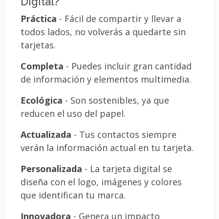
Digital?
Práctica
- Fácil de compartir y llevar a
todos lados, no volverás a quedarte sin
tarjetas.
Completa
- Puedes incluir gran cantidad
de información y elementos multimedia.
Ecológica
- Son sostenibles, ya que
reducen el uso del papel.
Actualizada
- Tus contactos siempre
verán la información actual en tu tarjeta.
Personalizada
- La tarjeta digital se
diseña con el logo, imágenes y colores
que identifican tu marca.
Innovadora
- Genera un impacto