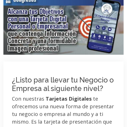
¿Listo para llevar tu Negocio o
Empresa al siguiente nivel?
Con nuestras
Tarjetas Digitales
te
ofrecemos una nueva forma de presentar
tu negocio o empresa al mundo y a ti
mismo. Es la tarjeta de presentación que