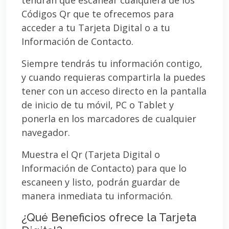
Códigos Qr que te ofrecemos para
acceder a tu Tarjeta Digital o a tu
Información de Contacto.
Siempre tendrás tu información contigo,
y cuando requieras compartirla la puedes
tener con un acceso directo en la pantalla
de inicio de tu móvil, PC o Tablet y
ponerla en los marcadores de cualquier
navegador.
Muestra el Qr (Tarjeta Digital o
Información de Contacto) para que lo
escaneen y listo, podrán guardar de
manera inmediata tu información.
¿Qué Beneficios ofrece la Tarjeta