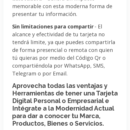
memorable con esta moderna forma de
presentar tu información.
Sin limitaciones para compartir
- El
alcance y efectividad de tu tarjeta no
tendrá limite, ya que puedes compartirla
de forma presencial o remota con quien
tú quieras por medio del Código Qr o
compartiéndola por WhatsApp, SMS,
Telegram o por Email.
Aprovecha todas las ventajas y
Herramientas de tener una Tarjeta
Digital Personal o Empresarial e
Intégrate a la Modernidad Actual
para dar a conocer tu Marca,
Productos, Bienes o Servicios.